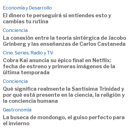
Economía y Desarrollo
El dinero te perseguirá si entiendes esto y
cambias tu rutina
Conciencia
La conexión entre la teoría sintérgica de Jacobo
Grinberg y las enseñanzas de Carlos Castaneda
Cine, Series, Radio y TV
Cobra Kai anuncia su épico final en Netflix:
fecha de estreno y primeras imágenes de la
última temporada
Conciencia
Qué significa realmente la Santísima Trinidad y
por qué está presente en la ciencia, la religión y
la conciencia humana
Gastronomía
La buseca de mondongo, el guiso perfecto para
el invierno