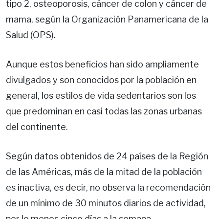
tipo 2, osteoporosis, cáncer de colon y cáncer de
mama, según la Organización Panamericana de la
Salud (OPS).
Aunque estos beneficios han sido ampliamente
divulgados y son conocidos por la población en
general, los estilos de vida sedentarios son los
que predominan en casi todas las zonas urbanas
del continente.
Según datos obtenidos de 24 países de la Región
de las Américas, más de la mitad de la población
es inactiva, es decir, no observa la recomendación
de un mínimo de 30 minutos diarios de actividad,
por lo menos cinco días a la semana.