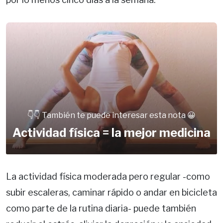
👇👇 También te puede interesar esta nota 😀
Actividad física = la mejor medicina
La actividad física moderada pero regular -como
subir escaleras, caminar rápido o andar en bicicleta
como parte de la rutina diaria- puede también