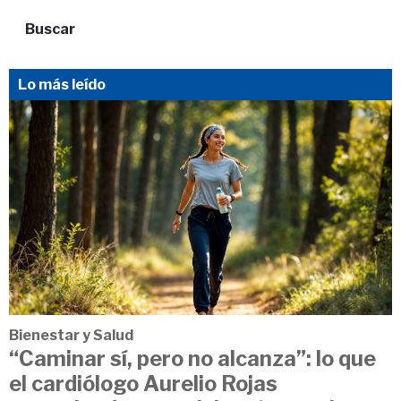
Buscar
Lo más leído
Bienestar y Salud
“Caminar sí, pero no alcanza”: lo que
el cardiólogo Aurelio Rojas