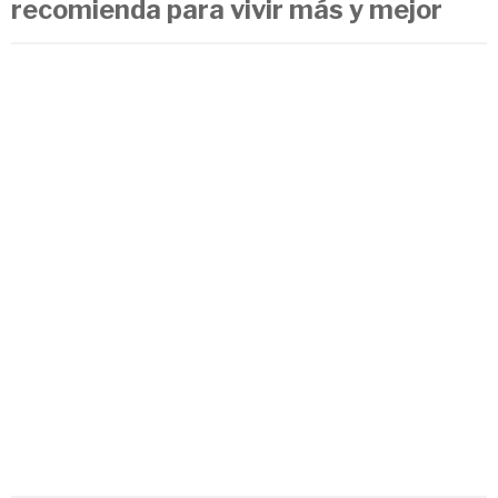
recomienda para vivir más y mejor