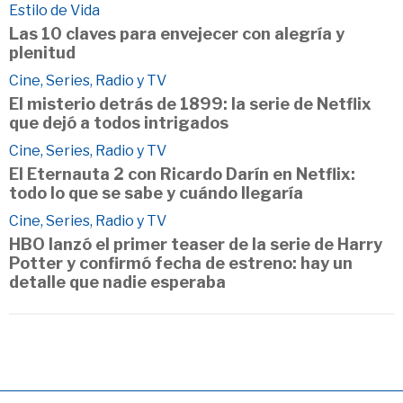
Estilo de Vida
Las 10 claves para envejecer con alegría y
plenitud
Cine, Series, Radio y TV
El misterio detrás de 1899: la serie de Netflix
que dejó a todos intrigados
Cine, Series, Radio y TV
El Eternauta 2 con Ricardo Darín en Netflix:
todo lo que se sabe y cuándo llegaría
Cine, Series, Radio y TV
HBO lanzó el primer teaser de la serie de Harry
Potter y confirmó fecha de estreno: hay un
detalle que nadie esperaba