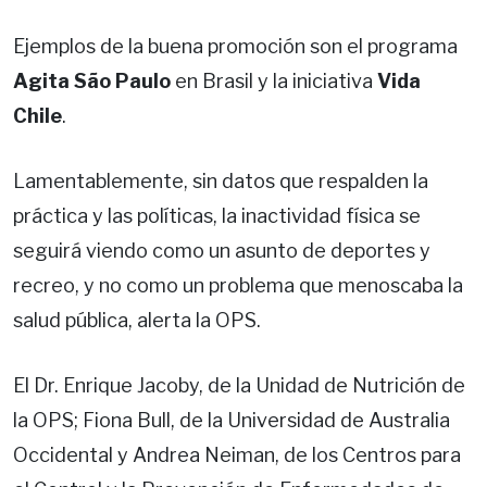
Ejemplos de la buena promoción son el programa
Agita São Paulo
en Brasil y la iniciativa
Vida
Chile
.
Lamentablemente, sin datos que respalden la
práctica y las políticas, la inactividad física se
seguirá viendo como un asunto de deportes y
recreo, y no como un problema que menoscaba la
salud pública, alerta la OPS.
El Dr. Enrique Jacoby, de la Unidad de Nutrición de
la OPS; Fiona Bull, de la Universidad de Australia
Occidental y Andrea Neiman, de los Centros para