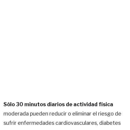
Sólo 30 minutos diarios de actividad física
moderada pueden reducir o eliminar el riesgo de
sufrir enfermedades cardiovasculares, diabetes