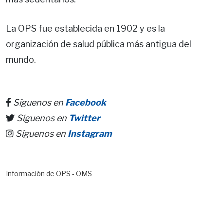
La OPS fue establecida en 1902 y es la
organización de salud pública más antigua del
mundo.
Síguenos en
Facebook
Síguenos en
Twitter
Síguenos en
Instagram
Información de OPS - OMS