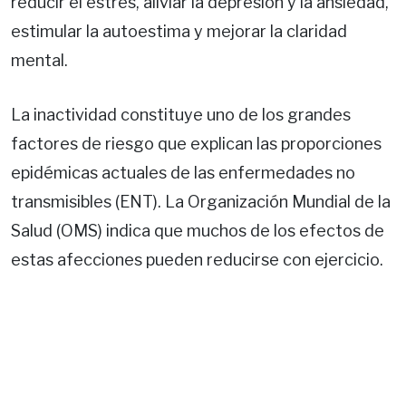
reducir el estrés, aliviar la depresión y la ansiedad,
estimular la autoestima y mejorar la claridad
mental.
La inactividad constituye uno de los grandes
factores de riesgo que explican las proporciones
epidémicas actuales de las enfermedades no
transmisibles (ENT). La Organización Mundial de la
Salud (OMS) indica que muchos de los efectos de
estas afecciones pueden reducirse con ejercicio.