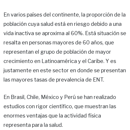
En varios países del continente, la proporción de la
población cuya salud está en riesgo debido a una
vida inactiva se aproxima al 60%. Está situación se
resalta en personas mayores de 60 años, que
representan el grupo de población de mayor
crecimiento en Latinoamérica y el Caribe. Y es
justamente en este sector en donde se presentan
las mayores tasas de prevalencia de ENT.
En Brasil, Chile, México y Perú se han realizado
estudios con rigor científico, que muestran las
enormes ventajas que la actividad física
representa para la salud.