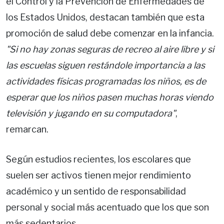
el Control y la Prevención de Enfermedades de
los Estados Unidos, destacan también que esta
promoción de salud debe comenzar en la infancia.
"Si no hay zonas seguras de recreo al aire libre y si
las escuelas siguen restándole importancia a las
actividades físicas programadas los niños, es de
esperar que los niños pasen muchas horas viendo
televisión y jugando en su computadora"
,
remarcan.
Según estudios recientes, los escolares que
suelen ser activos tienen mejor rendimiento
académico y un sentido de responsabilidad
personal y social más acentuado que los que son
más sedentarios.