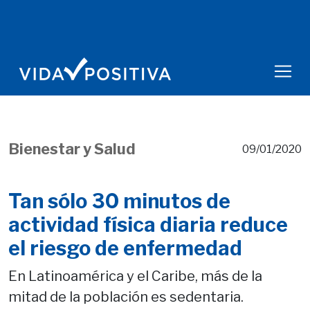
Bienestar y Salud
09/01/2020
Tan sólo 30 minutos de
actividad física diaria reduce
el riesgo de enfermedad
En Latinoamérica y el Caribe, más de la
mitad de la población es sedentaria.