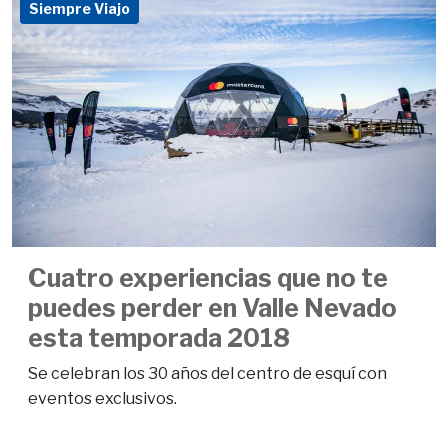
Siempre Viajo
Cuatro experiencias que no te
puedes perder en Valle Nevado
esta temporada 2018
Se celebran los 30 años del centro de esquí con
eventos exclusivos.