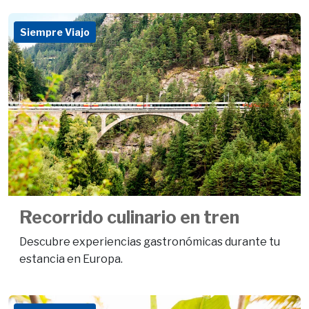
Siempre Viajo
Recorrido culinario en tren
Descubre experiencias gastronómicas durante tu
estancia en Europa.