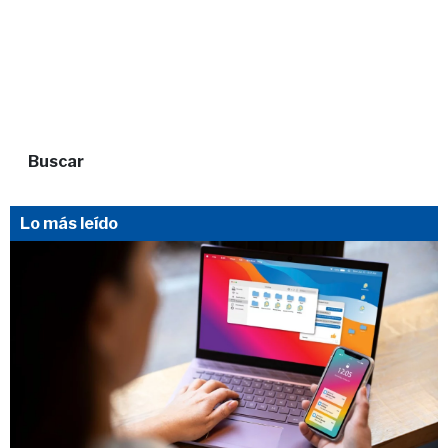
Buscar
Lo más leído