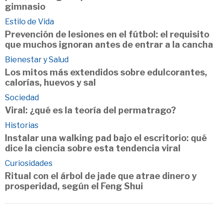
gimnasio
Estilo de Vida
Prevención de lesiones en el fútbol: el requisito
que muchos ignoran antes de entrar a la cancha
Bienestar y Salud
Los mitos más extendidos sobre edulcorantes,
calorías, huevos y sal
Sociedad
Viral: ¿qué es la teoría del permatrago?
Historias
Instalar una walking pad bajo el escritorio: qué
dice la ciencia sobre esta tendencia viral
Curiosidades
Ritual con el árbol de jade que atrae dinero y
prosperidad, según el Feng Shui