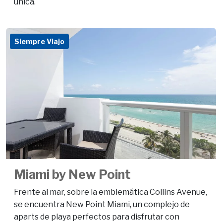
única.
Siempre Viajo
Miami by New Point
Frente al mar, sobre la emblemática Collins Avenue,
se encuentra New Point Miami, un complejo de
aparts de playa perfectos para disfrutar con