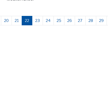
20
21
22
23
24
25
26
27
28
29