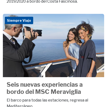
2019/2020 a bordo del Costa Fascinosa.
Siempre Viajo
Seis nuevas experiencias a
bordo del MSC Meraviglia
El barco para todas las estaciones, regresa al
Mediterráneo.