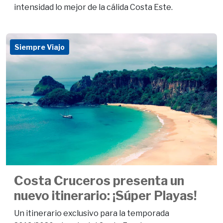
intensidad lo mejor de la cálida Costa Este.
Siempre Viajo
Costa Cruceros presenta un
nuevo itinerario: ¡Súper Playas!
Un itinerario exclusivo para la temporada