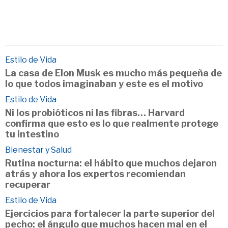
Estilo de Vida
La casa de Elon Musk es mucho más pequeña de
lo que todos imaginaban y este es el motivo
Estilo de Vida
Ni los probióticos ni las fibras… Harvard
confirma que esto es lo que realmente protege
tu intestino
Bienestar y Salud
Rutina nocturna: el hábito que muchos dejaron
atrás y ahora los expertos recomiendan
recuperar
Estilo de Vida
Ejercicios para fortalecer la parte superior del
pecho: el ángulo que muchos hacen mal en el