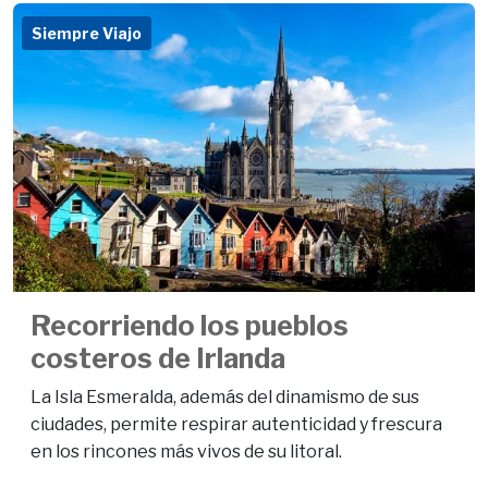
Siempre Viajo
Recorriendo los pueblos
costeros de Irlanda
La Isla Esmeralda, además del dinamismo de sus
ciudades, permite respirar autenticidad y frescura
en los rincones más vivos de su litoral.