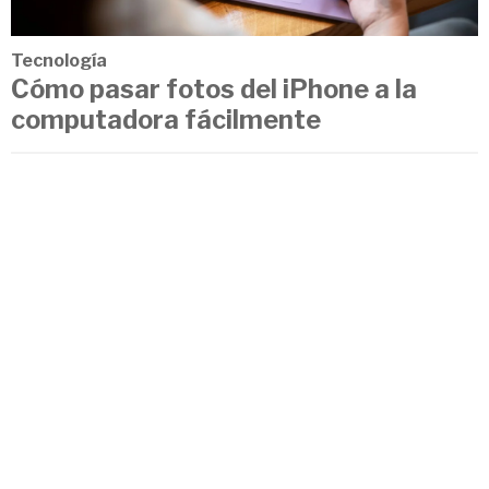
Tecnología
Cómo pasar fotos del iPhone a la
computadora fácilmente