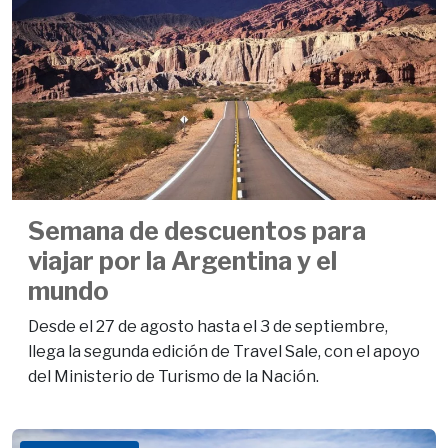
Semana de descuentos para
viajar por la Argentina y el
mundo
Desde el 27 de agosto hasta el 3 de septiembre,
llega la segunda edición de Travel Sale, con el apoyo
del Ministerio de Turismo de la Nación.