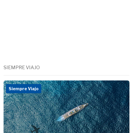
SIEMPRE VIAJO
Siempre Viajo