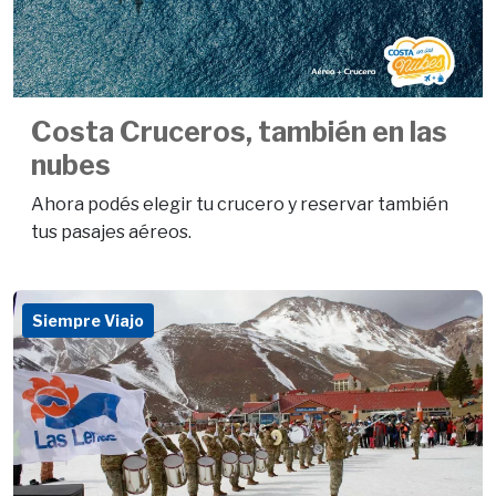
Costa Cruceros, también en las
nubes
Ahora podés elegir tu crucero y reservar también
tus pasajes aéreos.
Siempre Viajo