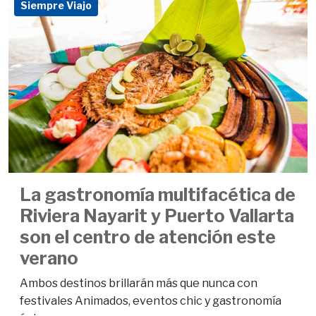
Siempre Viajo
La gastronomía multifacética de
Riviera Nayarit y Puerto Vallarta
son el centro de atención este
verano
Ambos destinos brillarán más que nunca con
festivales Animados, eventos chic y gastronomía