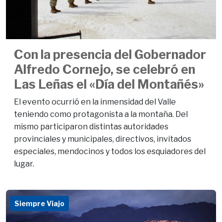
Con la presencia del Gobernador
Alfredo Cornejo, se celebró en
Las Leñas el «Día del Montañés»
El evento ocurrió en la inmensidad del Valle
teniendo como protagonista a la montaña. Del
mismo participaron distintas autoridades
provinciales y municipales, directivos, invitados
especiales, mendocinos y todos los esquiadores del
lugar.
Siempre Viajo