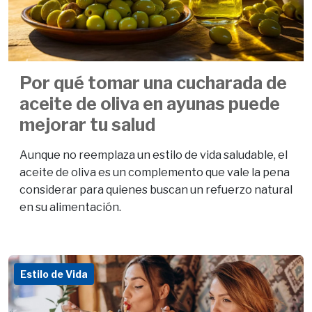
Por qué tomar una cucharada de
aceite de oliva en ayunas puede
mejorar tu salud
Aunque no reemplaza un estilo de vida saludable, el
aceite de oliva es un complemento que vale la pena
considerar para quienes buscan un refuerzo natural
en su alimentación.
Estilo de Vida