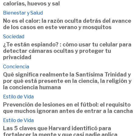
calorías, huevos y sal
Bienestar y Salud
No es el calor: la razón oculta detrás del avance
de los casos en este verano y mosquitos
Sociedad
¿Te están espiando? : cómo usar tu celular para
detectar cámaras ocultas y proteger tu
privacidad
Conciencia
Qué significa realmente la Santísima Trinidad y
por qué está presente en la ciencia, la religión y
la conciencia humana
Estilo de Vida
Prevención de lesiones en el fútbol: el requisito
que muchos ignoran antes de entrar a la cancha
Estilo de Vida
Las 5 claves que Harvard identificó para
fortalecer la mente y que casi nadie aplica