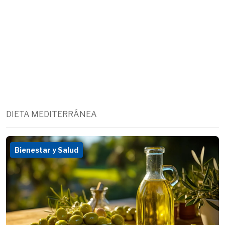
DIETA MEDITERRÁNEA
Bienestar y Salud