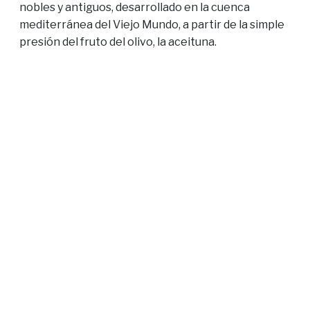
nobles y antiguos, desarrollado en la cuenca
mediterránea del Viejo Mundo, a partir de la simple
presión del fruto del olivo, la aceituna.