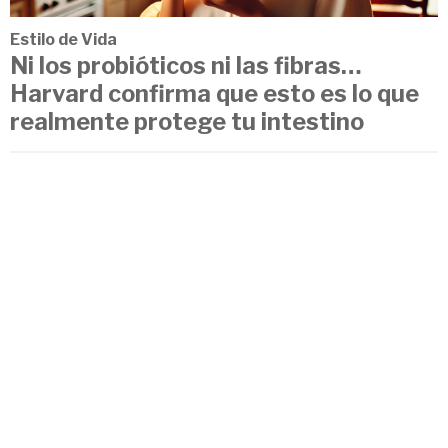
Estilo de Vida
Ni los probióticos ni las fibras…
Harvard confirma que esto es lo que
realmente protege tu intestino