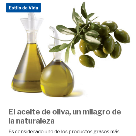
Estilo de Vida
El aceite de oliva, un milagro de
la naturaleza
Es considerado uno de los productos grasos más