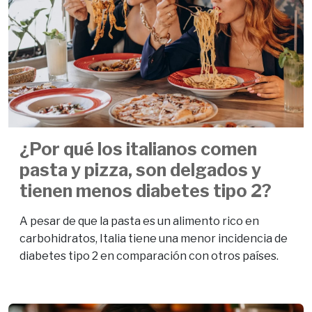
¿Por qué los italianos comen
pasta y pizza, son delgados y
tienen menos diabetes tipo 2?
A pesar de que la pasta es un alimento rico en
carbohidratos, Italia tiene una menor incidencia de
diabetes tipo 2 en comparación con otros países.