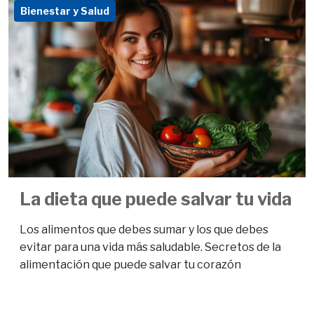
Bienestar y Salud
La dieta que puede salvar tu vida
Los alimentos que debes sumar y los que debes
evitar para una vida más saludable. Secretos de la
alimentación que puede salvar tu corazón