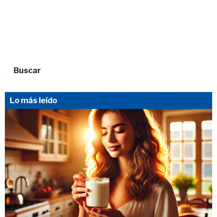
Buscar
Lo más leído