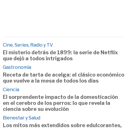
Cine, Series, Radio y TV
El misterio detrás de 1899: la serie de Netflix
que dejó a todos intrigados
Gastronomía
Receta de tarta de acelga: el clásico económico
que vuelve a la mesa de todos los días
Ciencia
El sorprendente impacto de la domesticación
en el cerebro de los perros: lo que revela la
ciencia sobre su evolución
Bienestar y Salud
Los mitos más extendidos sobre edulcorantes,