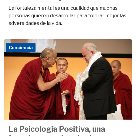
La fortaleza mental es una cualidad que muchas
personas quieren desarrollar para tolerar mejor las
adversidades de la vida.
Conciencia
La Psicología Positiva, una