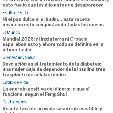
esto fue lo que les dijo antes de desaparecer
Estilo de Vida
Ni el pan dulce ni el budín… esta receta
navideña está conquistando todas las mesas
El Mundo
Mundial 2026: ni Inglaterra ni Croacia
esperaban esto y ahora todo se definirá en la
última fecha
Bienestar y Salud
Revolución en el tratamiento de la diabetes:
una mujer deja de depender de la insulina tras
trasplante de células madre
Estilo de Vida
La energía positiva del dinero: lo que sí
funciona, según el Feng Shui
Gastronomía
Receta fácil de brownie casero: irresistible y