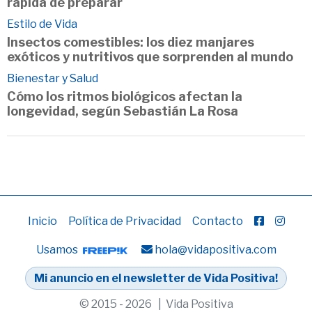
rápida de preparar
Estilo de Vida
Insectos comestibles: los diez manjares
exóticos y nutritivos que sorprenden al mundo
Bienestar y Salud
Cómo los ritmos biológicos afectan la
longevidad, según Sebastián La Rosa
Inicio
Política de Privacidad
Contacto
Usamos
hola@vidapositiva.com
Mi anuncio en el newsletter de Vida Positiva!
© 2015 - 2026 | Vida Positiva