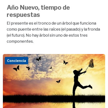
Año Nuevo, tiempo de
respuestas
El presente es el tronco de un árbol que funciona
como puente entre las raíces (el pasado) y la fronda
(el futuro). No hay árbol sin uno de estos tres
componentes.
Conciencia