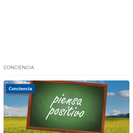
CONCIENCIA
Conciencia