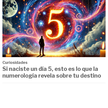
Curiosidades
Si naciste un día 5, esto es lo que la
numerología revela sobre tu destino