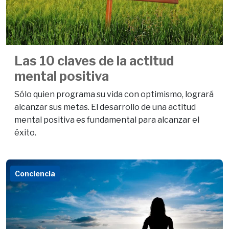
Las 10 claves de la actitud
mental positiva
Sólo quien programa su vida con optimismo, logrará
alcanzar sus metas. El desarrollo de una actitud
mental positiva es fundamental para alcanzar el
éxito.
Conciencia