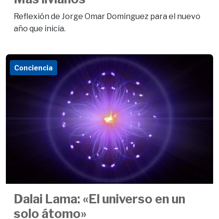
Reflexión de Jorge Omar Dominguez para el nuevo
año que inicia.
Conciencia
Dalai Lama: «El universo en un
solo átomo»