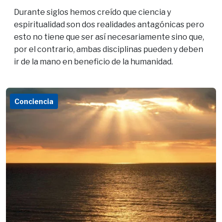
Durante siglos hemos creído que ciencia y
espiritualidad son dos realidades antagónicas pero
esto no tiene que ser así necesariamente sino que,
por el contrario, ambas disciplinas pueden y deben
ir de la mano en beneficio de la humanidad.
Conciencia