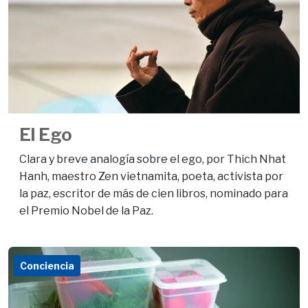
El Ego
Clara y breve analogía sobre el ego, por Thich Nhat
Hanh, maestro Zen vietnamita, poeta, activista por
la paz, escritor de más de cien libros, nominado para
el Premio Nobel de la Paz.
Conciencia