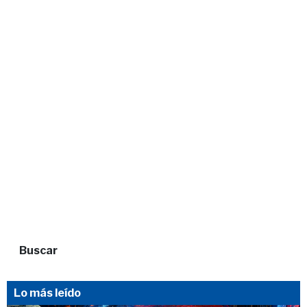
Buscar
Lo más leído