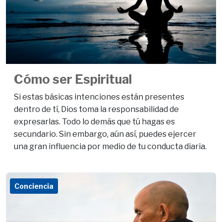
Cómo ser Espiritual
Si estas básicas intenciones están presentes
dentro de tí, Dios toma la responsabilidad de
expresarlas. Todo lo demás que tú hagas es
secundario. Sin embargo, aún así, puedes ejercer
una gran influencia por medio de tu conducta diaria.
Conciencia