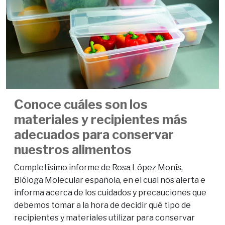
Conoce cuáles son los
materiales y recipientes más
adecuados para conservar
nuestros alimentos
Completísimo informe de Rosa López Monís,
Bióloga Molecular española, en el cual nos alerta e
informa acerca de los cuidados y precauciones que
debemos tomar a la hora de decidir qué tipo de
recipientes y materiales utilizar para conservar