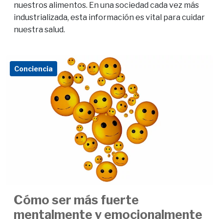
nuestros alimentos. En una sociedad cada vez más
industrializada, esta información es vital para cuidar
nuestra salud.
Conciencia
Cómo ser más fuerte
mentalmente y emocionalmente