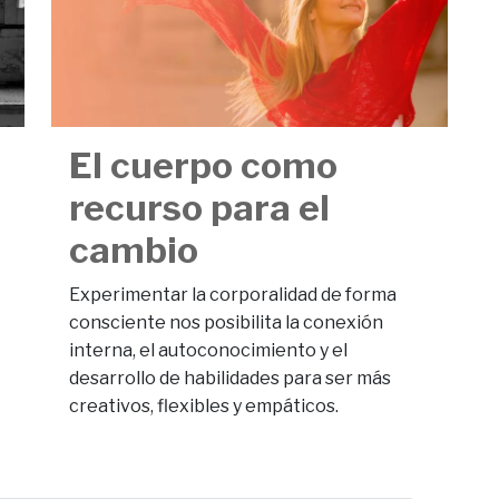
El cuerpo como
recurso para el
cambio
Experimentar la corporalidad de forma
consciente nos posibilita la conexión
interna, el autoconocimiento y el
desarrollo de habilidades para ser más
creativos, flexibles y empáticos.