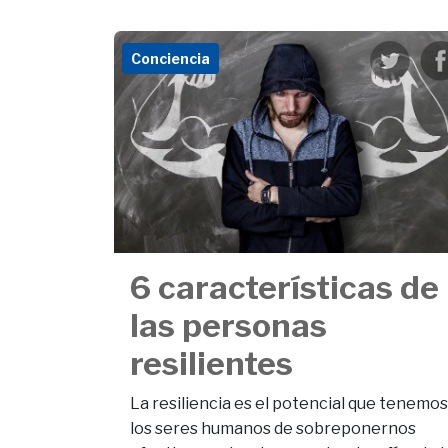
Conciencia
6 características de
las personas
resilientes
La resiliencia es el potencial que tenemos
los seres humanos de sobreponernos