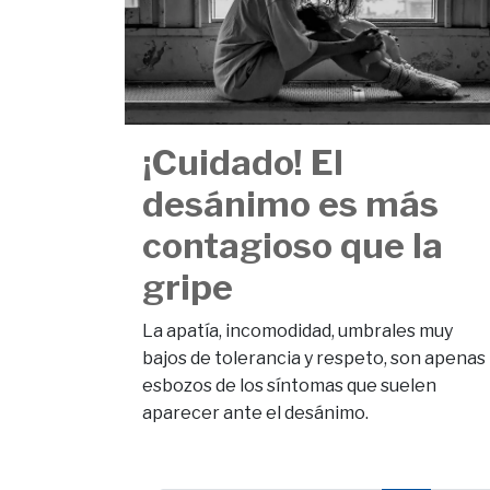
¡Cuidado! El
desánimo es más
contagioso que la
gripe
La apatía, incomodidad, umbrales muy
bajos de tolerancia y respeto, son apenas
esbozos de los síntomas que suelen
aparecer ante el desánimo.