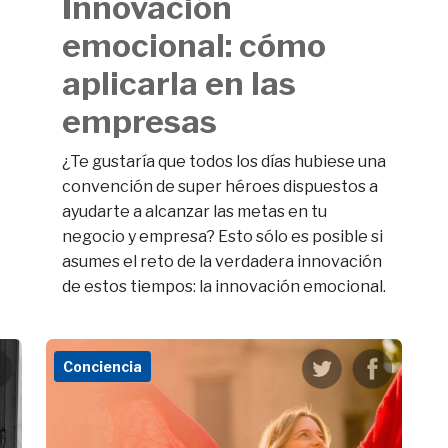
Innovación
emocional: cómo
aplicarla en las
empresas
¿Te gustaría que todos los días hubiese una
convención de super héroes dispuestos a
ayudarte a alcanzar las metas en tu
negocio y empresa? Esto sólo es posible si
asumes el reto de la verdadera innovación
de estos tiempos: la innovación emocional.
Conciencia