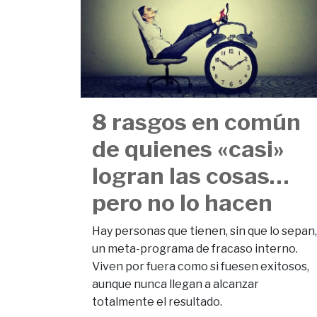
8 rasgos en común
de quienes «casi»
logran las cosas…
pero no lo hacen
Hay personas que tienen, sin que lo sepan,
un meta-programa de fracaso interno.
Viven por fuera como si fuesen exitosos,
aunque nunca llegan a alcanzar
totalmente el resultado.