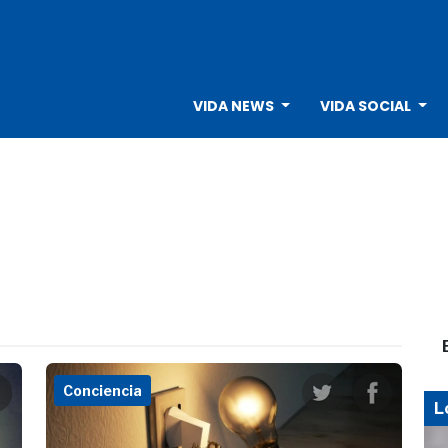
VIDA NEWS
VIDA SOCIAL
Conciencia
L