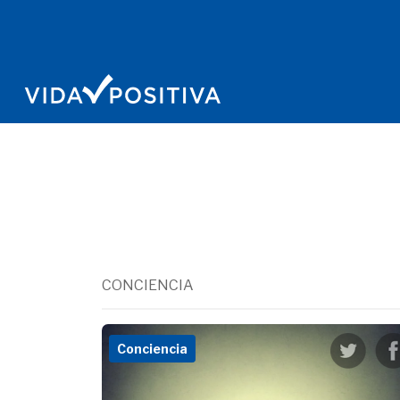
CONCIENCIA
Conciencia