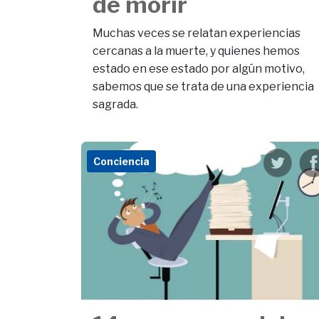
de morir
Muchas veces se relatan experiencias
cercanas a la muerte, y quienes hemos
estado en ese estado por algún motivo,
sabemos que se trata de una experiencia
sagrada.
Conciencia