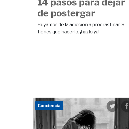
14 pasos para dejar
de postergar
Huyamos de la adicción a procrastinar. Si
tienes que hacerlo, ¡hazlo ya!
Conciencia