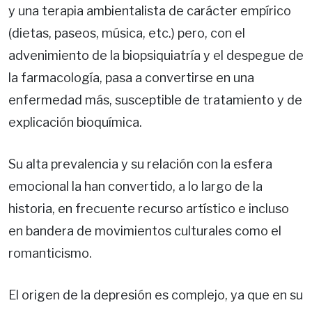
y una terapia ambientalista de carácter empírico
(dietas, paseos, música, etc.) pero, con el
advenimiento de la biopsiquiatría y el despegue de
la farmacología, pasa a convertirse en una
enfermedad más, susceptible de tratamiento y de
explicación bioquímica.
Su alta prevalencia y su relación con la esfera
emocional la han convertido, a lo largo de la
historia, en frecuente recurso artístico e incluso
en bandera de movimientos culturales como el
romanticismo.
El origen de la depresión es complejo, ya que en su