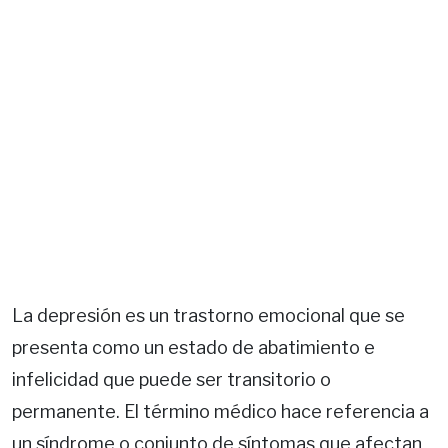
La depresión es un trastorno emocional que se
presenta como un estado de abatimiento e
infelicidad que puede ser transitorio o
permanente. El término médico hace referencia a
un síndrome o conjunto de síntomas que afectan