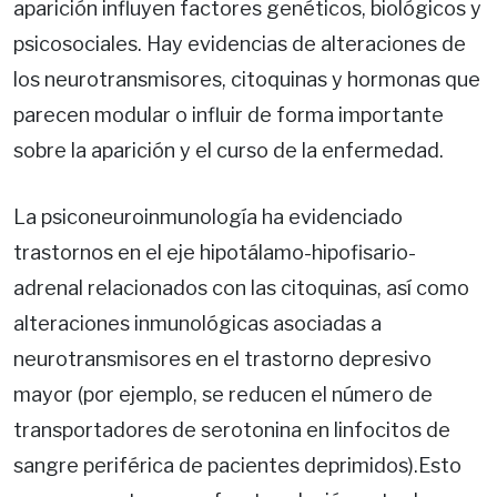
aparición influyen factores genéticos, biológicos y
psicosociales. Hay evidencias de alteraciones de
los neurotransmisores, citoquinas y hormonas que
parecen modular o influir de forma importante
sobre la aparición y el curso de la enfermedad.
La psiconeuroinmunología ha evidenciado
trastornos en el eje hipotálamo-hipofisario-
adrenal relacionados con las citoquinas, así como
alteraciones inmunológicas asociadas a
neurotransmisores en el trastorno depresivo
mayor (por ejemplo, se reducen el número de
transportadores de serotonina en linfocitos de
sangre periférica de pacientes deprimidos).Esto