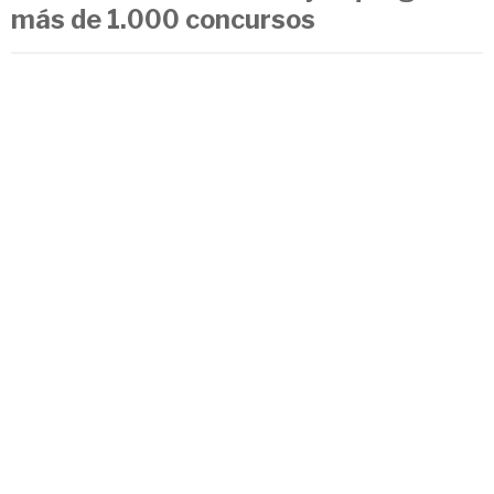
más de 1.000 concursos