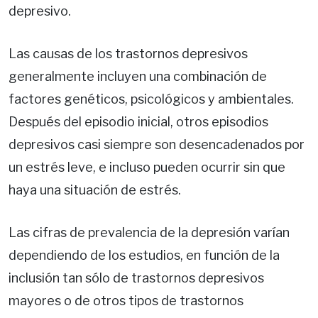
depresivo.
Las causas de los trastornos depresivos
generalmente incluyen una combinación de
factores genéticos, psicológicos y ambientales.
Después del episodio inicial, otros episodios
depresivos casi siempre son desencadenados por
un estrés leve, e incluso pueden ocurrir sin que
haya una situación de estrés.
Las cifras de prevalencia de la depresión varían
dependiendo de los estudios, en función de la
inclusión tan sólo de trastornos depresivos
mayores o de otros tipos de trastornos