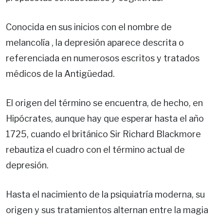
Conocida en sus inicios con el nombre de
melancolía , la depresión aparece descrita o
referenciada en numerosos escritos y tratados
médicos de la Antigüedad.
El origen del término se encuentra, de hecho, en
Hipócrates, aunque hay que esperar hasta el año
1725, cuando el británico Sir Richard Blackmore
rebautiza el cuadro con el término actual de
depresión.
Hasta el nacimiento de la psiquiatría moderna, su
origen y sus tratamientos alternan entre la magia