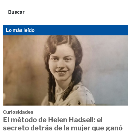
Buscar
Lo más leído
Curiosidades
El método de Helen Hadsell: el
secreto detrás de la mujer que ganó