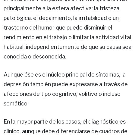
principalmente a la esfera afectiva: la tristeza
patológica, el decaimiento, la irritabilidad o un
trastorno del humor que puede disminuir el
rendimiento en el trabajo o limitar la actividad vital
habitual, independientemente de que su causa sea
conocida o desconocida.
Aunque ése es el núcleo principal de síntomas, la
depresión también puede expresarse a través de
afecciones de tipo cognitivo, volitivo o incluso
somático.
En la mayor parte de los casos, el diagnóstico es
clínico, aunque debe diferenciarse de cuadros de