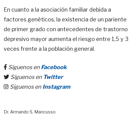
En cuanto a la asociación familiar debida a
factores genéticos, la existencia de un pariente
de primer grado con antecedentes de trastorno
depresivo mayor aumenta el riesgo entre 1,5 y 3
veces frente a la población general.
Síguenos en
Facebook
Síguenos en
Twitter
Síguenos en
Instagram
Dr. Armando S. Mancusso