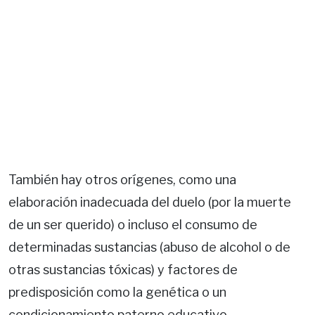
También hay otros orígenes, como una
elaboración inadecuada del duelo (por la muerte
de un ser querido) o incluso el consumo de
determinadas sustancias (abuso de alcohol o de
otras sustancias tóxicas) y factores de
predisposición como la genética o un
condicionamiento paterno educativo.