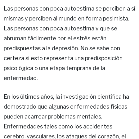
Las personas con poca autoestima se perciben a sí
mismas y perciben al mundo en forma pesimista.
Las personas con poca autoestima y que se
abruman fácilmente por el estrés están
predispuestas a la depresión. No se sabe con
certeza si esto representa una predisposición
psicológica o una etapa temprana de la
enfermedad.
En los últimos años, la investigación científica ha
demostrado que algunas enfermedades físicas
pueden acarrear problemas mentales.
Enfermedades tales como los accidentes
cerebro-vasculares, los ataques del corazón, el