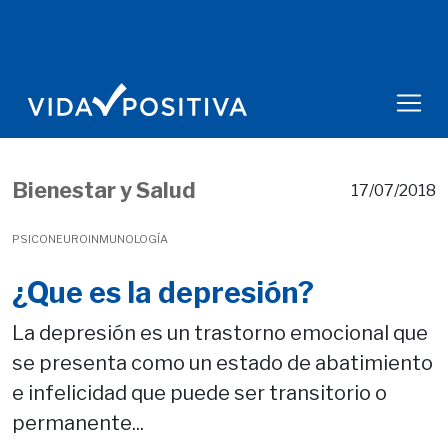
Bienestar y Salud
17/07/2018
PSICONEUROINMUNOLOGÍA
¿Que es la depresión?
La depresión es un trastorno emocional que
se presenta como un estado de abatimiento
e infelicidad que puede ser transitorio o
permanente...