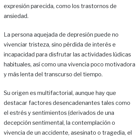
expresión parecida, como los trastornos de
ansiedad.
La persona aquejada de depresión puede no
vivenciar tristeza, sino pérdida de interés e
incapacidad para disfrutar las actividades lúdicas
habituales, así como una vivencia poco motivadora
y más lenta del transcurso del tiempo.
Su origen es multifactorial, aunque hay que
destacar factores desencadenantes tales como
el estrés y sentimientos (derivados de una
decepción sentimental, la contemplación o
vivencia de un accidente, asesinato o tragedia, el