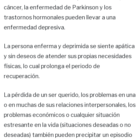
cáncer, la enfermedad de Parkinson y los
trastornos hormonales pueden llevar a una
enfermedad depresiva.
La persona enferma y deprimida se siente apática
y sin deseos de atender sus propias necesidades
físicas, lo cual prolonga el periodo de
recuperación.
La pérdida de un ser querido, los problemas en una
o en muchas de sus relaciones interpersonales, los
problemas económicos o cualquier situación
estresante en la vida (situaciones deseadas o no
deseadas) también pueden precipitar un episodio