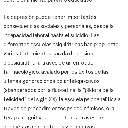
La depresión puede tener importantes
consecuencias sociales y personales, desde la
incapacidad laboral hasta el suicidio. Las
diferentes escuelas psiquiátricas han propuesto
varios tratamientos para la depresión: la
biopsiquiatría, a través de un enfoque
farmacológico, avalado por los éxitos de las
últimas generaciones de antidepresivos
(abanderados por la fluoxetina, la "píldora de la
felicidad" del siglo XX), la escuela psicoanalítica a
traves de procedimientos psicodinámicos, o la
terapia cognitivo-conductual, a traves de
propuestas conductuales y cognitivas.