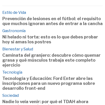
Estilo de Vida
Prevención de lesiones en el fútbol: el requisito
que muchos ignoran antes de entrar a la cancha
Gastronomía
Ni helado ni torta: esto es lo que debes probar
hoy si amas los postres
Bienestar y Salud
Caminata del granjero: descubre cómo quemar
grasa y qué músculos trabaja este completo
ejercicio
Tecnología
Tecnología y Educación: Ford Enter abre las
inscripciones para un nuevo programa sobre
desarrollo front-end
Sociedad
Nadie lo veía venir: por qué el TDAH ahora