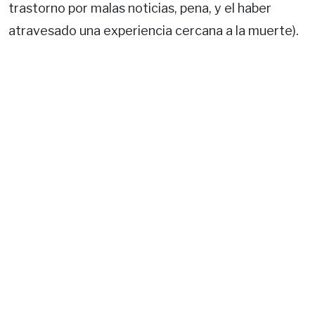
trastorno por malas noticias, pena, y el haber
atravesado una experiencia cercana a la muerte).