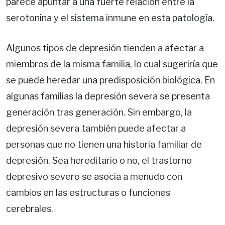
parece apuntar a una fuerte relación entre la
serotonina y el sistema inmune en esta patología.
Algunos tipos de depresión tienden a afectar a
miembros de la misma familia, lo cual sugeriría que
se puede heredar una predisposición biológica. En
algunas familias la depresión severa se presenta
generación tras generación. Sin embargo, la
depresión severa también puede afectar a
personas que no tienen una historia familiar de
depresión. Sea hereditario o no, el trastorno
depresivo severo se asocia a menudo con
cambios en las estructuras o funciones
cerebrales.