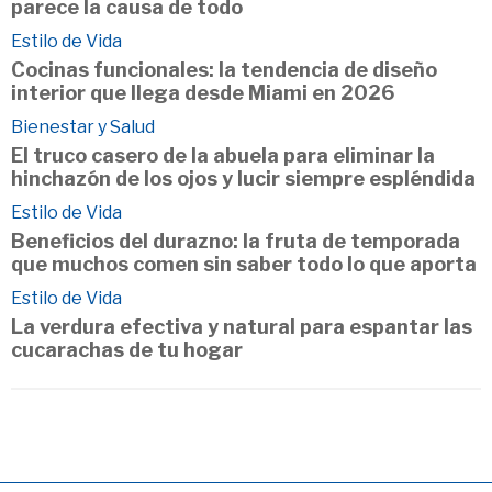
parece la causa de todo
Estilo de Vida
Cocinas funcionales: la tendencia de diseño
interior que llega desde Miami en 2026
Bienestar y Salud
El truco casero de la abuela para eliminar la
hinchazón de los ojos y lucir siempre espléndida
Estilo de Vida
Beneficios del durazno: la fruta de temporada
que muchos comen sin saber todo lo que aporta
Estilo de Vida
La verdura efectiva y natural para espantar las
cucarachas de tu hogar