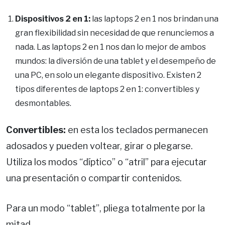
Dispositivos 2 en 1:
las laptops 2 en 1 nos brindan una
gran flexibilidad sin necesidad de que renunciemos a
nada. Las laptops 2 en 1 nos dan lo mejor de ambos
mundos: la diversión de una tablet y el desempeño de
una PC, en solo un elegante dispositivo. Existen 2
tipos diferentes de laptops 2 en 1: convertibles y
desmontables.
Convertibles:
en esta los teclados permanecen
adosados y pueden voltear, girar o plegarse.
Utiliza los modos “díptico” o “atril” para ejecutar
una presentación o compartir contenidos.
Para un modo “tablet”, pliega totalmente por la
mitad.