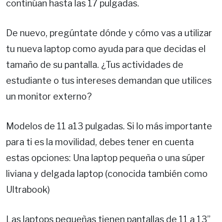
continúan hasta las 17 pulgadas.
De nuevo, pregúntate dónde y cómo vas a utilizar
tu nueva laptop como ayuda para que decidas el
tamaño de su pantalla. ¿Tus actividades de
estudiante o tus intereses demandan que utilices
un monitor externo?
Modelos de 11 a13 pulgadas. Si lo más importante
para ti es la movilidad, debes tener en cuenta
estas opciones: Una laptop pequeña o una súper
liviana y delgada laptop (conocida también como
Ultrabook)
Las laptops pequeñas tienen pantallas de 11 a 13”