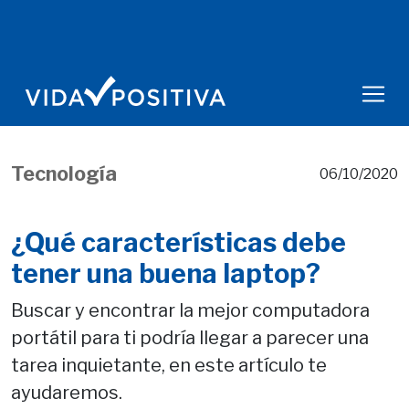
Tecnología
06/10/2020
¿Qué características debe
tener una buena laptop?
Buscar y encontrar la mejor computadora
portátil para ti podría llegar a parecer una
tarea inquietante, en este artículo te
ayudaremos.