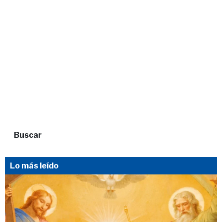
Buscar
Lo más leído