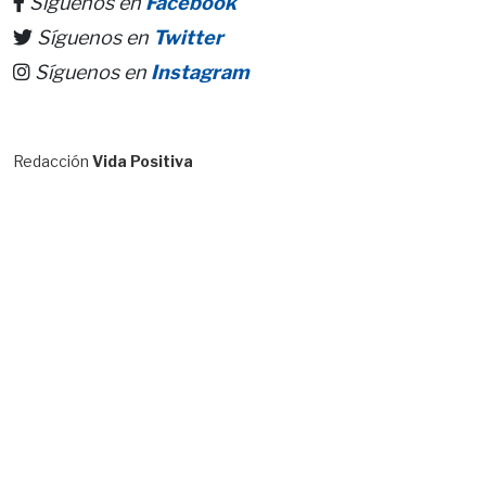
Síguenos en
Facebook
Síguenos en
Twitter
Síguenos en
Instagram
Redacción
Vida Positiva