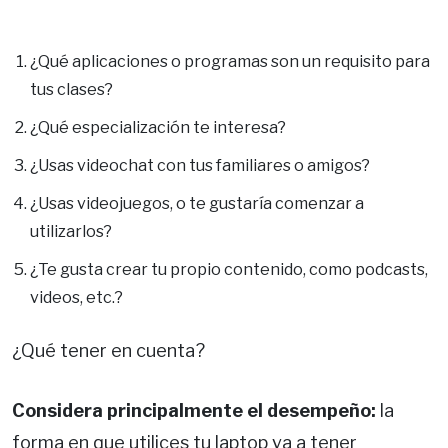
¿Qué aplicaciones o programas son un requisito para
tus clases?
¿Qué especialización te interesa?
¿Usas videochat con tus familiares o amigos?
¿Usas videojuegos, o te gustaría comenzar a
utilizarlos?
¿Te gusta crear tu propio contenido, como podcasts,
videos, etc.?
¿Qué tener en cuenta?
Considera principalmente el desempeño:
la
forma en que utilices tu laptop va a tener