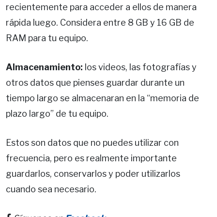
recientemente para acceder a ellos de manera
rápida luego. Considera entre 8 GB y 16 GB de
RAM para tu equipo.
Almacenamiento:
los videos, las fotografías y
otros datos que pienses guardar durante un
tiempo largo se almacenaran en la “memoria de
plazo largo” de tu equipo.
Estos son datos que no puedes utilizar con
frecuencia, pero es realmente importante
guardarlos, conservarlos y poder utilizarlos
cuando sea necesario.