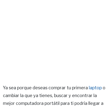
Ya sea porque deseas comprar tu primera
laptop
o
cambiar la que ya tienes, buscar y encontrar la
mejor computadora portátil para ti podría llegar a