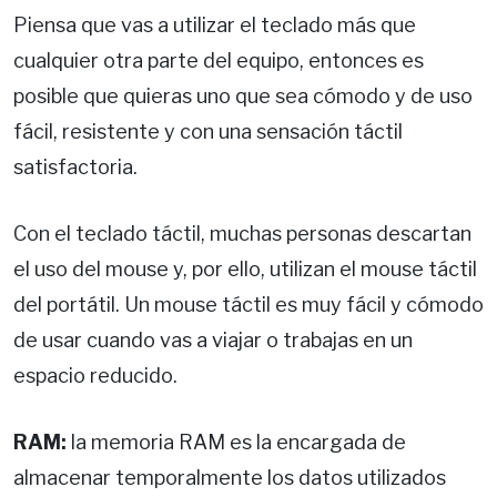
Piensa que vas a utilizar el teclado más que
cualquier otra parte del equipo, entonces es
posible que quieras uno que sea cómodo y de uso
fácil, resistente y con una sensación táctil
satisfactoria.
Con el teclado táctil, muchas personas descartan
el uso del mouse y, por ello, utilizan el mouse táctil
del portátil. Un mouse táctil es muy fácil y cómodo
de usar cuando vas a viajar o trabajas en un
espacio reducido.
RAM:
la memoria RAM es la encargada de
almacenar temporalmente los datos utilizados