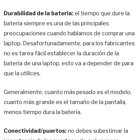
Durabilidad de la batería:
el tiempo que dure la
batería siempre es una de las principales
preocupaciones cuando hablamos de comprar una
laptop. Desafortunadamente, para los fabricantes
no es tarea fácil establecer la duración de la
batería de una laptop. esto va a depender de para
que la utilices.
Generalmente, cuanto más pesado es el modelo,
cuanto más grande es el tamaño de la pantalla,
menos tiempo dura la batería.
Conectividad/puertos:
no debes subestimar la