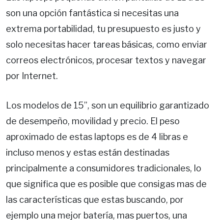
son una opción fantástica si necesitas una
extrema portabilidad, tu presupuesto es justo y
solo necesitas hacer tareas básicas, como enviar
correos electrónicos, procesar textos y navegar
por Internet.
Los modelos de 15”, son un equilibrio garantizado
de desempeño, movilidad y precio. El peso
aproximado de estas laptops es de 4 libras e
incluso menos y estas están destinadas
principalmente a consumidores tradicionales, lo
que significa que es posible que consigas mas de
las características que estas buscando, por
ejemplo una mejor batería, mas puertos, una