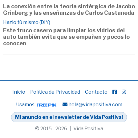
La conexión entre la teoría sintérgica de Jacobo
Grinberg y las enseñanzas de Carlos Castaneda
Hazlo tú mismo (DIY)
Este truco casero para limpiar los vidrios del
auto también evita que se empañen y pocos lo
conocen
Inicio
Política de Privacidad
Contacto
Usamos
hola@vidapositiva.com
Mi anuncio en el newsletter de Vida Positiva!
© 2015 - 2026 | Vida Positiva