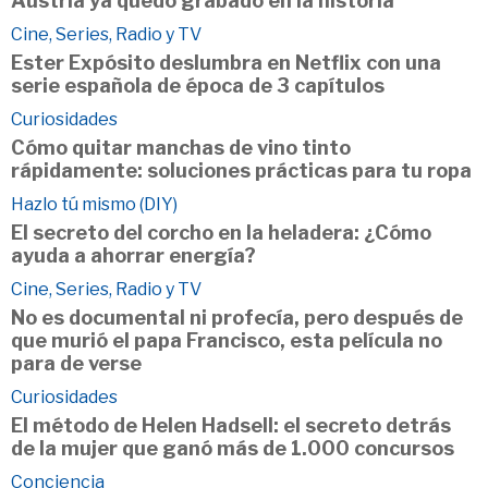
Austria ya quedó grabado en la historia
Cine, Series, Radio y TV
Ester Expósito deslumbra en Netflix con una
serie española de época de 3 capítulos
Curiosidades
Cómo quitar manchas de vino tinto
rápidamente: soluciones prácticas para tu ropa
Hazlo tú mismo (DIY)
El secreto del corcho en la heladera: ¿Cómo
ayuda a ahorrar energía?
Cine, Series, Radio y TV
No es documental ni profecía, pero después de
que murió el papa Francisco, esta película no
para de verse
Curiosidades
El método de Helen Hadsell: el secreto detrás
de la mujer que ganó más de 1.000 concursos
Conciencia