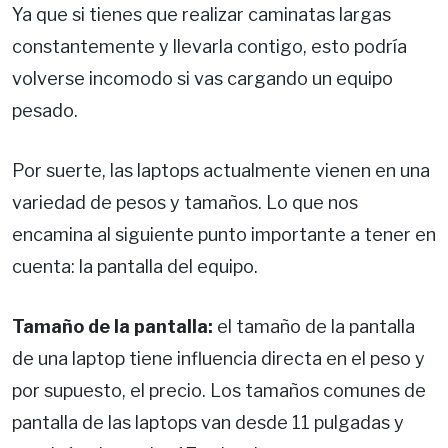
Ya que si tienes que realizar caminatas largas
constantemente y llevarla contigo, esto podría
volverse incomodo si vas cargando un equipo
pesado.
Por suerte, las laptops actualmente vienen en una
variedad de pesos y tamaños. Lo que nos
encamina al siguiente punto importante a tener en
cuenta: la pantalla del equipo.
Tamaño de la pantalla:
el tamaño de la pantalla
de una laptop tiene influencia directa en el peso y
por supuesto, el precio. Los tamaños comunes de
pantalla de las laptops van desde 11 pulgadas y