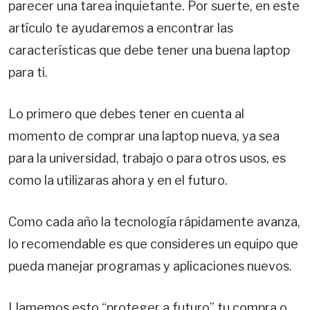
parecer una tarea inquietante. Por suerte, en este
artículo te ayudaremos a encontrar las
características que debe tener una buena laptop
para ti.
Lo primero que debes tener en cuenta al
momento de comprar una laptop nueva, ya sea
para la universidad, trabajo o para otros usos, es
como la utilizaras ahora y en el futuro.
Como cada año la tecnología rápidamente avanza,
lo recomendable es que consideres un equipo que
pueda manejar programas y aplicaciones nuevos.
Llamemos esto “proteger a futuro” tu compra o