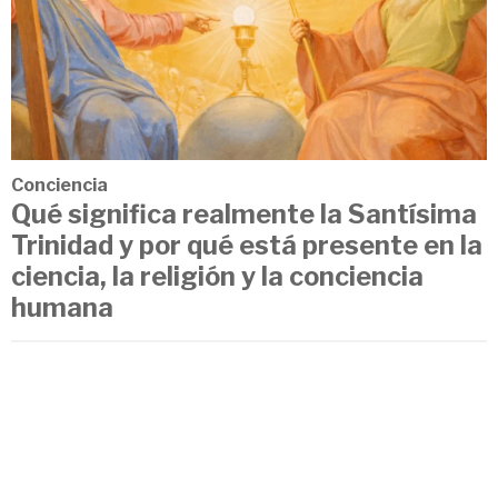
Conciencia
Qué significa realmente la Santísima
Trinidad y por qué está presente en la
ciencia, la religión y la conciencia
humana