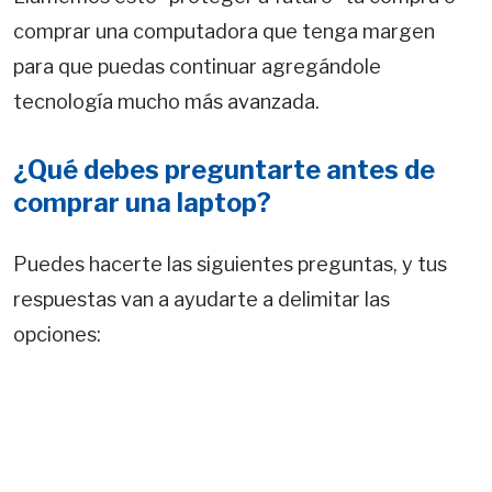
comprar una computadora que tenga margen
para que puedas continuar agregándole
tecnología mucho más avanzada.
¿Qué debes preguntarte antes de
comprar una laptop?
Puedes hacerte las siguientes preguntas, y tus
respuestas van a ayudarte a delimitar las
opciones: