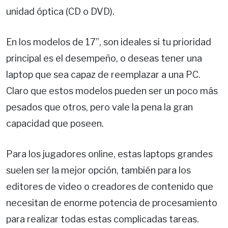
unidad óptica (CD o DVD).
En los modelos de 17”, son ideales si tu prioridad
principal es el desempeño, o deseas tener una
laptop que sea capaz de reemplazar a una PC.
Claro que estos modelos pueden ser un poco más
pesados que otros, pero vale la pena la gran
capacidad que poseen.
Para los jugadores online, estas laptops grandes
suelen ser la mejor opción, también para los
editores de video o creadores de contenido que
necesitan de enorme potencia de procesamiento
para realizar todas estas complicadas tareas.