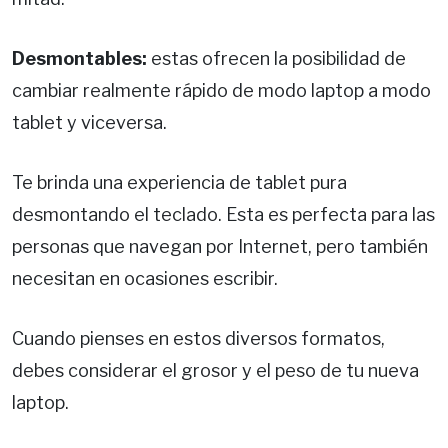
Desmontables:
estas ofrecen la posibilidad de
cambiar realmente rápido de modo laptop a modo
tablet y viceversa.
Te brinda una experiencia de tablet pura
desmontando el teclado. Esta es perfecta para las
personas que navegan por Internet, pero también
necesitan en ocasiones escribir.
Cuando pienses en estos diversos formatos,
debes considerar el grosor y el peso de tu nueva
laptop.