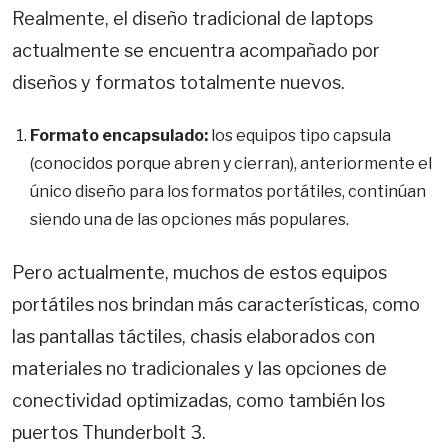
Realmente, el diseño tradicional de laptops
actualmente se encuentra acompañado por
diseños y formatos totalmente nuevos.
Formato encapsulado:
los equipos tipo capsula
(conocidos porque abren y cierran), anteriormente el
único diseño para los formatos portátiles, continúan
siendo una de las opciones más populares.
Pero actualmente, muchos de estos equipos
portátiles nos brindan más características, como
las pantallas táctiles, chasis elaborados con
materiales no tradicionales y las opciones de
conectividad optimizadas, como también los
puertos Thunderbolt 3.