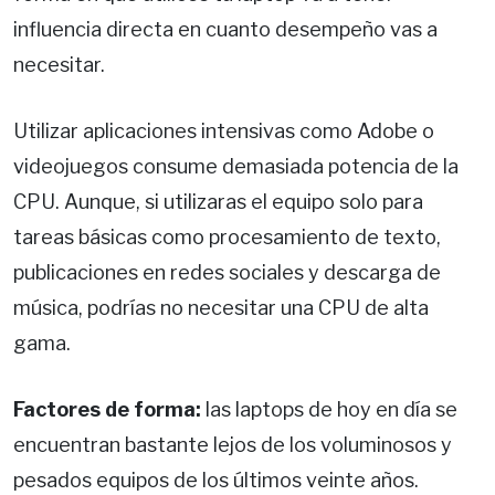
influencia directa en cuanto desempeño vas a
necesitar.
Utilizar aplicaciones intensivas como Adobe o
videojuegos consume demasiada potencia de la
CPU. Aunque, si utilizaras el equipo solo para
tareas básicas como procesamiento de texto,
publicaciones en redes sociales y descarga de
música, podrías no necesitar una CPU de alta
gama.
Factores de forma:
las laptops de hoy en día se
encuentran bastante lejos de los voluminosos y
pesados equipos de los últimos veinte años.