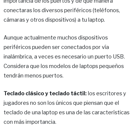
importancia de los puertos y de qué manera
conectaras los diversos periféricos (teléfonos,
cámaras y otros dispositivos) a tu laptop.
Aunque actualmente muchos dispositivos
periféricos pueden ser conectados por vía
inalámbrica, a veces es necesario un puerto USB.
Considera que los modelos de laptops pequeños
tendrán menos puertos.
Teclado clásico y teclado táctil:
los escritores y
jugadores no son los únicos que piensan que el
teclado de una laptop es una de las características
con más importancia.