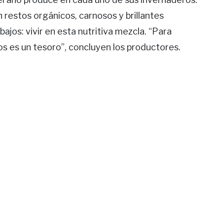
n restos orgánicos, carnosos y brillantes
bajos: vivir en esta nutritiva mezcla. “Para
s es un tesoro”, concluyen los productores.