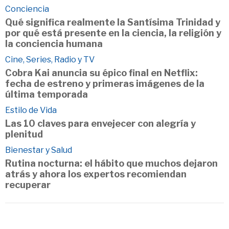
Conciencia
Qué significa realmente la Santísima Trinidad y
por qué está presente en la ciencia, la religión y
la conciencia humana
Cine, Series, Radio y TV
Cobra Kai anuncia su épico final en Netflix:
fecha de estreno y primeras imágenes de la
última temporada
Estilo de Vida
Las 10 claves para envejecer con alegría y
plenitud
Bienestar y Salud
Rutina nocturna: el hábito que muchos dejaron
atrás y ahora los expertos recomiendan
recuperar