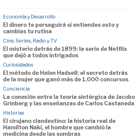
Economía y Desarrollo
El dinero te perseguirá si entiendes esto y
cambias tu rutina
Cine, Series, Radio y TV
El misterio detrás de 1899: la serie de Netflix
que dejó a todos intrigados
Curiosidades
El método de Helen Hadsell: el secreto detrás
de la mujer que ganó más de 1.000 concursos
Conciencia
La conexión entre la teoría sintérgica de Jacobo
Grinberg y las enseñanzas de Carlos Castaneda
Historias
El cirujano clandestino: la historia real de
Hamilton Naki, el hombre que cambió la
medicina desde las sombras