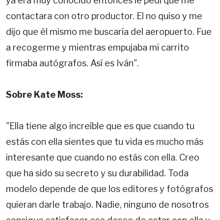
ya era muy conocido entonces le pedí que me
contactara con otro productor. El no quiso y me
dijo que él mismo me buscaría del aeropuerto. Fue
a recogerme y mientras empujaba mi carrito
firmaba autógrafos. Así es Iván".
Sobre Kate Moss:
"Ella tiene algo increíble que es que cuando tu
estás con ella sientes que tu vida es mucho más
interesante que cuando no estás con ella. Creo
que ha sido su secreto y su durabilidad. Toda
modelo depende de que los editores y fotógrafos
quieran darle trabajo. Nadie, ninguno de nosotros