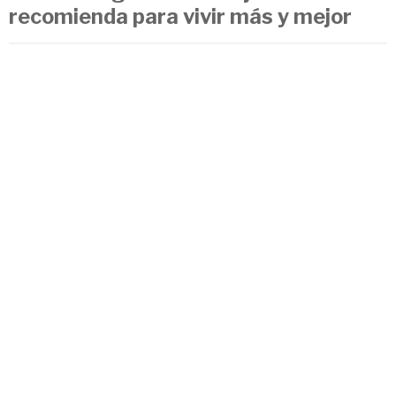
recomienda para vivir más y mejor