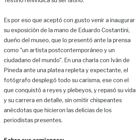
Testino reivindica su ser latino.
Es por eso que aceptó con gusto venir a inaugurar
su exposición de la mano de Eduardo Costantini,
dueño del museo, que lo presentó ante la prensa
como "un artista postcontemporáneo y un
ciudadano del mundo". En una charla con Iván de
Pineda ante una platea repleta y expectante, el
fotógrafo desplegó todo su carisma, ese con el
que conquistó a reyes y plebeyos, y repasó su vida
y su carrera en detalle, sin omitir chispeantes
anécdotas que hicieron las delicias de los
periodistas presentes.