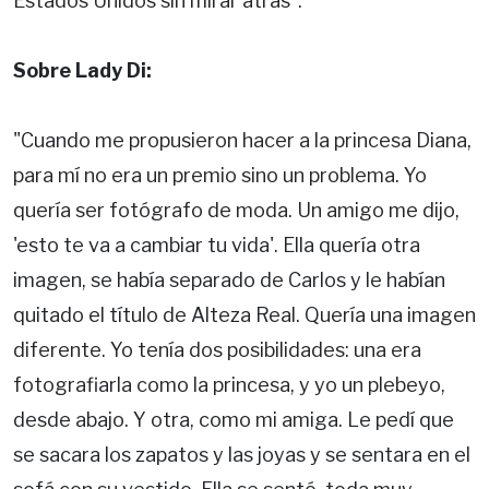
Estados Unidos sin mirar atrás".
Sobre Lady Di:
"Cuando me propusieron hacer a la princesa Diana,
para mí no era un premio sino un problema. Yo
quería ser fotógrafo de moda. Un amigo me dijo,
'esto te va a cambiar tu vida'. Ella quería otra
imagen, se había separado de Carlos y le habían
quitado el título de Alteza Real. Quería una imagen
diferente. Yo tenía dos posibilidades: una era
fotografiarla como la princesa, y yo un plebeyo,
desde abajo. Y otra, como mi amiga. Le pedí que
se sacara los zapatos y las joyas y se sentara en el