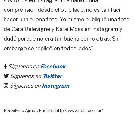
sus fotos en Instagram ha habido una
comprensión desde el otro lado: no es tan fácil
hacer una buena foto. Yo mismo publiqué una foto
de Cara Delevigne y Kate Moss en Instagram y
dudé porque no era tan buena como otras. Sin
embargo se replicó en todos lados".
Síguenos en
Facebook
Síguenos en
Twitter
Síguenos en
Instagram
Por Silvina Ajmat. Fuente: http://www.hola.com.ar/