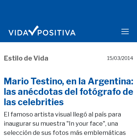
Estilo de Vida
15/03/2014
Mario Testino, en la Argentina:
las anécdotas del fotógrafo de
las celebrities
El famoso artista visual llegó al país para
inaugurar su muestra "In your face", una
selección de sus fotos más emblemáticas