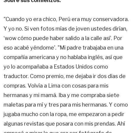
Sobre sus comienzos:
"Cuando yo era chico, Perú era muy conservadora.
Y yo no. Si ven fotos mías de joven ustedes dirían,
‘wow cómo puede haber salido a la calle así’. Por
eso acabé yéndome'. "Mi padre trabajaba en una
compañía americana y no hablaba inglés, así que
yo lo acompañaba a Estados Unidos como
traductor. Como premio, me dejaba ir dos días de
compras. Volvía a Lima con cosas para mis
hermanas y mi mamá. Iba y me compraba siete
maletas para mí y tres para mis hermanas. Y como
jugaba mucho con la ropa, me empezaron a pedir
algunas revistas que posara con mis prendas. Ahí