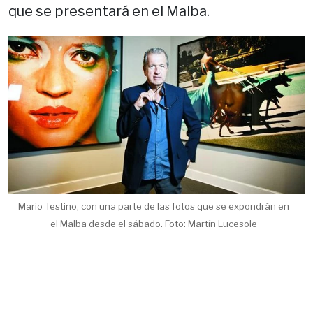
que se presentará en el Malba.
Mario Testino, con una parte de las fotos que se expondrán en
el Malba desde el sábado. Foto: Martín Lucesole