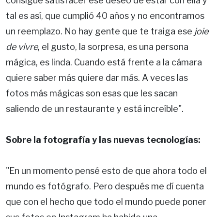
consigue satisfacer ese deseo de estar con ella y
tal es así, que cumplió 40 años y no encontramos
un reemplazo. No hay gente que te traiga ese
joie
de vivre
, el gusto, la sorpresa, es una persona
mágica, es linda. Cuando está frente a la cámara
quiere saber más quiere dar más. A veces las
fotos más mágicas son esas que les sacan
saliendo de un restaurante y está increíble".
Sobre la fotografía y las nuevas tecnologías:
"En un momento pensé esto de que ahora todo el
mundo es fotógrafo. Pero después me dí cuenta
que con el hecho que todo el mundo puede poner