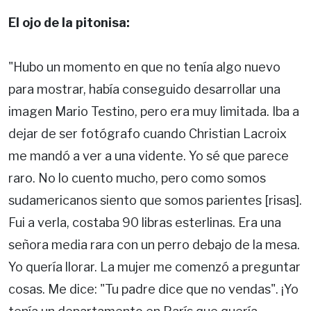
El ojo de la pitonisa:
"Hubo un momento en que no tenía algo nuevo
para mostrar, había conseguido desarrollar una
imagen Mario Testino, pero era muy limitada. Iba a
dejar de ser fotógrafo cuando Christian Lacroix
me mandó a ver a una vidente. Yo sé que parece
raro. No lo cuento mucho, pero como somos
sudamericanos siento que somos parientes [risas].
Fui a verla, costaba 90 libras esterlinas. Era una
señora media rara con un perro debajo de la mesa.
Yo quería llorar. La mujer me comenzó a preguntar
cosas. Me dice: "Tu padre dice que no vendas". ¡Yo