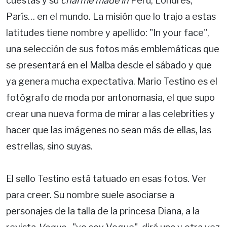
cuestas y su
charme made in
Perú, Londres,
París… en el mundo. La misión que lo trajo a estas
latitudes tiene nombre y apellido: "In your face",
una selección de sus fotos más emblemáticas que
se presentará en el Malba desde el sábado y que
ya genera mucha expectativa. Mario Testino es el
fotógrafo de moda por antonomasia, el que supo
crear una nueva forma de mirar a las celebrities y
hacer que las imágenes no sean más de ellas, las
estrellas, sino suyas.
El sello Testino está tatuado en esas fotos. Ver
para creer. Su nombre suele asociarse a
personajes de la talla de la princesa Diana, a la