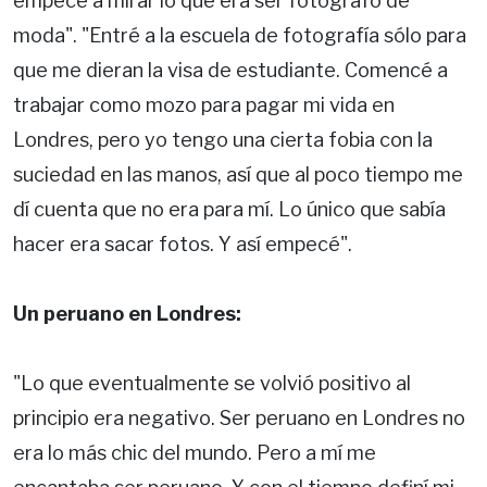
empecé a mirar lo que era ser fotógrafo de
moda". "Entré a la escuela de fotografía sólo para
que me dieran la visa de estudiante. Comencé a
trabajar como mozo para pagar mi vida en
Londres, pero yo tengo una cierta fobia con la
suciedad en las manos, así que al poco tiempo me
dí cuenta que no era para mí. Lo único que sabía
hacer era sacar fotos. Y así empecé".
Un peruano en Londres:
"Lo que eventualmente se volvió positivo al
principio era negativo. Ser peruano en Londres no
era lo más chic del mundo. Pero a mí me