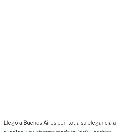
Llegó a Buenos Aires con toda su elegancia a