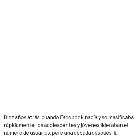
Diez años atrás, cuando Facebook nacía y se masificaba
rápidamente, los adolescentes y jóvenes lideraban el
número de usuarios, pero una década después, la