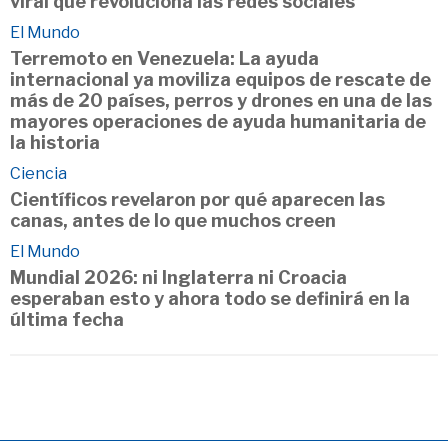
viral que revoluciona las redes sociales
El Mundo
Terremoto en Venezuela: La ayuda
internacional ya moviliza equipos de rescate de
más de 20 países, perros y drones en una de las
mayores operaciones de ayuda humanitaria de
la historia
Ciencia
Científicos revelaron por qué aparecen las
canas, antes de lo que muchos creen
El Mundo
Mundial 2026: ni Inglaterra ni Croacia
esperaban esto y ahora todo se definirá en la
última fecha