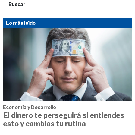
Buscar
Lo más leído
Economía y Desarrollo
El dinero te perseguirá si entiendes
esto y cambias tu rutina