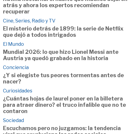
atrás y ahora los expertos recomiendan
recuperar
Cine, Series, Radio y TV
El misterio detrás de 1899: la serie de Netflix
que dejó a todos intrigados
El Mundo
Mundial 2026: lo que hizo Lionel Messi ante
Austria ya quedó grabado en la historia
Conciencia
¿Y si elegiste tus peores tormentas antes de
nacer?
Curiosidades
¿Cuántas hojas de laurel poner en la billetera
para atraer dinero? el truco infalible que no te
contaron
Sociedad
Escuchamos pero no juzgamos: la tendencia