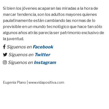
Si bien los jóvenes acaparan las miradas a la hora de
marcar tendencia, son los adultos mayores quienes
paulatinamente están cambiando las normas de lo
previsible en un mundo tecnológico que hace tan sólo
algunos años atrás parecía ser patrimonio exclusivo de
la juventud.
Síguenos en
Facebook
Síguenos en
Twitter
Síguenos en
Instagram
Eugenia Plano | www.vidapositiva.com