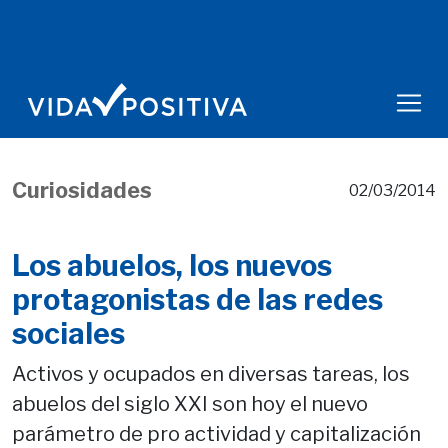
Curiosidades
02/03/2014
Los abuelos, los nuevos
protagonistas de las redes
sociales
Activos y ocupados en diversas tareas, los
abuelos del siglo XXI son hoy el nuevo
parámetro de pro actividad y capitalización