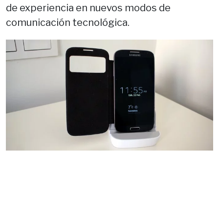
de experiencia en nuevos modos de
comunicación tecnológica.