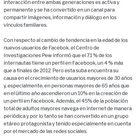
interacción entre ambas generaciones es activa y
permanente y se ha convertido en un canal para
compartir imágenes, información y diálogo en los
vínculos familiares.
Con respecto al cambio de tendencia en la edad de los
nuevos usuarios de Facebok, el Centro de
Investigaciones Pew informó que el 71 % de los
internautas tiene un perfil en Facebook, un 4 % más
que a finales de 2012. Pero esta suba encuentra su
causa en el crecimiento de usuarios mayores de 30 años
y, especialmente, en personas mayores de 65 años que
en el último año ascendieron un 10% en la creación de
un perfil en Facebook. Además, el 45% de la población
total de adultos mayores navega en internet de manera
periódica y por lo tanto se han convertido en un grupo
etáreo protagonista y tenido especialmente en cuenta
por el mercado de las redes sociales.