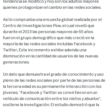
tendencia se modificó y hoy son los adultos mayores
quienes protagonizan el cambio en las redes sociales.
Así lo comprueba una encuesta global realizada por el
Centro de Investigaciones Pew, el cual reveló que
durante el 2013 las personas mayores de 65 años
fueron el grupo demográfico que más creció en la
mayoría de las redes sociales incluidas Facebook y
Twitter
.
Este incremento exhibe además una
disminución en la cantidad de usuarios de las nuevas
generaciones.
Un dato que demuestra el grado de conocimiento y uso
pleno de las redes sociales por parte de las personas de
la tercera edad es su permanente interacción con los
jóvenes. “Facebook y Twitter se convirtieron en un
vehículo de comunicación entre los nietos y abuelos“,
sostiene la investigación. El estudio demostró que la