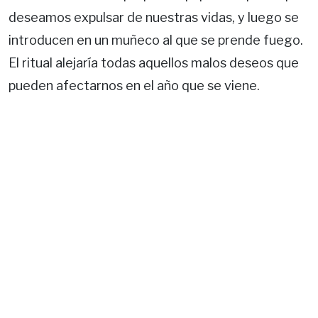
deseamos expulsar de nuestras vidas, y luego se
introducen en un muñeco al que se prende fuego.
El ritual alejaría todas aquellos malos deseos que
pueden afectarnos en el año que se viene.