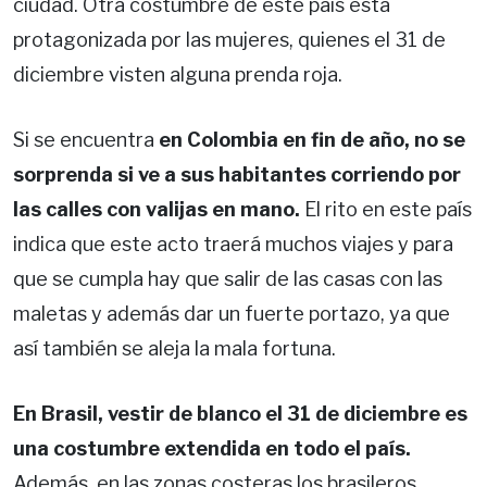
ciudad. Otra costumbre de este país está
protagonizada por las mujeres, quienes el 31 de
diciembre visten alguna prenda roja.
Si se encuentra
en Colombia en fin de año, no se
sorprenda si ve a sus habitantes corriendo por
las calles con valijas en mano.
El rito en este país
indica que este acto traerá muchos viajes y para
que se cumpla hay que salir de las casas con las
maletas y además dar un fuerte portazo, ya que
así también se aleja la mala fortuna.
En Brasil, vestir de blanco el 31 de diciembre es
una costumbre extendida en todo el país.
Además, en las zonas costeras los brasileros