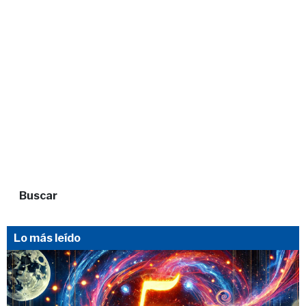
Buscar
Lo más leído