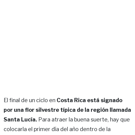
El final de un ciclo en
Costa Rica está signado
por una flor silvestre típica de la región llamada
Santa Lucía.
Para atraer la buena suerte, hay que
colocarla el primer día del año dentro de la