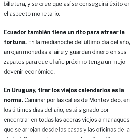
billetera, y se cree que así se conseguirá éxito en
el aspecto monetario.
Ecuador también tiene un rito para atraer la
fortuna.
En la medianoche del último día del año,
arrojan monedas al aire y guardan dinero en sus
zapatos para que el año próximo tenga un mejor
devenir económico.
En Uruguay, tirar los viejos calendarios es la
norma.
Caminar por las calles de Montevideo, en
los últimos días del año, está signado por
encontrar en todas las aceras viejos almanaques
que se arrojan desde las casas y las oficinas de la