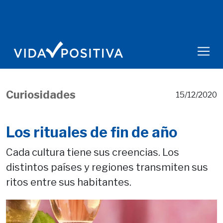
Curiosidades
15/12/2020
Los rituales de fin de año
Cada cultura tiene sus creencias. Los
distintos países y regiones transmiten sus
ritos entre sus habitantes.