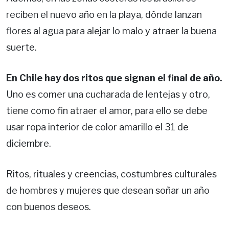
reciben el nuevo año en la playa, dónde lanzan
flores al agua para alejar lo malo y atraer la buena
suerte.
En Chile hay dos ritos que signan el final de año.
Uno es comer una cucharada de lentejas y otro,
tiene como fin atraer el amor, para ello se debe
usar ropa interior de color amarillo el 31 de
diciembre.
Ritos, rituales y creencias, costumbres culturales
de hombres y mujeres que desean soñar un año
con buenos deseos.