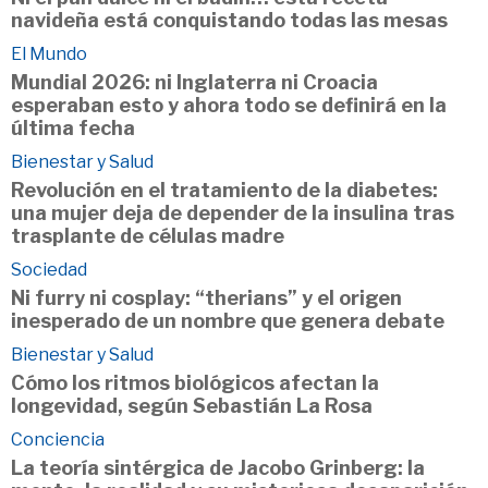
navideña está conquistando todas las mesas
El Mundo
Mundial 2026: ni Inglaterra ni Croacia
esperaban esto y ahora todo se definirá en la
última fecha
Bienestar y Salud
Revolución en el tratamiento de la diabetes:
una mujer deja de depender de la insulina tras
trasplante de células madre
Sociedad
Ni furry ni cosplay: “therians” y el origen
inesperado de un nombre que genera debate
Bienestar y Salud
Cómo los ritmos biológicos afectan la
longevidad, según Sebastián La Rosa
Conciencia
La teoría sintérgica de Jacobo Grinberg: la