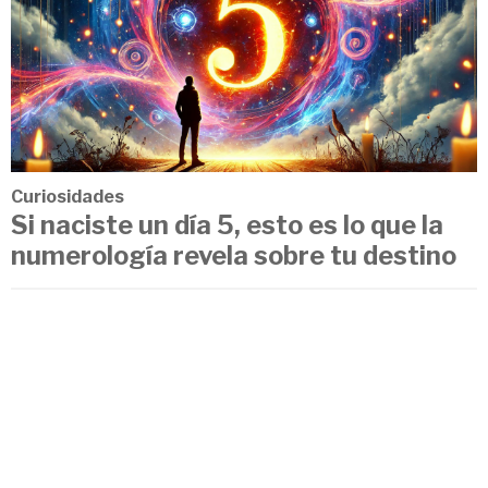
Curiosidades
Si naciste un día 5, esto es lo que la
numerología revela sobre tu destino