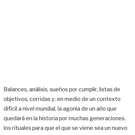
Balances, análisis, sueños por cumplir, listas de
objetivos, corridas y; en medio de un contexto
difícil a nivel mundial, la agonía de un año que
quedará en la historia por muchas generaciones.
los rituales para que el que se viene sea un nuevo