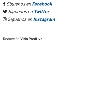
Síguenos en
Facebook
Síguenos en
Twitter
Síguenos en
Instagram
Redacción
Vida Positiva