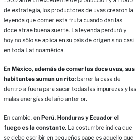
1909 ante un excedente de producción y a modo
de estrategia, los productores de uvas crearon la
leyenda que comer esta fruta cuando dan las
doce atrae buena suerte. La leyenda perduró y
hoy no sólo se aplica en su país de origen sino casi
en toda Latinoamérica.
En México, además de comer las doce uvas, sus
habitantes suman un rito:
barrer la casa de
dentro a fuera para sacar todas las impurezas y las
malas energías del año anterior.
En cambio,
en Perú, Honduras y Ecuador el
fuego es la constante.
La costumbre indica que
se debe escribir en pequeños papeles aquello que