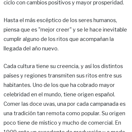
ciclo con cambios positivos y mayor prosperidad.
Hasta el más escéptico de los seres humanos,
piensa que es "mejor creer" y se le hace inevitable
cumplir alguno de los ritos que acompañan la
llegada del año nuevo.
Cada cultura tiene su creencia, y así los distintos
países y regiones transmiten sus ritos entre sus
habitantes. Uno de los que ha cobrado mayor
celebridad en el mundo, tiene origen español.
Comer las doce uvas, una por cada campanada es
una tradición tan remota como popular. Su origen
poco tiene de místico y mucho de comercial. En