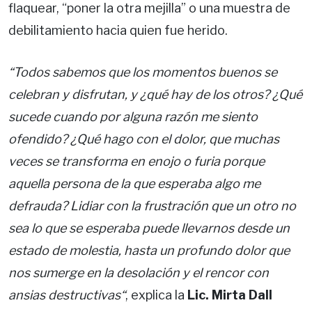
flaquear, “poner la otra mejilla” o una muestra de
debilitamiento hacia quien fue herido.
“Todos sabemos que los momentos buenos se
celebran y disfrutan, y ¿qué hay de los otros? ¿Qué
sucede cuando por alguna razón me siento
ofendido? ¿Qué hago con el dolor, que muchas
veces se transforma en enojo o furia porque
aquella persona de la que esperaba algo me
defrauda? Lidiar con la frustración que un otro no
sea lo que se esperaba puede llevarnos desde un
estado de molestia, hasta un profundo dolor que
nos sumerge en la desolación y el rencor con
ansias destructivas“
, explica la
Lic. Mirta Dall