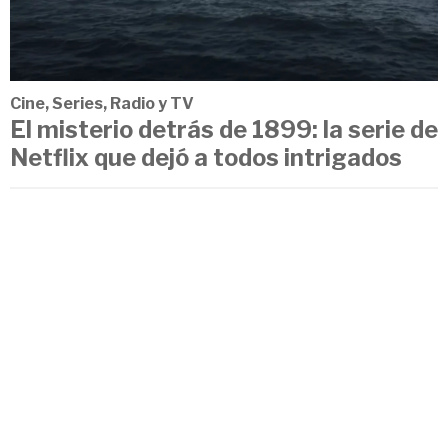
Cine, Series, Radio y TV
El misterio detrás de 1899: la serie de
Netflix que dejó a todos intrigados