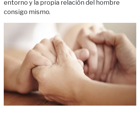
entorno y la propia relación del hombre
consigo mismo.