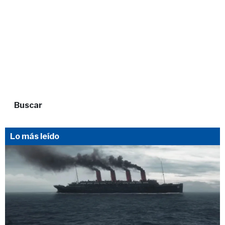
Buscar
Lo más leído