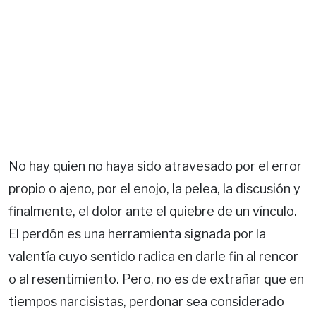
No hay quien no haya sido atravesado por el error
propio o ajeno, por el enojo, la pelea, la discusión y
finalmente, el dolor ante el quiebre de un vínculo.
El perdón es una herramienta signada por la
valentía cuyo sentido radica en darle fin al rencor
o al resentimiento. Pero, no es de extrañar que en
tiempos narcisistas, perdonar sea considerado