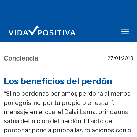
Conciencia
27/01/2018
Los beneficios del perdón
“Si no perdonas por amor, perdona al menos
por egoísmo, por tu propio bienestar”,
mensaje en el cual el Dalai Lama, brinda una
sabia definición del perdón. El acto de
perdonar pone a prueba las relaciones con el