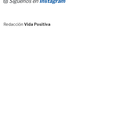
Síguenos en
Instagram
Redacción
Vida Positiva