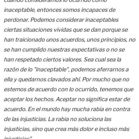
inaceptable, entonces somos incapaces de
perdonar. Podemos considerar inaceptables
ciertas situaciones vividas que se dan porque se
han traicionado unos acuerdos, unos principios, no
se han cumplido nuestras expectativas o no se
han respetado ciertos valores. Sea cual sea la
razón de lo "inaceptable", podemos aferrarnos a
ella y quedarnos clavados ahí. Por mucho que no
estemos de acuerdo con lo ocurrido, tenemos que
aceptar los hechos. Aceptar no significa estar de
acuerdo. En el mundo hay mucha rabia en contra
de las injusticias. La rabia no soluciona las
injusticias, sino que crea más dolor e incluso más
injusticias”.