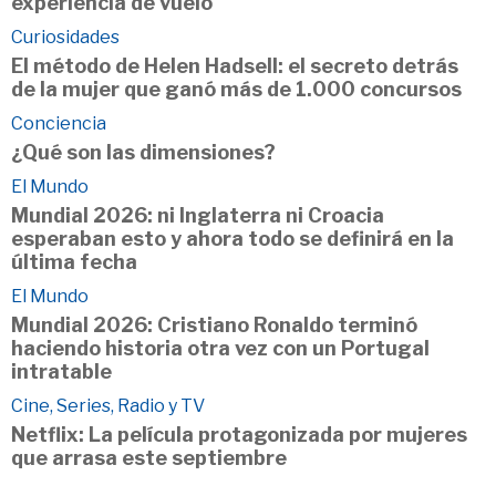
experiencia de vuelo
Curiosidades
El método de Helen Hadsell: el secreto detrás
de la mujer que ganó más de 1.000 concursos
Conciencia
¿Qué son las dimensiones?
El Mundo
Mundial 2026: ni Inglaterra ni Croacia
esperaban esto y ahora todo se definirá en la
última fecha
El Mundo
Mundial 2026: Cristiano Ronaldo terminó
haciendo historia otra vez con un Portugal
intratable
Cine, Series, Radio y TV
Netflix: La película protagonizada por mujeres
que arrasa este septiembre