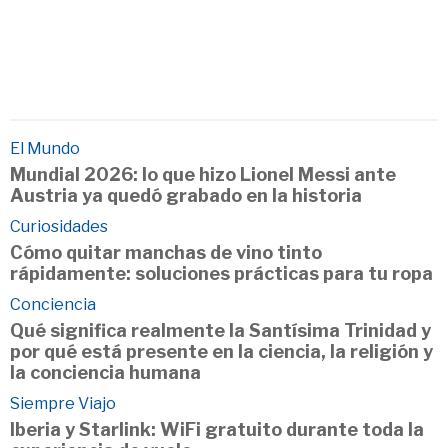
El Mundo
Mundial 2026: lo que hizo Lionel Messi ante
Austria ya quedó grabado en la historia
Curiosidades
Cómo quitar manchas de vino tinto
rápidamente: soluciones prácticas para tu ropa
Conciencia
Qué significa realmente la Santísima Trinidad y
por qué está presente en la ciencia, la religión y
la conciencia humana
Siempre Viajo
Iberia y Starlink: WiFi gratuito durante toda la