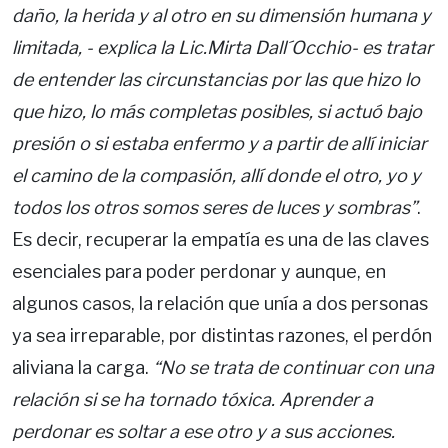
daño, la herida y al otro en su dimensión humana y
limitada, - explica la Lic.Mirta Dall´Occhio- es tratar
de entender las circunstancias por las que hizo lo
que hizo, lo más completas posibles, si actuó bajo
presión o si estaba enfermo y a partir de allí iniciar
el camino de la compasión, allí donde el otro, yo y
todos los otros somos seres de luces y sombras”
.
Es decir, recuperar la empatía es una de las claves
esenciales para poder perdonar y aunque, en
algunos casos, la relación que unía a dos personas
ya sea irreparable, por distintas razones, el perdón
aliviana la carga.
“No se trata de continuar con una
relación si se ha tornado tóxica. Aprender a
perdonar es soltar a ese otro y a sus acciones.