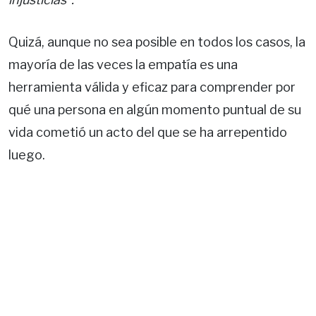
Quizá, aunque no sea posible en todos los casos, la
mayoría de las veces la empatía es una
herramienta válida y eficaz para comprender por
qué una persona en algún momento puntual de su
vida cometió un acto del que se ha arrepentido
luego.