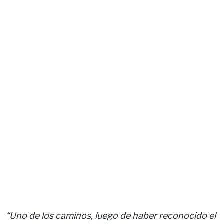
“Uno de los caminos, luego de haber reconocido el