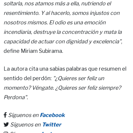
soltarla, nos atamos más a ella, nutriendo el
resentimiento. Y al hacerlo, somos injustos con
nosotros mismos. El odio es una emoción
incendiaria, destruye la concentración y mata la
capacidad de actuar con dignidad y excelencia”
,
define Miriam Subirama.
La autora cita una sabias palabras que resumen el
sentido del perdón:
"¿Quieres ser feliz un
momento? Véngate. ¿Quieres ser feliz siempre?
Perdona".
Síguenos en
Facebook
Síguenos en
Twitter