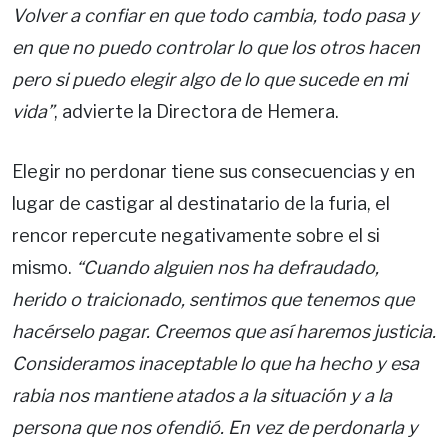
Volver a confiar en que todo cambia, todo pasa y
en que no puedo controlar lo que los otros hacen
pero si puedo elegir algo de lo que sucede en mi
vida”
, advierte la Directora de Hemera.
Elegir no perdonar tiene sus consecuencias y en
lugar de castigar al destinatario de la furia, el
rencor repercute negativamente sobre el si
mismo.
“Cuando alguien nos ha defraudado,
herido o traicionado, sentimos que tenemos que
hacérselo pagar. Creemos que así haremos justicia.
Consideramos inaceptable lo que ha hecho y esa
rabia nos mantiene atados a la situación y a la
persona que nos ofendió. En vez de perdonarla y