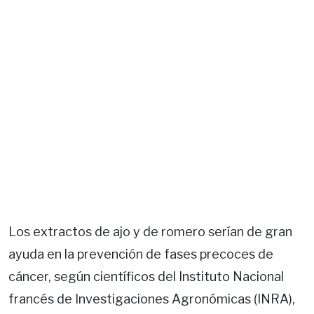
Los extractos de ajo y de romero serían de gran
ayuda en la prevención de fases precoces de
cáncer, según científicos del Instituto Nacional
francés de Investigaciones Agronómicas (INRA),