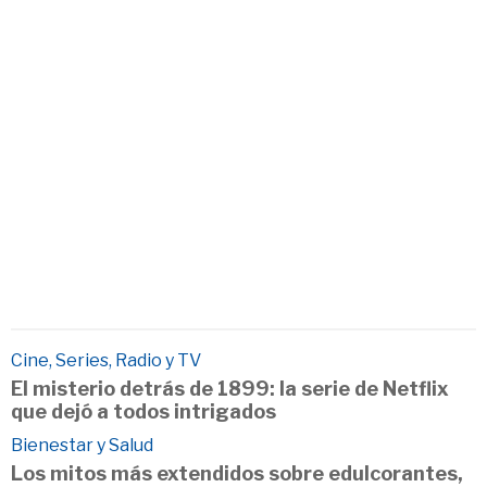
Cine, Series, Radio y TV
El misterio detrás de 1899: la serie de Netflix
que dejó a todos intrigados
Bienestar y Salud
Los mitos más extendidos sobre edulcorantes,