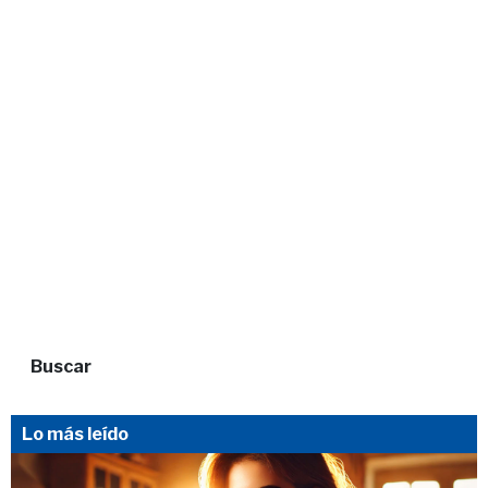
Buscar
Lo más leído