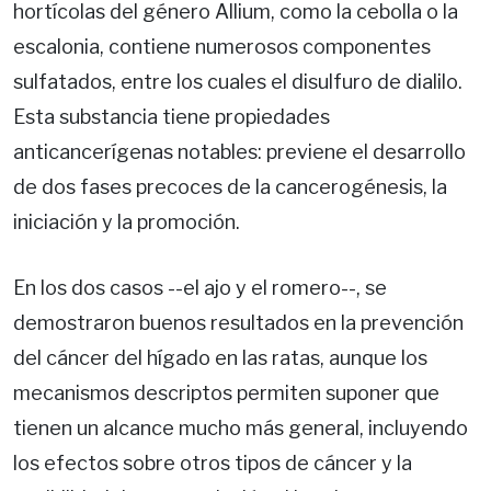
hortícolas del género Allium, como la cebolla o la
escalonia, contiene numerosos componentes
sulfatados, entre los cuales el disulfuro de dialilo.
Esta substancia tiene propiedades
anticancerígenas notables: previene el desarrollo
de dos fases precoces de la cancerogénesis, la
iniciación y la promoción.
En los dos casos --el ajo y el romero--, se
demostraron buenos resultados en la prevención
del cáncer del hígado en las ratas, aunque los
mecanismos descriptos permiten suponer que
tienen un alcance mucho más general, incluyendo
los efectos sobre otros tipos de cáncer y la