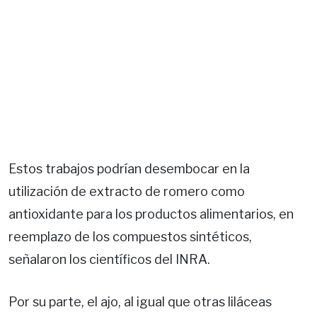
Estos trabajos podrían desembocar en la
utilización de extracto de romero como
antioxidante para los productos alimentarios, en
reemplazo de los compuestos sintéticos,
señalaron los científicos del INRA.
Por su parte, el ajo, al igual que otras liláceas