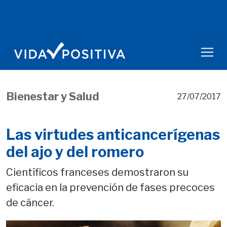
Bienestar y Salud
27/07/2017
Las virtudes anticancerígenas
del ajo y del romero
Científicos franceses demostraron su
eficacia en la prevención de fases precoces
de cáncer.