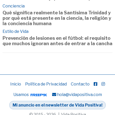
Conciencia
Qué significa realmente la Santísima Trinidad y
por qué está presente en la ciencia, la religión y
la conciencia humana
Estilo de Vida
Prevención de lesiones en el fútbol: el requisito
que muchos ignoran antes de entrar a la cancha
Inicio
Política de Privacidad
Contacto
Usamos
hola@vidapositiva.com
Mi anuncio en el newsletter de Vida Positiva!
© 2015 - 2026 | Vida Positiva