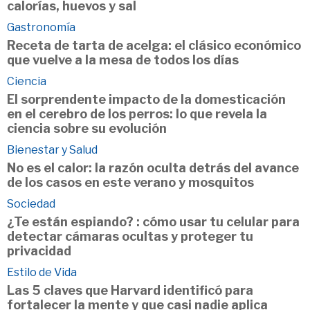
calorías, huevos y sal
Gastronomía
Receta de tarta de acelga: el clásico económico
que vuelve a la mesa de todos los días
Ciencia
El sorprendente impacto de la domesticación
en el cerebro de los perros: lo que revela la
ciencia sobre su evolución
Bienestar y Salud
No es el calor: la razón oculta detrás del avance
de los casos en este verano y mosquitos
Sociedad
¿Te están espiando? : cómo usar tu celular para
detectar cámaras ocultas y proteger tu
privacidad
Estilo de Vida
Las 5 claves que Harvard identificó para
fortalecer la mente y que casi nadie aplica