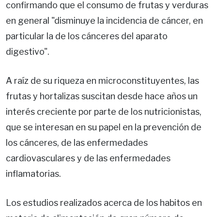
confirmando que el consumo de frutas y verduras
en general "disminuye la incidencia de cáncer, en
particular la de los cánceres del aparato
digestivo".
A raíz de su riqueza en microconstituyentes, las
frutas y hortalizas suscitan desde hace años un
interés creciente por parte de los nutricionistas,
que se interesan en su papel en la prevención de
los cánceres, de las enfermedades
cardiovasculares y de las enfermedades
inflamatorias.
Los estudios realizados acerca de los habitos en