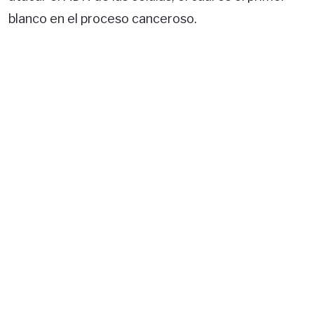
blanco en el proceso canceroso.