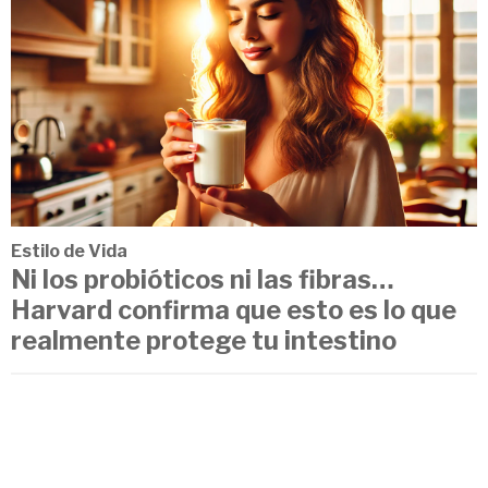
Estilo de Vida
Ni los probióticos ni las fibras…
Harvard confirma que esto es lo que
realmente protege tu intestino