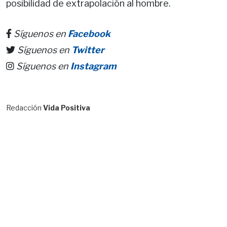
posibilidad de extrapolación al hombre.
Síguenos en
Facebook
Síguenos en
Twitter
Síguenos en
Instagram
Redacción
Vida Positiva