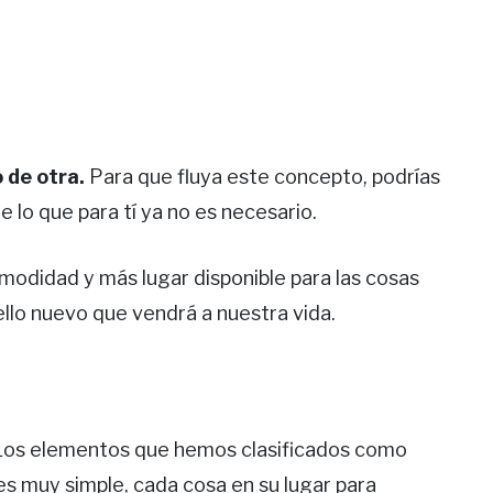
 de otra.
Para que fluya este concepto, podrías
 lo que para tí ya no es necesario.
odidad y más lugar disponible para las cosas
lo nuevo que vendrá a nuestra vida.
Los elementos que hemos clasificados como
 es muy simple, cada cosa en su lugar para