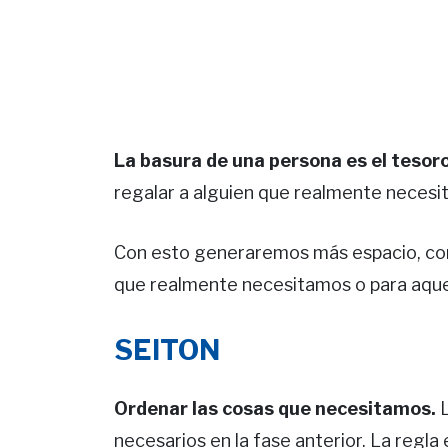
La basura de una persona es el tesoro
regalar a alguien que realmente necesite
Con esto generaremos más espacio, com
que realmente necesitamos o para aquel
SEITON
Ordenar las cosas que necesitamos.
necesarios en la fase anterior. La regla