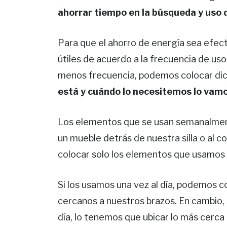
ahorrar tiempo en la búsqueda y uso 
Para que el ahorro de energía sea efec
útiles de acuerdo a la frecuencia de uso
menos frecuencia, podemos colocar dic
está y cuándo lo necesitemos lo vam
Los elementos que se usan semanalment
un mueble detrás de nuestra silla o al co
colocar solo los elementos que usamos
Si los usamos una vez al día, podemos 
cercanos a nuestros brazos. En cambio, 
día, lo tenemos que ubicar lo más cerca