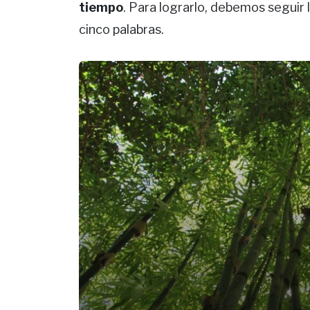
tiempo
. Para lograrlo, debemos seguir 
cinco palabras.