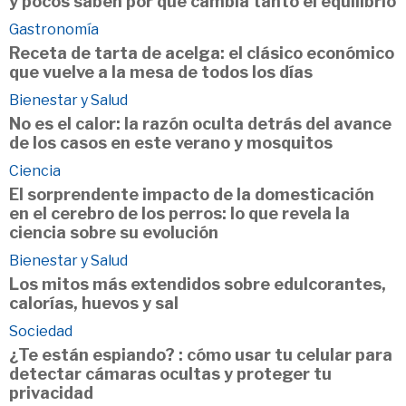
y pocos saben por qué cambia tanto el equilibrio
Gastronomía
Receta de tarta de acelga: el clásico económico
que vuelve a la mesa de todos los días
Bienestar y Salud
No es el calor: la razón oculta detrás del avance
de los casos en este verano y mosquitos
Ciencia
El sorprendente impacto de la domesticación
en el cerebro de los perros: lo que revela la
ciencia sobre su evolución
Bienestar y Salud
Los mitos más extendidos sobre edulcorantes,
calorías, huevos y sal
Sociedad
¿Te están espiando? : cómo usar tu celular para
detectar cámaras ocultas y proteger tu
privacidad