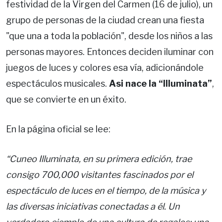
festividad de la Virgen del Carmen (16 de julio), un
grupo de personas de la ciudad crean una fiesta
"que una a toda la población", desde los niños a las
personas mayores. Entonces deciden iluminar con
juegos de luces y colores esa vía, adicionándole
espectáculos musicales.
Asi nace la “Illuminata”
,
que se convierte en un éxito.
En la página oficial se lee:
“Cuneo Illuminata, en su primera edición, trae
consigo 700,000 visitantes fascinados por el
espectáculo de luces en el tiempo, de la música y
las diversas iniciativas conectadas a él. Un