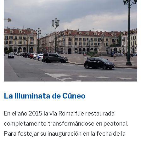
La Illuminata de Cúneo
En el año 2015 la vía Roma fue restaurada
completamente transformándose en peatonal.
Para festejar su inauguración en la fecha de la