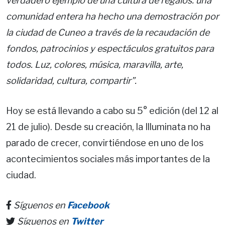
verdadero ejemplo de una cultura de regalos: una
comunidad entera ha hecho una demostración por
la ciudad de Cuneo a través de la recaudación de
fondos, patrocinios y espectáculos gratuitos para
todos. Luz, colores, música, maravilla, arte,
solidaridad, cultura, compartir”.
Hoy se está llevando a cabo su 5° edición (del 12 al
21 de julio). Desde su creación, la Illuminata no ha
parado de crecer, convirtiéndose en uno de los
acontecimientos sociales más importantes de la
ciudad.
Síguenos en
Facebook
Síguenos en
Twitter