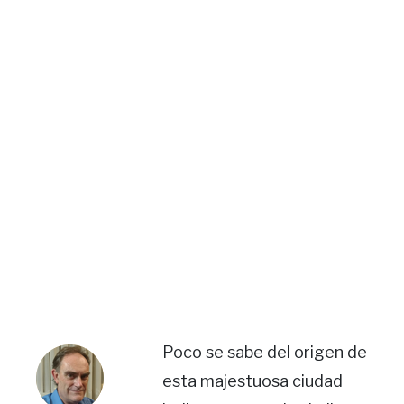
Poco se sabe del origen de
esta majestuosa ciudad