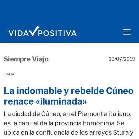
Siempre Viajo
18/07/2019
ITALIA
La indomable y rebelde Cúneo
renace «iluminada»
La ciudad de Cúneo, en el Piemonte italiano,
es la capital de la provincia homónima. Se
ubica en la confluencia de los arroyos Stura y