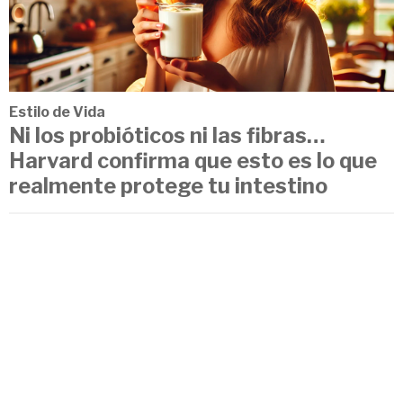
Estilo de Vida
Ni los probióticos ni las fibras…
Harvard confirma que esto es lo que
realmente protege tu intestino