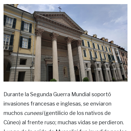
Durante la Segunda Guerra Mundial soportó
invasiones francesas e inglesas, se enviaron
muchos
cuneesi
(gentilicio de los nativos de
Cúneo) al frente ruso; muchas vidas se perdieron.