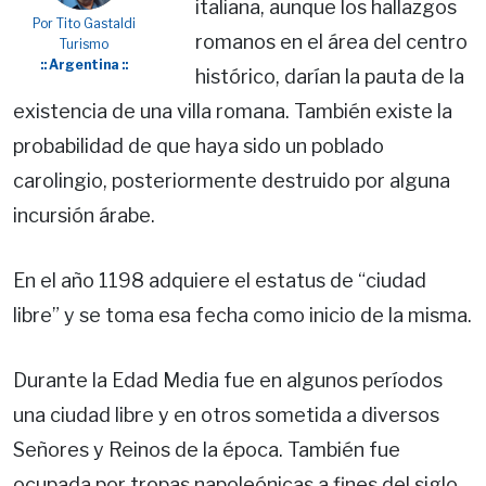
italiana, aunque los hallazgos
Por Tito Gastaldi
romanos en el área del centro
Turismo
:: Argentina ::
histórico, darían la pauta de la
existencia de una villa romana. También existe la
probabilidad de que haya sido un poblado
carolingio, posteriormente destruido por alguna
incursión árabe.
En el año 1198 adquiere el estatus de “ciudad
libre” y se toma esa fecha como inicio de la misma.
Durante la Edad Media fue en algunos períodos
una ciudad libre y en otros sometida a diversos
Señores y Reinos de la época. También fue
ocupada por tropas napoleónicas a fines del siglo