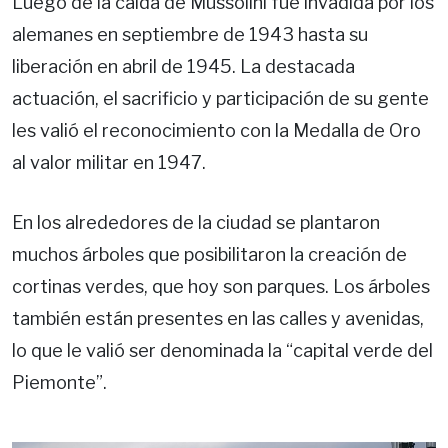
Luego de la caída de Mussolini fue invadida por los
alemanes en septiembre de 1943 hasta su
liberación en abril de 1945. La destacada
actuación, el sacrificio y participación de su gente
les valió el reconocimiento con la Medalla de Oro
al valor militar en 1947.
En los alrededores de la ciudad se plantaron
muchos árboles que posibilitaron la creación de
cortinas verdes, que hoy son parques. Los árboles
también están presentes en las calles y avenidas,
lo que le valió ser denominada la “capital verde del
Piemonte”.