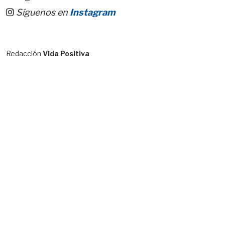
Síguenos en
Instagram
Redacción
Vida Positiva