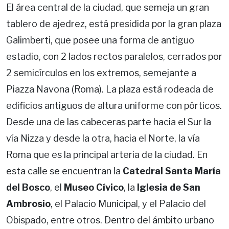
El área central de la ciudad, que semeja un gran
tablero de ajedrez, está presidida por la gran plaza
Galimberti, que posee una forma de antiguo
estadio, con 2 lados rectos paralelos, cerrados por
2 semicírculos en los extremos, semejante a
Piazza Navona (Roma). La plaza está rodeada de
edificios antiguos de altura uniforme con pórticos.
Desde una de las cabeceras parte hacia el Sur la
vía Nizza y desde la otra, hacia el Norte, la vía
Roma que es la principal arteria de la ciudad. En
esta calle se encuentran la
Catedral Santa María
del Bosco
, el
Museo Cívico
, la
Iglesia de San
Ambrosio
, el Palacio Municipal, y el Palacio del
Obispado, entre otros. Dentro del ámbito urbano