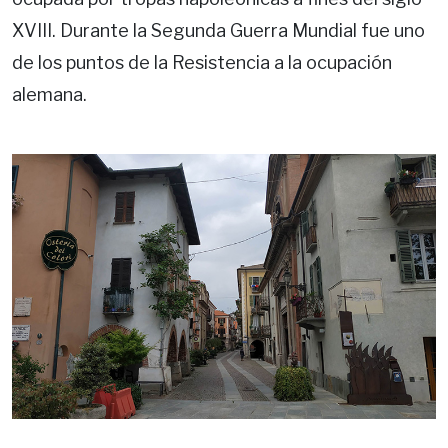
XVIII. Durante la Segunda Guerra Mundial fue uno
de los puntos de la Resistencia a la ocupación
alemana.