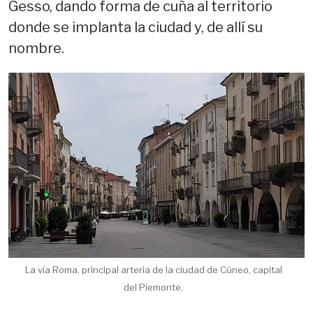
Gesso, dando forma de cuña al territorio
donde se implanta la ciudad y, de allí su
nombre.
La vía Roma, principal arteria de la ciudad de Cúneo, capital
del Piemonte.