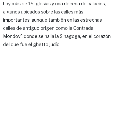
hay más de 15 iglesias y una decena de palacios,
algunos ubicados sobre las calles más
importantes, aunque también en las estrechas
calles de antiguo origen como la Contrada
Mondoví, donde se halla la Sinagoga, en el corazón
del que fue el ghetto judío.