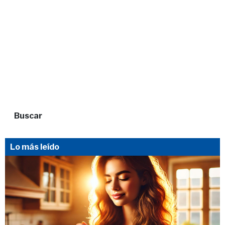
Buscar
Lo más leído