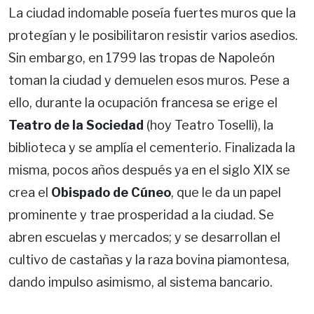
La ciudad indomable poseía fuertes muros que la
protegían y le posibilitaron resistir varios asedios.
Sin embargo, en 1799 las tropas de Napoleón
toman la ciudad y demuelen esos muros. Pese a
ello, durante la ocupación francesa se erige el
Teatro de la Sociedad
(hoy Teatro Toselli), la
biblioteca y se amplía el cementerio. Finalizada la
misma, pocos años después ya en el siglo XIX se
crea el
Obispado de Cúneo
, que le da un papel
prominente y trae prosperidad a la ciudad. Se
abren escuelas y mercados; y se desarrollan el
cultivo de castañas y la raza bovina piamontesa,
dando impulso asimismo, al sistema bancario.