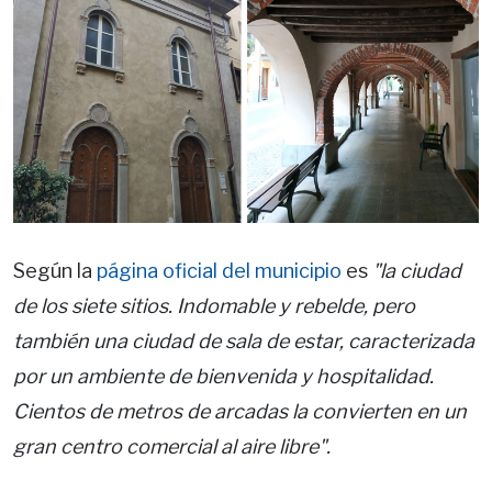
Según la
página oficial del municipio
es
"la ciudad
de los siete sitios. Indomable y rebelde, pero
también una ciudad de sala de estar, caracterizada
por un ambiente de bienvenida y hospitalidad.
Cientos de metros de arcadas la convierten en un
gran centro comercial al aire libre".