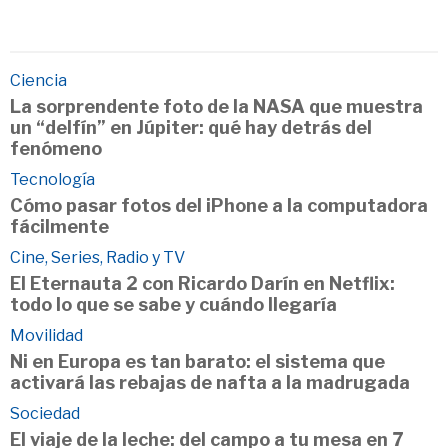
Ciencia
La sorprendente foto de la NASA que muestra
un “delfín” en Júpiter: qué hay detrás del
fenómeno
Tecnología
Cómo pasar fotos del iPhone a la computadora
fácilmente
Cine, Series, Radio y TV
El Eternauta 2 con Ricardo Darín en Netflix:
todo lo que se sabe y cuándo llegaría
Movilidad
Ni en Europa es tan barato: el sistema que
activará las rebajas de nafta a la madrugada
Sociedad
El viaje de la leche: del campo a tu mesa en 7