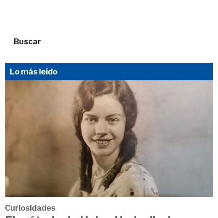
Buscar
Lo más leído
Curiosidades