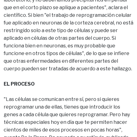
que en el corto plazo se aplique a pacientes", aclara el
científico. Si bien "el trabajo de reprogramación celular
fue aplicado en neuronas de la corteza cerebral, no está
restringido solo a este tipo de células y puede ser
aplicado en células de otras partes del cuerpo. Si
funciona bien en neuronas, es muy probable que
funcione en otros tipos de células", de lo que se infiere
que otras enfermedades en diferentes partes del
cuerpo pueden ser tratadas de acuerdo a este hallazgo.
EL PROCESO
"Las células se comunican entre sí, pero si quieres
reprogramar una de ellas, tienes que introducir los
genes a cada célula que quieres reprogramar. Pero hay
técnicas especiales hoy en día que te permiten hacer
cientos de miles de esos procesos en pocas horas",