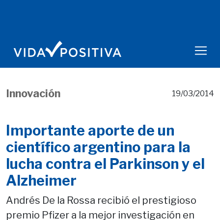
Innovación
19/03/2014
Importante aporte de un
científico argentino para la
lucha contra el Parkinson y el
Alzheimer
Andrés De la Rossa recibió el prestigioso
premio Pfizer a la mejor investigación en