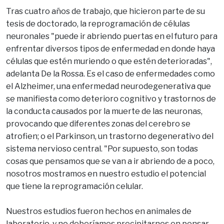
Tras cuatro años de trabajo, que hicieron parte de su
tesis de doctorado, la reprogramación de células
neuronales "puede ir abriendo puertas en el futuro para
enfrentar diversos tipos de enfermedad en donde haya
células que estén muriendo o que estén deterioradas",
adelanta De la Rossa. Es el caso de enfermedades como
el Alzheimer, una enfermedad neurodegenerativa que
se manifiesta como deterioro cognitivo y trastornos de
la conducta causados por la muerte de las neuronas,
provocando que diferentes zonas del cerebro se
atrofien; o el Parkinson, un trastorno degenerativo del
sistema nervioso central. "Por supuesto, son todas
cosas que pensamos que se van a ir abriendo de a poco,
nosotros mostramos en nuestro estudio el potencial
que tiene la reprogramación celular.
Nuestros estudios fueron hechos en animales de
laboratorio, y no deberíamos precipitarnos en pensar