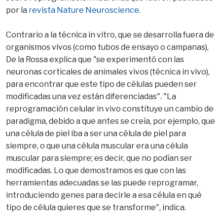
por la
revista Nature Neuroscience
.
Contrario a la técnica in vitro, que se desarrolla fuera de
organismos vivos (como tubos de ensayo o campanas),
De la Rossa explica que "se experimentó con las
neuronas corticales de animales vivos (técnica in vivo),
para encontrar que este tipo de células pueden ser
modificadas una vez están diferenciadas". "La
reprogramación celular in vivo constituye un cambio de
paradigma, debido a que antes se creía, por ejemplo, que
una célula de piel iba a ser una célula de piel para
siempre, o que una célula muscular era una célula
muscular para siempre; es decir, que no podían ser
modificadas. Lo que demostramos es que con las
herramientas adecuadas se las puede reprogramar,
introduciendo genes para decirle a esa célula en qué
tipo de célula quieres que se transforme", indica.