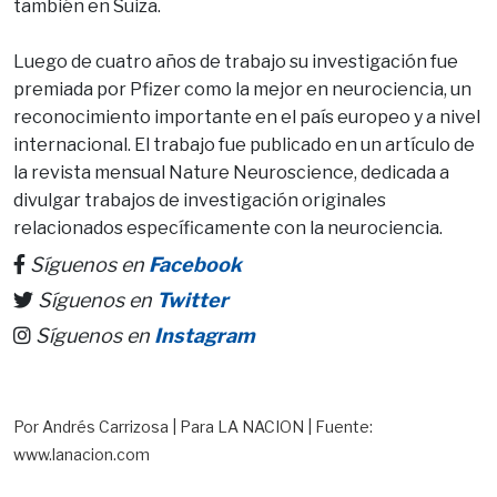
también en Suiza.
Luego de cuatro años de trabajo su investigación fue
premiada por Pfizer como la mejor en neurociencia, un
reconocimiento importante en el país europeo y a nivel
internacional. El trabajo fue publicado en un artículo de
la revista mensual Nature Neuroscience, dedicada a
divulgar trabajos de investigación originales
relacionados específicamente con la neurociencia.
Síguenos en
Facebook
Síguenos en
Twitter
Síguenos en
Instagram
Por Andrés Carrizosa | Para LA NACION | Fuente:
www.lanacion.com