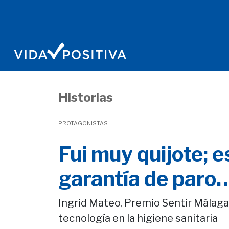
Historias
PROTAGONISTAS
Fui muy quijote; e
garantía de paro
Ingrid Mateo, Premio Sentir Málaga 
tecnología en la higiene sanitaria