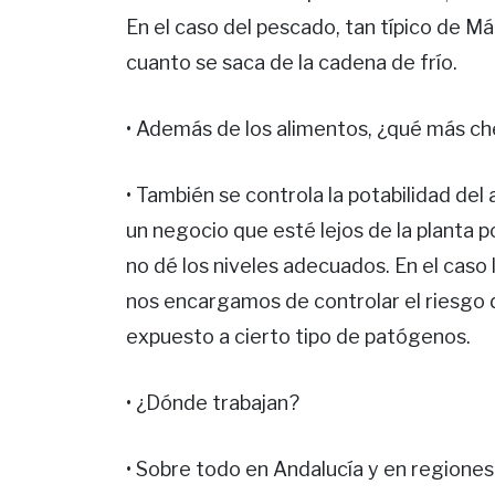
En el caso del pescado, tan típico de M
cuanto se saca de la cadena de frío.
• Además de los alimentos, ¿qué más c
• También se controla la potabilidad del
un negocio que esté lejos de la planta p
no dé los niveles adecuados. En el caso l
nos encargamos de controlar el riesgo d
expuesto a cierto tipo de patógenos.
• ¿Dónde trabajan?
• Sobre todo en Andalucía y en regione