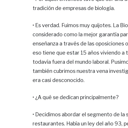
tradición de empresas de biología.
• Es verdad. Fuimos muy quijotes. La Bi
considerado como la mejor garantía para 
enseñanza a través de las oposiciones o 
eso tiene que estar 15 años viviendo a 
todavía fuera del mundo laboral. Pusimo
también cubrimos nuestra vena invest
era casi desconocido.
• ¿A qué se dedican principalmente?
• Decidimos abordar el segmento de la s
restaurantes. Había un ley del año 93, 