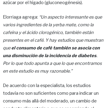
azúcar por el hígado (gluconeogénesis).
Elorriaga agrega:
“Un aspecto interesante es que
varios ingredientes de la yerba mate, como la
cafeína y el ácido clorogénico, también están
presentes en el café. Y hay estudios que muestran
que
el consumo de café también se asocia con
una disminución de la incidencia de diabetes
.
Por lo que todo apunta a que lo que encontramos
en este estudio es muy razonable.”
De acuerdo con la especialista, los estudios
todavía no son suficientes como para indicar un
consumo más allá del moderado, un cambio de