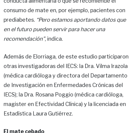
conducta alimentaria o que se recomiende el
consumo de mate en, por ejemplo, pacientes con
prediabetes.
“Pero estamos aportando datos que
en el futuro pueden servir para hacer una
recomendación”
, indica.
Además de Elorriaga, de este estudio participaron
otras investigadoras del IECS: la Dra. Vilma Irazola
(médica cardióloga y directora del Departamento
de Investigación en Enfermedades Crónicas del
IECS); la Dra. Rosana Poggio (médica cardióloga,
magister en Efectividad Clínica) y la licenciada en
Estadística Laura Gutiérrez.
El mate cebado