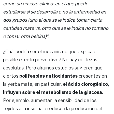
como un ensayo clínico: en el que puede
estudiarse si se desarrolla o no la enfermedad en
dos grupos (uno al que se le indica tomar cierta
cantidad mate vs. otro que se le indica no tomarlo
o tomar otra bebida)”.
¿Cuál podría ser el mecanismo que explica el
posible efecto preventivo? No hay certezas
absolutas. Pero algunos estudios sugieren que
ciertos
polifenoles antioxidantes
presentes en
la yerba mate, en particular,
el ácido clorogénico,
influyen sobre el metabolismo de la glucosa
.
Por ejemplo, aumentan la sensibilidad de los
tejidos a la insulina o reducen la producción del