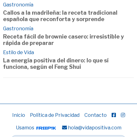
Gastronomía
Callos a la madrileña: la receta tradicional
española que reconforta y sorprende
Gastronomía
Receta fácil de brownie casero: irresistible y
rápida de preparar
Estilo de Vida
La energía positiva del dinero: lo que sí
funciona, según el Feng Shui
Inicio
Política de Privacidad
Contacto
Usamos
hola@vidapositiva.com