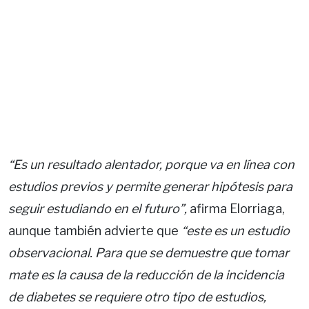
“Es un resultado alentador, porque va en línea con
estudios previos y permite generar hipótesis para
seguir estudiando en el futuro”,
afirma Elorriaga,
aunque también advierte que
“este es un estudio
observacional. Para que se demuestre que tomar
mate es la causa de la reducción de la incidencia
de diabetes se requiere otro tipo de estudios,