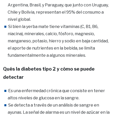
Argentina, Brasil, y Paraguay, que junto con Uruguay,
Chile y Bolivia, representan el 95% del consumo a
nivel global.
Si bien la yerba mate tiene vitaminas (C, B1, B6,
niacina), minerales, calcio, fósforo, magnesio,
manganeso, potasio, hierro y sodio en baja cantidad,
el aporte de nutrientes en la bebida, se limita
fundamentalmente a algunos minerales.
Qués la diabetes tipo 2 y cómo se puede
detectar
Es una enfermedad crónica que consiste en tener
altos niveles de glucosa en la sangre.
Se detecta a través de un análisis de sangre en
ayunas. La señal de alarma es un nivel de azúcar en la