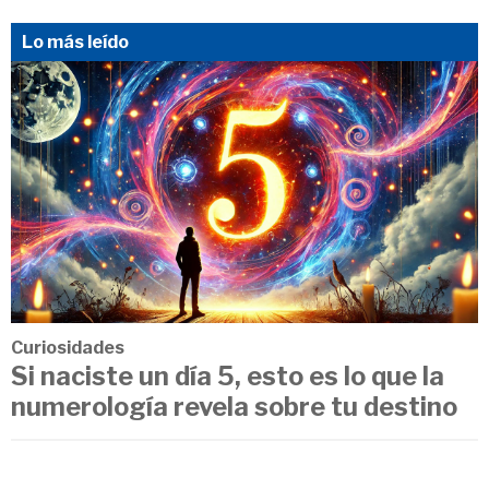
Lo más leído
Curiosidades
Si naciste un día 5, esto es lo que la
numerología revela sobre tu destino