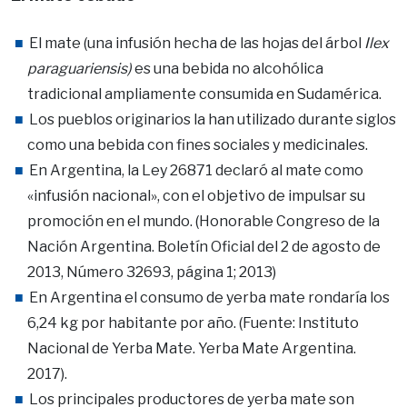
El mate (una infusión hecha de las hojas del árbol
Ilex
paraguariensis)
es una bebida no alcohólica
tradicional ampliamente consumida en Sudamérica.
Los pueblos originarios la han utilizado durante siglos
como una bebida con fines sociales y medicinales.
En Argentina, la Ley 26871 declaró al mate como
«infusión nacional», con el objetivo de impulsar su
promoción en el mundo. (Honorable Congreso de la
Nación Argentina. Boletín Oficial del 2 de agosto de
2013, Número 32693, página 1; 2013)
En Argentina el consumo de yerba mate rondaría los
6,24 kg por habitante por año. (Fuente: Instituto
Nacional de Yerba Mate. Yerba Mate Argentina.
2017).
Los principales productores de yerba mate son