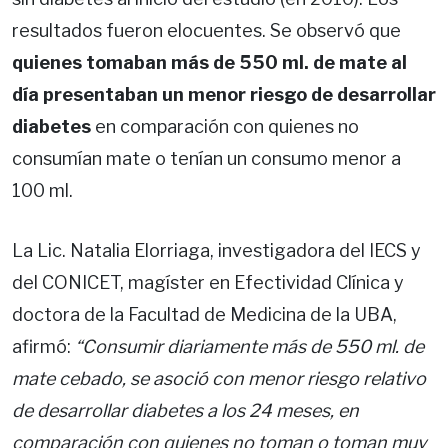
resultados fueron elocuentes. Se observó que
quienes tomaban más de 550 ml. de mate al
día presentaban un menor riesgo de desarrollar
diabetes
en comparación con quienes no
consumían mate o tenían un consumo menor a
100 ml.
La Lic. Natalia Elorriaga, investigadora del IECS y
del CONICET, magíster en Efectividad Clínica y
doctora de la Facultad de Medicina de la UBA,
afirmó:
“Consumir diariamente más de 550 ml. de
mate cebado, se asoció con menor riesgo relativo
de desarrollar diabetes a los 24 meses, en
comparación con quienes no toman o toman muy