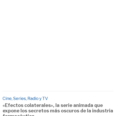
Cine, Series, Radio y TV
«Efectos colaterales», la serie animada que
expone los secretos más oscuros de la industria