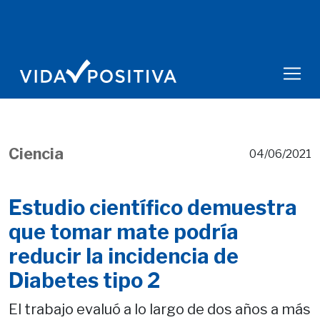
Ciencia
04/06/2021
Estudio científico demuestra
que tomar mate podría
reducir la incidencia de
Diabetes tipo 2
El trabajo evaluó a lo largo de dos años a más