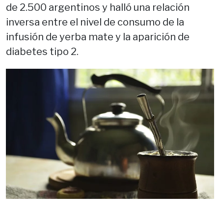
de 2.500 argentinos y halló una relación
inversa entre el nivel de consumo de la
infusión de yerba mate y la aparición de
diabetes tipo 2.