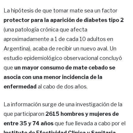
La hipótesis de que tomar mate sea un factor
protector para la aparición de diabetes tipo 2
(una patología crónica que afecta
aproximadamente a 1 de cada 10 adultos en
Argentina), acaba de recibir un nuevo aval. Un
estudio epidemiológico observacional concluyó
que
un mayor consumo de mate cebado se
asocia con una menor incidencia de la
enfermedad
al cabo de dos años.
La información surge de una investigación de la
que participaron
2615 hombres y mujeres de
entre 35 y 74 años
que fue llevada a cabo por el
Instituto de Efectividad Clínica y Sanitaria