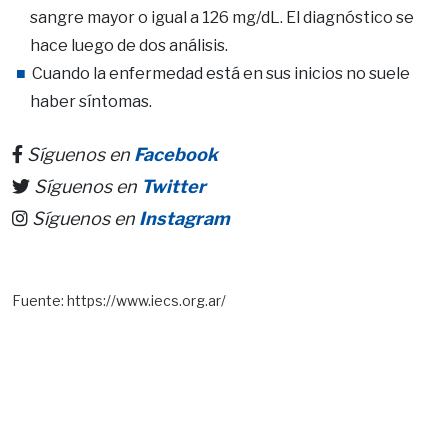
sangre mayor o igual a 126 mg/dL. El diagnóstico se
hace luego de dos análisis.
Cuando la enfermedad está en sus inicios no suele
haber síntomas.
Síguenos en
Facebook
Síguenos en
Twitter
Síguenos en
Instagram
Fuente: https://www.iecs.org.ar/