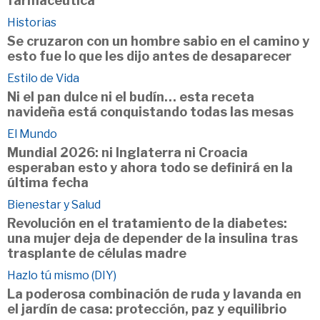
farmacéutica
Historias
Se cruzaron con un hombre sabio en el camino y
esto fue lo que les dijo antes de desaparecer
Estilo de Vida
Ni el pan dulce ni el budín… esta receta
navideña está conquistando todas las mesas
El Mundo
Mundial 2026: ni Inglaterra ni Croacia
esperaban esto y ahora todo se definirá en la
última fecha
Bienestar y Salud
Revolución en el tratamiento de la diabetes:
una mujer deja de depender de la insulina tras
trasplante de células madre
Hazlo tú mismo (DIY)
La poderosa combinación de ruda y lavanda en
el jardín de casa: protección, paz y equilibrio