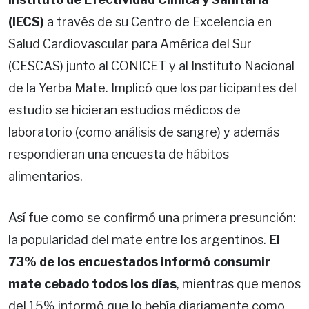
(IECS)
a través de su Centro de Excelencia en
Salud Cardiovascular para América del Sur
(CESCAS) junto al CONICET y al Instituto Nacional
de la Yerba Mate. Implicó que los participantes del
estudio se hicieran estudios médicos de
laboratorio (como análisis de sangre) y además
respondieran una encuesta de hábitos
alimentarios.
Así fue como se confirmó una primera presunción:
la popularidad del mate entre los argentinos.
El
73% de los encuestados informó consumir
mate cebado todos los días
, mientras que menos
del 15% informó que lo bebía diariamente como