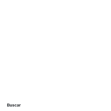
Buscar