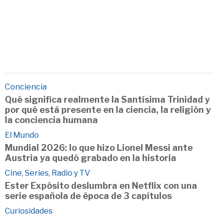
Conciencia
Qué significa realmente la Santísima Trinidad y
por qué está presente en la ciencia, la religión y
la conciencia humana
El Mundo
Mundial 2026: lo que hizo Lionel Messi ante
Austria ya quedó grabado en la historia
Cine, Series, Radio y TV
Ester Expósito deslumbra en Netflix con una
serie española de época de 3 capítulos
Curiosidades