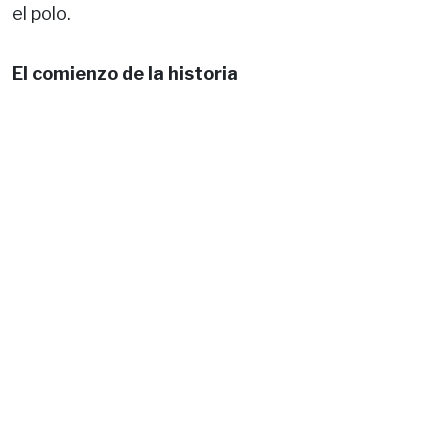
el polo.
El comienzo de la historia