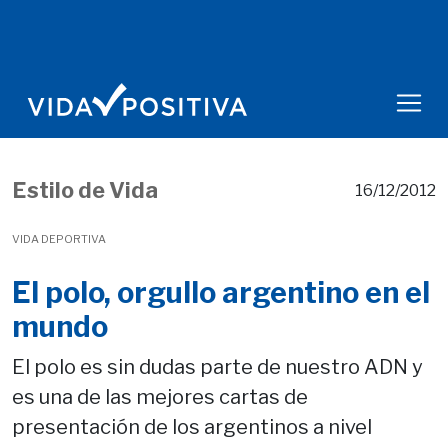
Estilo de Vida
16/12/2012
VIDA DEPORTIVA
El polo, orgullo argentino en el
mundo
El polo es sin dudas parte de nuestro ADN y
es una de las mejores cartas de
presentación de los argentinos a nivel