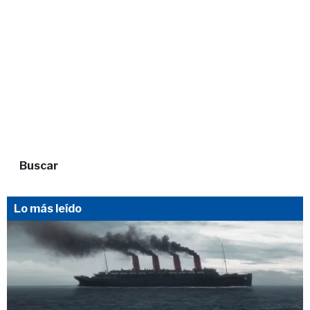
Buscar
Lo más leído