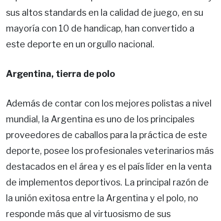
sus altos standards en la calidad de juego, en su
mayoría con 10 de handicap, han convertido a
este deporte en un orgullo nacional.
Argentina, tierra de polo
Además de contar con los mejores polistas a nivel
mundial, la Argentina es uno de los principales
proveedores de caballos para la práctica de este
deporte, posee los profesionales veterinarios más
destacados en el área y es el país líder en la venta
de implementos deportivos. La principal razón de
la unión exitosa entre la Argentina y el polo, no
responde más que al virtuosismo de sus