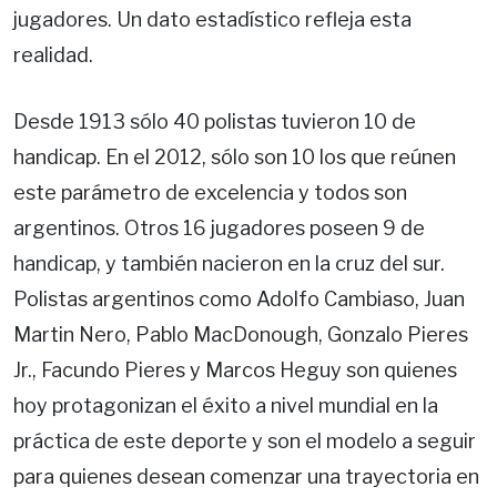
jugadores. Un dato estadístico refleja esta
realidad.
Desde 1913 sólo 40 polistas tuvieron 10 de
handicap. En el 2012, sólo son 10 los que reúnen
este parámetro de excelencia y todos son
argentinos. Otros 16 jugadores poseen 9 de
handicap, y también nacieron en la cruz del sur.
Polistas argentinos como Adolfo Cambiaso, Juan
Martin Nero, Pablo MacDonough, Gonzalo Pieres
Jr., Facundo Pieres y Marcos Heguy son quienes
hoy protagonizan el éxito a nivel mundial en la
práctica de este deporte y son el modelo a seguir
para quienes desean comenzar una trayectoria en