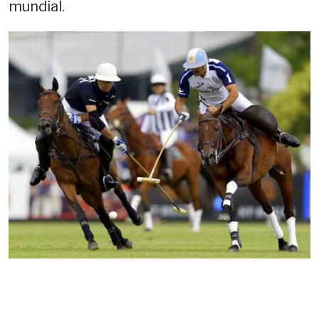
mundial.