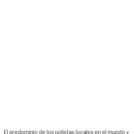
El predominio de los polistas locales en el mundo y