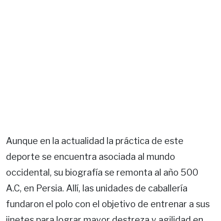
Aunque en la actualidad la práctica de este
deporte se encuentra asociada al mundo
occidental, su biografía se remonta al año 500
A.C, en Persia. Allí, las unidades de caballería
fundaron el polo con el objetivo de entrenar a sus
jinetes para lograr mayor destreza y agilidad en