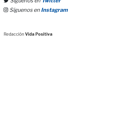
Síguenos en
Twitter
Síguenos en
Instagram
Redacción
Vida Positiva