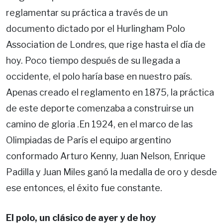
reglamentar su práctica a través de un
documento dictado por el Hurlingham Polo
Association de Londres, que rige hasta el día de
hoy. Poco tiempo después de su llegada a
occidente, el polo haría base en nuestro país.
Apenas creado el reglamento en 1875, la práctica
de este deporte comenzaba a construirse un
camino de gloria .En 1924, en el marco de las
Olimpiadas de París el equipo argentino
conformado Arturo Kenny, Juan Nelson, Enrique
Padilla y Juan Miles ganó la medalla de oro y desde
ese entonces, el éxito fue constante.
El polo, un clásico de ayer y de hoy