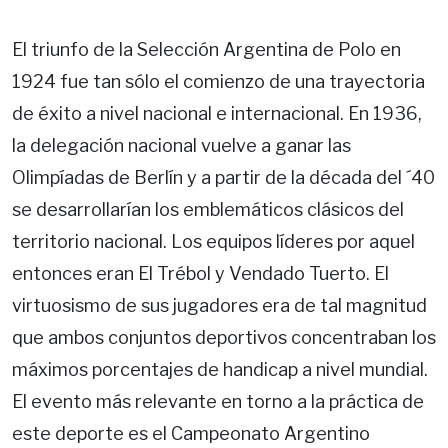
El triunfo de la Selección Argentina de Polo en
1924 fue tan sólo el comienzo de una trayectoria
de éxito a nivel nacional e internacional. En 1936,
la delegación nacional vuelve a ganar las
Olimpíadas de Berlín y a partir de la década del ´40
se desarrollarían los emblemáticos clásicos del
territorio nacional. Los equipos líderes por aquel
entonces eran El Trébol y Vendado Tuerto. El
virtuosismo de sus jugadores era de tal magnitud
que ambos conjuntos deportivos concentraban los
máximos porcentajes de handicap a nivel mundial.
El evento más relevante en torno a la práctica de
este deporte es el Campeonato Argentino