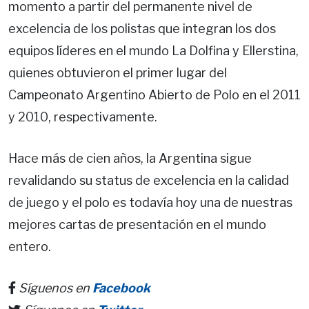
momento a partir del permanente nivel de
excelencia de los polistas que integran los dos
equipos líderes en el mundo La Dolfina y Ellerstina,
quienes obtuvieron el primer lugar del
Campeonato Argentino Abierto de Polo en el 2011
y 2010, respectivamente.
Hace más de cien años, la Argentina sigue
revalidando su status de excelencia en la calidad
de juego y el polo es todavía hoy una de nuestras
mejores cartas de presentación en el mundo
entero.
Síguenos en
Facebook