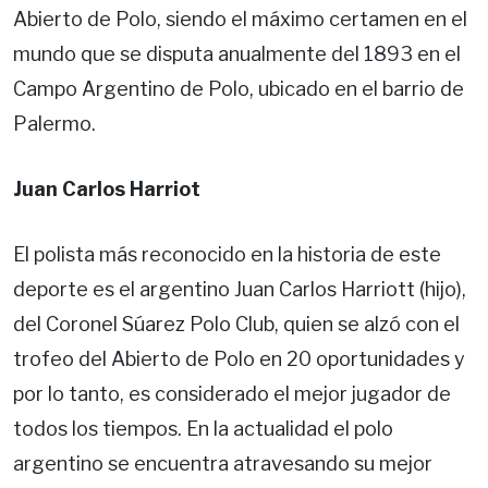
Abierto de Polo, siendo el máximo certamen en el
mundo que se disputa anualmente del 1893 en el
Campo Argentino de Polo, ubicado en el barrio de
Palermo.
Juan Carlos Harriot
El polista más reconocido en la historia de este
deporte es el argentino Juan Carlos Harriott (hijo),
del Coronel Súarez Polo Club, quien se alzó con el
trofeo del Abierto de Polo en 20 oportunidades y
por lo tanto, es considerado el mejor jugador de
todos los tiempos. En la actualidad el polo
argentino se encuentra atravesando su mejor