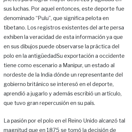
sus luchas. Por aquel entonces, este deporte fue
denominado “Pulu”, que significa pelota en
tibetano. Los registros existentes del arte persa
exhiben la veracidad de esta información ya que
en sus dibujos puede observarse la práctica del
polo en la antigüedadSu exportación a occidente
tiene como escenario a Manipur, un estado al
nordeste de la India dónde un representante del
gobierno británico se interesó en el deporte,
aprendió a jugarlo y además escribió un artículo,
que tuvo gran repercusión en su país.
La pasión por el polo en el Reino Unido alcanzó tal
magnitud que en 1875 se tomó la decisión de