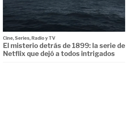
Cine, Series, Radio y TV
El misterio detrás de 1899: la serie de
Netflix que dejó a todos intrigados