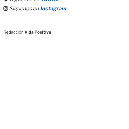
Síguenos en
Instagram
Redacción
Vida Positiva