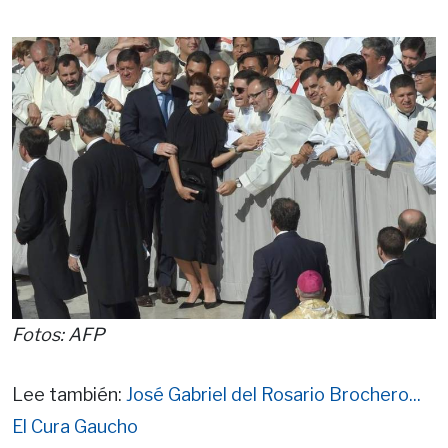
Fotos: AFP
Lee también:
José Gabriel del Rosario Brochero...
El Cura Gaucho