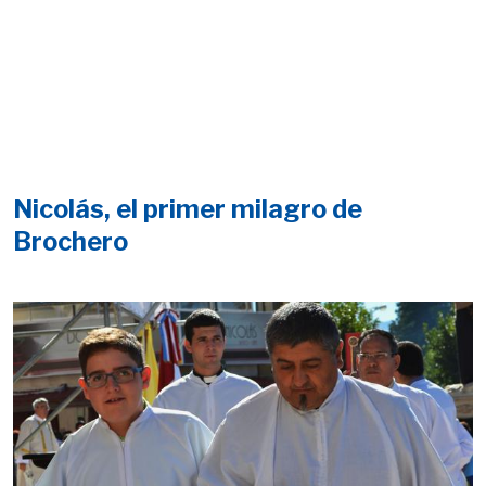
Nicolás, el primer milagro de
Brochero