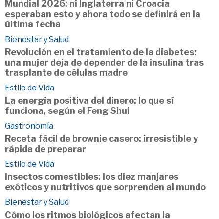
Mundial 2026: ni Inglaterra ni Croacia
esperaban esto y ahora todo se definirá en la
última fecha
Bienestar y Salud
Revolución en el tratamiento de la diabetes:
una mujer deja de depender de la insulina tras
trasplante de células madre
Estilo de Vida
La energía positiva del dinero: lo que sí
funciona, según el Feng Shui
Gastronomía
Receta fácil de brownie casero: irresistible y
rápida de preparar
Estilo de Vida
Insectos comestibles: los diez manjares
exóticos y nutritivos que sorprenden al mundo
Bienestar y Salud
Cómo los ritmos biológicos afectan la