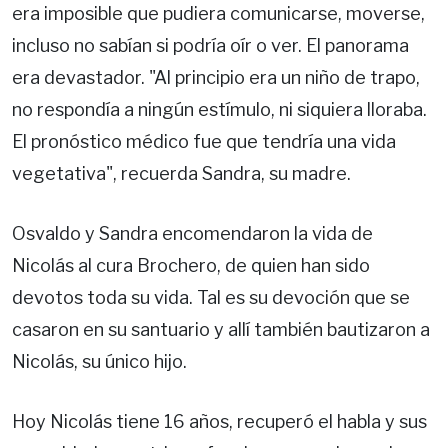
era imposible que pudiera comunicarse, moverse,
incluso no sabían si podría oír o ver. El panorama
era devastador. "Al principio era un niño de trapo,
no respondía a ningún estímulo, ni siquiera lloraba.
El pronóstico médico fue que tendría una vida
vegetativa", recuerda Sandra, su madre.
Osvaldo y Sandra encomendaron la vida de
Nicolás al cura Brochero, de quien han sido
devotos toda su vida. Tal es su devoción que se
casaron en su santuario y allí también bautizaron a
Nicolás, su único hijo.
Hoy Nicolás tiene 16 años, recuperó el habla y sus