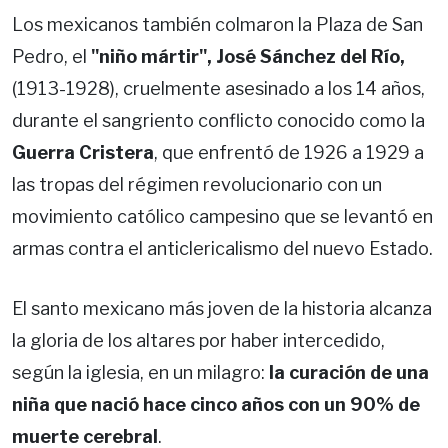
Los mexicanos también colmaron la Plaza de San
Pedro, el
"niño mártir", José Sánchez del Río,
(1913-1928), cruelmente asesinado a los 14 años,
durante el sangriento conflicto conocido como la
Guerra Cristera
, que enfrentó de 1926 a 1929 a
las tropas del régimen revolucionario con un
movimiento católico campesino que se levantó en
armas contra el anticlericalismo del nuevo Estado.
El santo mexicano más joven de la historia alcanza
la gloria de los altares por haber intercedido,
según la iglesia, en un milagro:
la curación de una
niña que nació hace cinco años con un 90% de
muerte cerebral
.