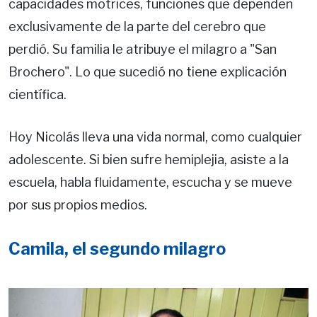
capacidades motrices, funciones que dependen
exclusivamente de la parte del cerebro que
perdió. Su familia le atribuye el milagro a "San
Brochero". Lo que sucedió no tiene explicación
científica.
Hoy Nicolás lleva una vida normal, como cualquier
adolescente. Si bien sufre hemiplejia, asiste a la
escuela, habla fluidamente, escucha y se mueve
por sus propios medios.
Camila, el segundo milagro