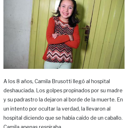
A los 8 años, Camila Brusotti llegó al hospital
deshauciada. Los golpes propinados por su madre
y su padrastro la dejaron al borde de la muerte. En
un intento por ocultar la verdad, la llevaron al
hospital diciendo que se había caído de un caballo.
Camila apenas respiraba.