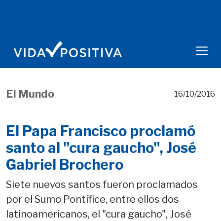
El Mundo
16/10/2016
El Papa Francisco proclamó
santo al "cura gaucho", José
Gabriel Brochero
Siete nuevos santos fueron proclamados
por el Sumo Pontífice, entre ellos dos
latinoamericanos, el "cura gaucho", José