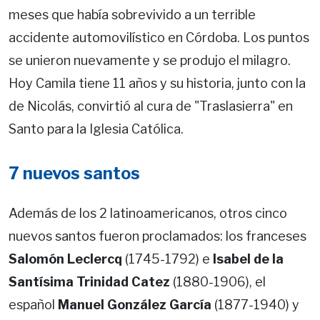
meses que había sobrevivido a un terrible
accidente automovilístico en Córdoba. Los puntos
se unieron nuevamente y se produjo el milagro.
Hoy Camila tiene 11 años y su historia, junto con la
de Nicolás, convirtió al cura de "Traslasierra" en
Santo para la Iglesia Católica.
7 nuevos santos
Además de los 2 latinoamericanos, otros cinco
nuevos santos fueron proclamados: los franceses
Salomón Leclercq
(1745-1792) e
Isabel de la
Santísima Trinidad Catez
(1880-1906), el
español
Manuel González García
(1877-1940) y