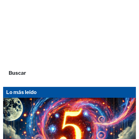
Buscar
Lo más leído