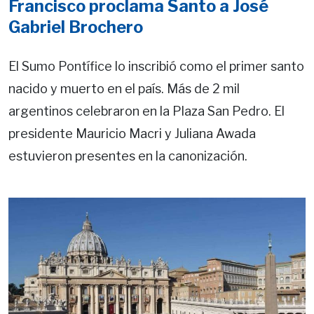
Francisco proclama Santo a José
Gabriel Brochero
El Sumo Pontífice lo inscribió como el primer santo
nacido y muerto en el país. Más de 2 mil
argentinos celebraron en la Plaza San Pedro. El
presidente Mauricio Macri y Juliana Awada
estuvieron presentes en la canonización.