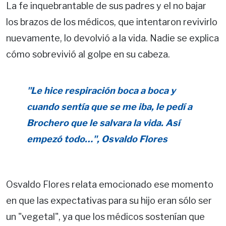
La fe inquebrantable de sus padres y el no bajar
los brazos de los médicos, que intentaron revivirlo
nuevamente, lo devolvió a la vida. Nadie se explica
cómo sobrevivió al golpe en su cabeza.
"Le hice respiración boca a boca y
cuando sentía que se me iba, le pedí a
Brochero que le salvara la vida. Así
empezó todo…", Osvaldo Flores
Osvaldo Flores relata emocionado ese momento
en que las expectativas para su hijo eran sólo ser
un "vegetal", ya que los médicos sostenían que