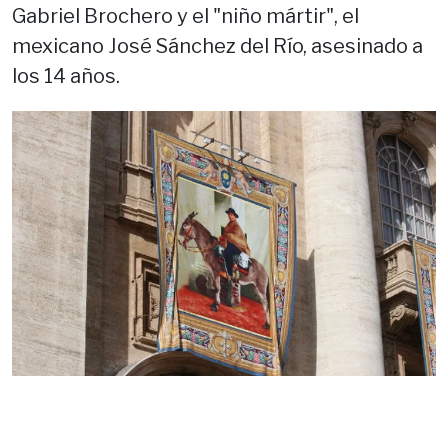
Gabriel Brochero y el "niño mártir", el
mexicano José Sánchez del Río, asesinado a
los 14 años.