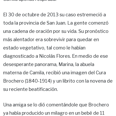
El 30 de octubre de 2013 su caso estremeció a
toda la provincia de San Juan. La gente comenzó
una cadena de oración por su vida. Su pronóstico
más alentador era sobrevivir para quedar en
estado vegetativo, tal como le habían
diagnosticado a Nicolás Flores. En medio de ese
desesperante panorama, Marina, la abuela
materna de Camila, recibió una imagen del Cura
Brochero (1840-1914) y un librito con la novena de
su reciente beatificación.
Una amiga se lo dió comentándole que Brochero
ya había producido un milagro en un bebé de 11