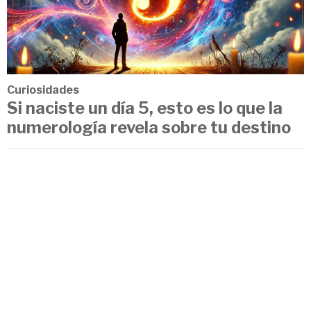
Curiosidades
Si naciste un día 5, esto es lo que la
numerología revela sobre tu destino