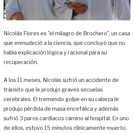
Nicolás Flores es "el milagro de Brochero", un casa
que enmudeció a la ciencia, que concluyó que no
había explicación lógica y racional para su
recuperación.
A los 11 meses, Nicolás sufrió un accidente de
tránsito que le produjo graves secuelas
cerebrales. El tremendo golpe en su cabeza le
produjo pérdida de masa encefálica y además
sufrió 3 paros cardíacos camino al hospital. En uno
de ellos, estuvo 15 minutos clínicamente muerto.