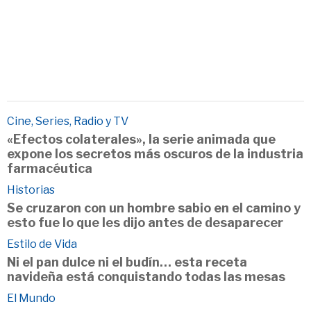
Cine, Series, Radio y TV
«Efectos colaterales», la serie animada que
expone los secretos más oscuros de la industria
farmacéutica
Historias
Se cruzaron con un hombre sabio en el camino y
esto fue lo que les dijo antes de desaparecer
Estilo de Vida
Ni el pan dulce ni el budín… esta receta
navideña está conquistando todas las mesas
El Mundo