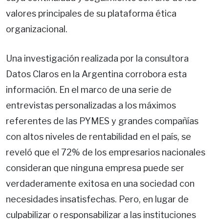
valores principales de su plataforma ética
organizacional.
Una investigación realizada por la consultora
Datos Claros en la Argentina corrobora esta
información. En el marco de una serie de
entrevistas personalizadas a los máximos
referentes de las PYMES y grandes compañías
con altos niveles de rentabilidad en el país, se
reveló que el 72% de los empresarios nacionales
consideran que ninguna empresa puede ser
verdaderamente exitosa en una sociedad con
necesidades insatisfechas. Pero, en lugar de
culpabilizar o responsabilizar a las instituciones