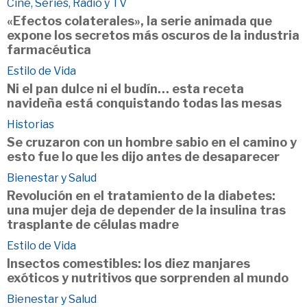
Cine, Series, Radio y TV
«Efectos colaterales», la serie animada que
expone los secretos más oscuros de la industria
farmacéutica
Estilo de Vida
Ni el pan dulce ni el budín… esta receta
navideña está conquistando todas las mesas
Historias
Se cruzaron con un hombre sabio en el camino y
esto fue lo que les dijo antes de desaparecer
Bienestar y Salud
Revolución en el tratamiento de la diabetes:
una mujer deja de depender de la insulina tras
trasplante de células madre
Estilo de Vida
Insectos comestibles: los diez manjares
exóticos y nutritivos que sorprenden al mundo
Bienestar y Salud