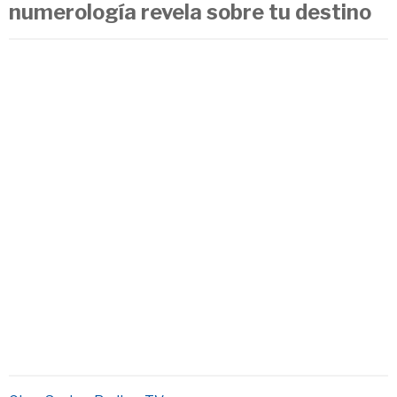
numerología revela sobre tu destino