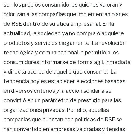
son los propios consumidores quienes valoran y
priorizan a las compañías que implementan planes
de RSE dentro de su ética empresarial. En la
actualidad, la sociedad ya no compra o adquiere
productos y servicios ciegamente. La revolución
tecnológica y comunicacional le permitió a los
consumidores informarse de forma ágil, inmediata
y directa acerca de aquello que consume. La
tendencia hoy es establecer elecciones basadas
en diversos criterios y la acción solidaria se
convirtió en un parámetro de prestigio para las
organizaciones privadas. Por ello, aquellas
compañías que cuentan con políticas de RSE se
han convertido en empresas valoradas y tenidas