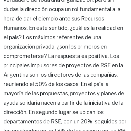
dudas la dirección ocupa un rol fundamental a la
hora de dar el ejemplo ante sus Recursos
Humanos. En este sentido, ¿cuál es la realidad en
el país? Los máximos referentes de una
organización privada, ¿son los primeros en
comprometerse? La respuesta es positiva. Los
principales impulsores de proyectos de RSE en la
Argentina son los directores de las compañías,
reuniendo el 50% de los casos. En el país la
mayoría de las propuestas, proyectos y planes de
ayuda solidaria nacen a partir de la iniciativa de la
dirección. En segundo lugar se ubican los
departamentos de RSE, con un 20%; seguidos por
los empleados en un 13% de los casos y en un 8%