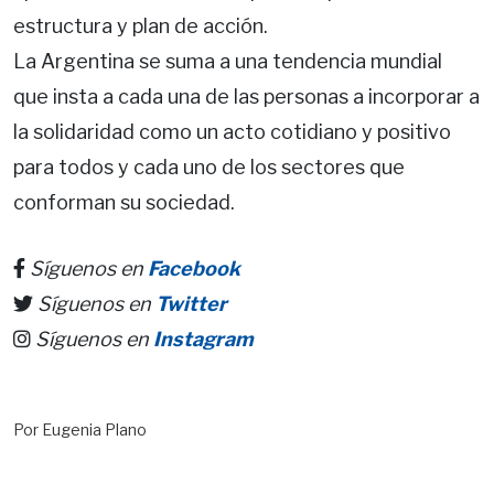
estructura y plan de acción.
La Argentina se suma a una tendencia mundial
que insta a cada una de las personas a incorporar a
la solidaridad como un acto cotidiano y positivo
para todos y cada uno de los sectores que
conforman su sociedad.
Síguenos en
Facebook
Síguenos en
Twitter
Síguenos en
Instagram
Por Eugenia Plano