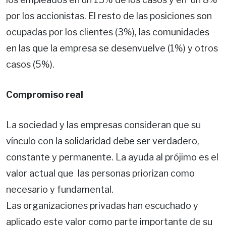
por los accionistas. El resto de las posiciones son
ocupadas por los clientes (3%), las comunidades
en las que la empresa se desenvuelve (1%) y otros
casos (5%).
Compromiso real
La sociedad y las empresas consideran que su
vínculo con la solidaridad debe ser verdadero,
constante y permanente. La ayuda al prójimo es el
valor actual que las personas priorizan como
necesario y fundamental.
Las organizaciones privadas han escuchado y
aplicado este valor como parte importante de su