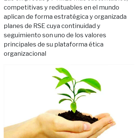
competitivas y redituables en el mundo
aplican de forma estratégica y organizada
planes de RSE cuya continuidad y
seguimiento son uno de los valores
principales de su plataforma ética
organizacional