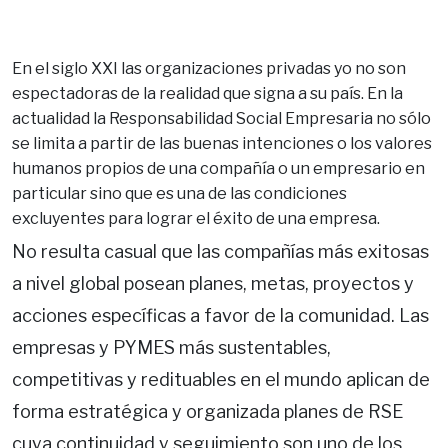
En el siglo XXI las organizaciones privadas yo no son
espectadoras de la realidad que signa a su país. En la
actualidad la Responsabilidad Social Empresaria no sólo
se limita a partir de las buenas intenciones o los valores
humanos propios de una compañía o un empresario en
particular sino que es una de las condiciones
excluyentes para lograr el éxito de una empresa.
No resulta casual que las compañías más exitosas
a nivel global posean planes, metas, proyectos y
acciones específicas a favor de la comunidad. Las
empresas y PYMES más sustentables,
competitivas y redituables en el mundo aplican de
forma estratégica y organizada planes de RSE
cuya continuidad y seguimiento son uno de los