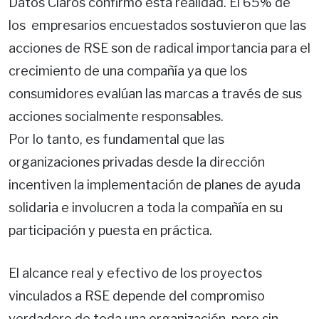
Datos Claros confirmó esta realidad. El 65% de
los empresarios encuestados sostuvieron que las
acciones de RSE son de radical importancia para el
crecimiento de una compañía ya que los
consumidores evalúan las marcas a través de sus
acciones socialmente responsables.
Por lo tanto, es fundamental que las
organizaciones privadas desde la dirección
incentiven la implementación de planes de ayuda
solidaria e involucren a toda la compañía en su
participación y puesta en práctica.
El alcance real y efectivo de los proyectos
vinculados a RSE depende del compromiso
verdadero de toda una organización, pero sin