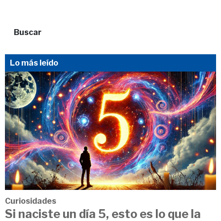
Buscar
Lo más leído
Curiosidades
Si naciste un día 5, esto es lo que la