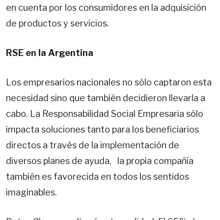
en cuenta por los consumidores en la adquisición
de productos y servicios.
RSE en la Argentina
Los empresarios nacionales no sólo captaron esta
necesidad sino que también decidieron llevarla a
cabo. La Responsabilidad Social Empresaria sólo
impacta soluciones tanto para los beneficiarios
directos a través de la implementación de
diversos planes de ayuda, la propia compañía
también es favorecida en todos los sentidos
imaginables.