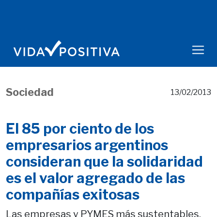
Sociedad
13/02/2013
El 85 por ciento de los
empresarios argentinos
consideran que la solidaridad
es el valor agregado de las
compañías exitosas
Las empresas y PYMES más sustentables,