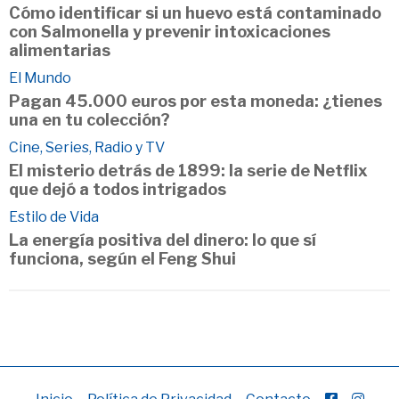
Cómo identificar si un huevo está contaminado
con Salmonella y prevenir intoxicaciones
alimentarias
El Mundo
Pagan 45.000 euros por esta moneda: ¿tienes
una en tu colección?
Cine, Series, Radio y TV
El misterio detrás de 1899: la serie de Netflix
que dejó a todos intrigados
Estilo de Vida
La energía positiva del dinero: lo que sí
funciona, según el Feng Shui