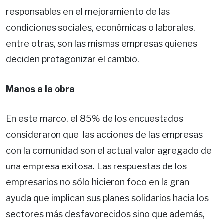
responsables en el mejoramiento de las
condiciones sociales, económicas o laborales,
entre otras, son las mismas empresas quienes
deciden protagonizar el cambio.
Manos a la obra
En este marco, el 85% de los encuestados
consideraron que las acciones de las empresas
con la comunidad son el actual valor agregado de
una empresa exitosa. Las respuestas de los
empresarios no sólo hicieron foco en la gran
ayuda que implican sus planes solidarios hacia los
sectores más desfavorecidos sino que además,