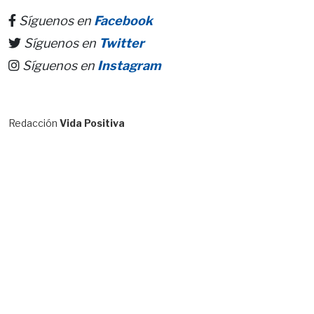
Síguenos en
Facebook
Síguenos en
Twitter
Síguenos en
Instagram
Redacción
Vida Positiva