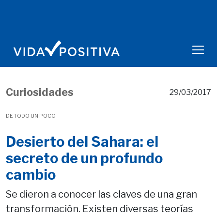
Curiosidades
29/03/2017
DE TODO UN POCO
Desierto del Sahara: el
secreto de un profundo
cambio
Se dieron a conocer las claves de una gran
transformación. Existen diversas teorías