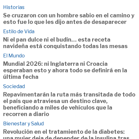
Historias
Se cruzaron con un hombre sabio en el camino y
esto fue lo que les dijo antes de desaparecer
Estilo de Vida
Ni el pan dulce ni el budín… esta receta
navideña está conquistando todas las mesas
El Mundo
Mundial 2026: ni Inglaterra ni Croacia
esperaban esto y ahora todo se definirá en la
última fecha
Sociedad
Repavimentarán la ruta más transitada de todo
el país que atraviesa un destino clave,
beneficiando a miles de vehículos que la
recorren a diario
Bienestar y Salud
Revolución en el tratamiento de la diabetes:
una mujer deja de depender de la insulina tras