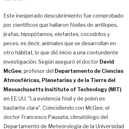
Este inesperado descubrimiento fue comprobado
por científicos que hallaron fósiles de antílopes,
jirafas, hipopótamos, elefantes, cocodrilos y
peces, es decir, animales que se desarrollan en
otro hábitat, lo que dió inicio a una contundente
investigación. Según aseguró el doctor
David
McGee
, profesor del
Departamento de Ciencias
Atmosféricas, Planetarias y de la Tierra del
Massachusetts Insititute of Technology (MIT)
en EE.UU, "La evidencia fósil y de polen es
bastante clara". Coincidiendo con McGee, el
doctor Francesco Pausata, climatólogo del
Departamento de Meteorología de la Universidad