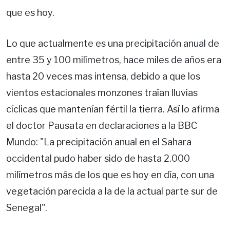
que es hoy.
Lo que actualmente es una precipitación anual de
entre 35 y 100 milímetros, hace miles de años era
hasta 20 veces mas intensa, debido a que los
vientos estacionales monzones traían lluvias
cíclicas que mantenían fértil la tierra. Así lo afirma
el doctor Pausata en declaraciones a la BBC
Mundo: "La precipitación anual en el Sahara
occidental pudo haber sido de hasta 2.000
milímetros más de los que es hoy en día, con una
vegetación parecida a la de la actual parte sur de
Senegal".