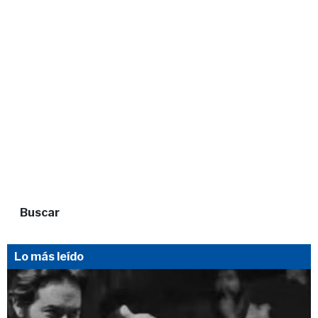
Buscar
Lo más leído