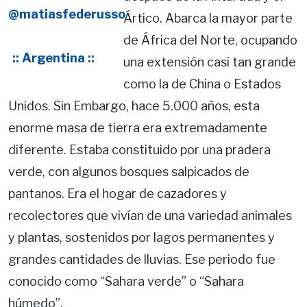
@matiasfederusso
Ártico. Abarca la mayor parte
de África del Norte, ocupando
:: Argentina ::
una extensión casi tan grande
como la de China o Estados
Unidos. Sin Embargo, hace 5.000 años, esta
enorme masa de tierra era extremadamente
diferente. Estaba constituido por una pradera
verde, con algunos bosques salpicados de
pantanos. Era el hogar de cazadores y
recolectores que vivían de una variedad animales
y plantas, sostenidos por lagos permanentes y
grandes cantidades de lluvias. Ese periodo fue
conocido como “Sahara verde” o “Sahara
húmedo”.