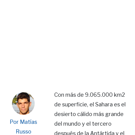
Con más de 9.065.000 km2
de superficie, el Sahara es el
desierto cálido más grande
Por Matías
del mundo y el tercero
Russo
después de la Antártida y el