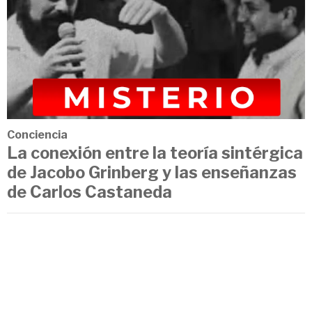
Conciencia
La conexión entre la teoría sintérgica
de Jacobo Grinberg y las enseñanzas
de Carlos Castaneda