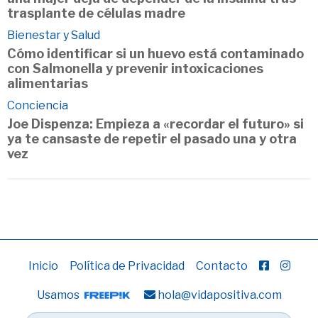
trasplante de células madre
Bienestar y Salud
Cómo identificar si un huevo está contaminado
con Salmonella y prevenir intoxicaciones
alimentarias
Conciencia
Joe Dispenza: Empieza a «recordar el futuro» si
ya te cansaste de repetir el pasado una y otra
vez
Inicio
Política de Privacidad
Contacto
Usamos
hola@vidapositiva.com