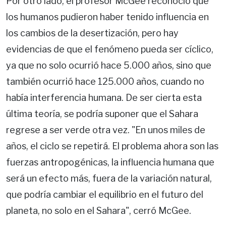
Por otro lado, el profesor McGee reconoció que
los humanos pudieron haber tenido influencia en
los cambios de la desertización, pero hay
evidencias de que el fenómeno pueda ser cíclico,
ya que no solo ocurrió hace 5.000 años, sino que
también ocurrió hace 125.000 años, cuando no
había interferencia humana. De ser cierta esta
última teoría, se podría suponer que el Sahara
regrese a ser verde otra vez. "En unos miles de
años, el ciclo se repetirá. El problema ahora son las
fuerzas antropogénicas, la influencia humana que
será un efecto más, fuera de la variación natural,
que podría cambiar el equilibrio en el futuro del
planeta, no solo en el Sahara", cerró McGee.