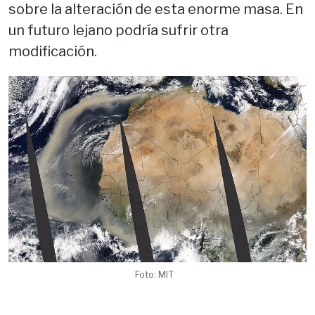
sobre la alteración de esta enorme masa. En
un futuro lejano podría sufrir otra
modificación.
Foto: MIT