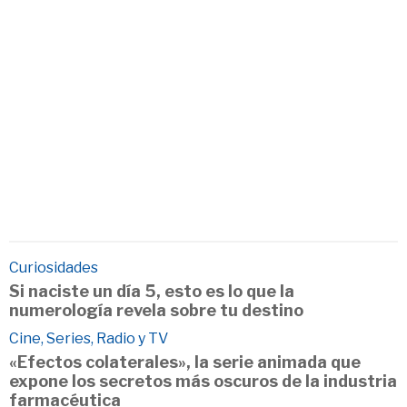
Curiosidades
Si naciste un día 5, esto es lo que la
numerología revela sobre tu destino
Cine, Series, Radio y TV
«Efectos colaterales», la serie animada que
expone los secretos más oscuros de la industria
farmacéutica