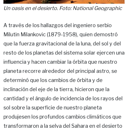
Un oasis en el desierto. Foto: National Geographic
A través de los hallazgos del ingeniero serbio
Milutin Milankovic (1879-1958), quien demostró
que la fuerza gravitacional de la luna, del sol y del
resto de los planetas del sistema solar ejercen una
influencia y hacen cambiar la órbita que nuestro
planeta recorre alrededor del principal astro, se
determinó que los cambios de órbita y de
inclinación del eje de la tierra, hicieron que la
cantidad y el ángulo de incidencia de los rayos del
sol sobre la superficie de nuestro planeta
produjesen los profundos cambios climáticos que
transformaron a la selva del Sahara en el desierto