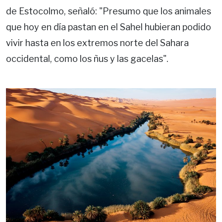
de Estocolmo, señaló: "Presumo que los animales
que hoy en día pastan en el Sahel hubieran podido
vivir hasta en los extremos norte del Sahara
occidental, como los ñus y las gacelas".