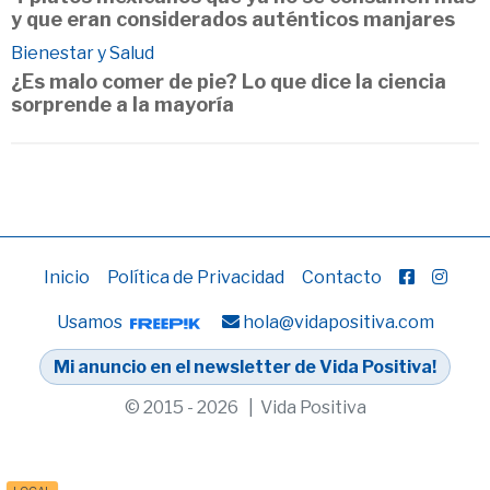
y que eran considerados auténticos manjares
Bienestar y Salud
¿Es malo comer de pie? Lo que dice la ciencia
sorprende a la mayoría
Inicio
Política de Privacidad
Contacto
Usamos
hola@vidapositiva.com
Mi anuncio en el newsletter de Vida Positiva!
© 2015 - 2026 | Vida Positiva