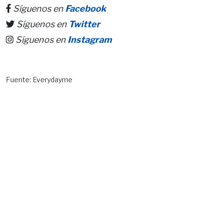
Síguenos en
Facebook
Síguenos en
Twitter
Síguenos en
Instagram
Fuente: Everydayme