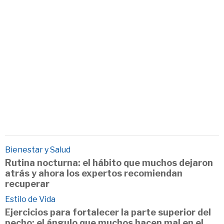
Bienestar y Salud
Rutina nocturna: el hábito que muchos dejaron
atrás y ahora los expertos recomiendan
recuperar
Estilo de Vida
Ejercicios para fortalecer la parte superior del
pecho: el ángulo que muchos hacen mal en el