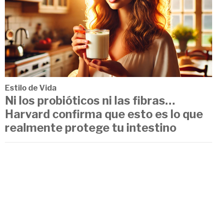
Estilo de Vida
Ni los probióticos ni las fibras…
Harvard confirma que esto es lo que
realmente protege tu intestino