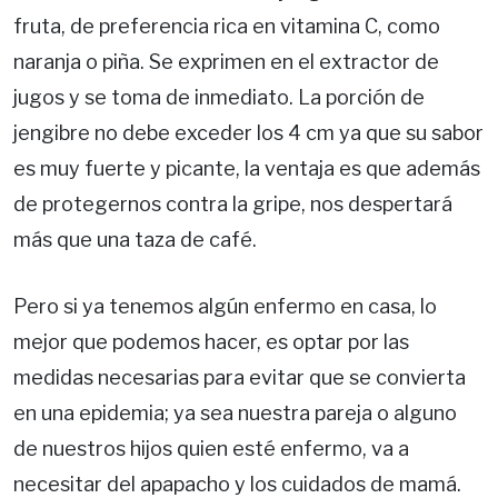
fruta, de preferencia rica en vitamina C, como
naranja o piña. Se exprimen en el extractor de
jugos y se toma de inmediato. La porción de
jengibre no debe exceder los 4 cm ya que su sabor
es muy fuerte y picante, la ventaja es que además
de protegernos contra la gripe, nos despertará
más que una taza de café.
Pero si ya tenemos algún enfermo en casa, lo
mejor que podemos hacer, es optar por las
medidas necesarias para evitar que se convierta
en una epidemia; ya sea nuestra pareja o alguno
de nuestros hijos quien esté enfermo, va a
necesitar del apapacho y los cuidados de mamá.