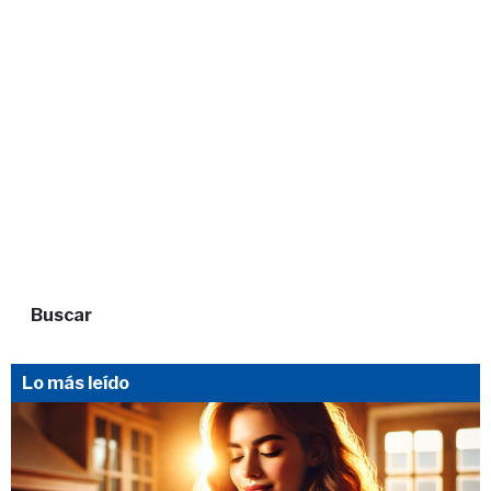
Buscar
Lo más leído