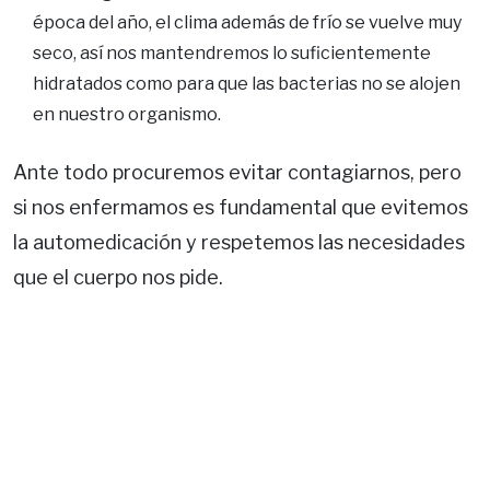
época del año, el clima además de frío se vuelve muy
seco, así nos mantendremos lo suficientemente
hidratados como para que las bacterias no se alojen
en nuestro organismo.
Ante todo procuremos evitar contagiarnos, pero
si nos enfermamos es fundamental que evitemos
la automedicación y respetemos las necesidades
que el cuerpo nos pide.