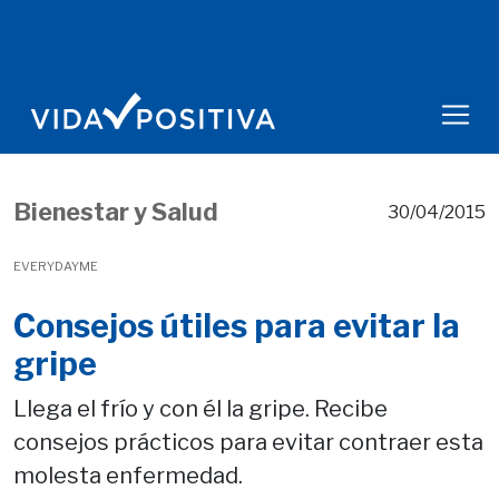
Bienestar y Salud
30/04/2015
EVERYDAYME
Consejos útiles para evitar la
gripe
Llega el frío y con él la gripe. Recibe
consejos prácticos para evitar contraer esta
molesta enfermedad.