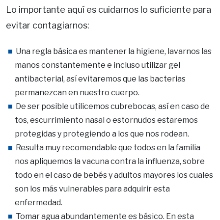
Lo importante aquí es cuidarnos lo suficiente para
evitar contagiarnos:
Una regla básica es mantener la higiene, lavarnos las
manos constantemente e incluso utilizar gel
antibacterial, así evitaremos que las bacterias
permanezcan en nuestro cuerpo.
De ser posible utilicemos cubrebocas, así en caso de
tos, escurrimiento nasal o estornudos estaremos
protegidas y protegiendo a los que nos rodean.
Resulta muy recomendable que todos en la familia
nos apliquemos la vacuna contra la influenza, sobre
todo en el caso de bebés y adultos mayores los cuales
son los más vulnerables para adquirir esta
enfermedad.
Tomar agua abundantemente es básico. En esta