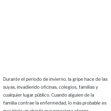
Durante el periodo de invierno, la gripe hace de las
suyas, invadiendo oficinas, colegios, familias y
cualquier lugar público. Cuando alguien de la
familia contrae la enfermedad, lo más probable es
que inicie un círculo que pareciera eterno.