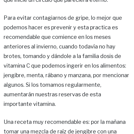
Para evitar contagiarnos de gripe, lo mejor que
podemos hacer es prevenir y esta practica es
recomendable que comience en los meses
anteriores al invierno, cuando todavía no hay
brotes, tomando y dándole a la familia dosis de
vitamina C que podemos ingerir en los alimentos:
jengibre, menta, rábano y manzana, por mencionar
algunos. Si los tomamos regularmente,
aumentarán nuestras reservas de esta
importante vitamina.
Una receta muy recomendable es: por la mañana
tomar una mezcla de raíz de jengibre con una