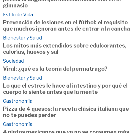
gimnasio
Estilo de Vida
Prevención de lesiones en el fútbol: el requisito
que muchos ignoran antes de entrar a la cancha
Bienestar y Salud
Los mitos más extendidos sobre edulcorantes,
calorías, huevos y sal
Sociedad
Viral: ¿qué es la teoría del permatrago?
Bienestar y Salud
Lo que el estrés le hace al intestino y por qué el
cuerpo lo siente antes que la mente
Gastronomía
Pizza de 4 quesos: la receta clásica italiana que
no te puedes perder
Gastronomía
4 platos mexicanos que ya no se consumen más