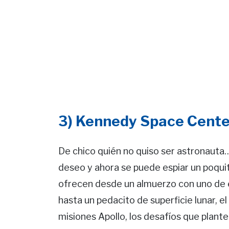
3) Kennedy Space Center
De chico quién no quiso ser astronauta
deseo y ahora se puede espiar un poqui
ofrecen desde un almuerzo con uno de e
hasta un pedacito de superficie lunar, el
misiones Apollo, los desafíos que plant