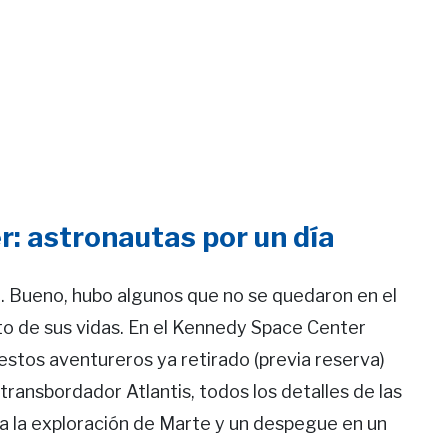
: astronautas por un día
… Bueno, hubo algunos que no se quedaron en el
to de sus vidas. En el Kennedy Space Center
stos aventureros ya retirado (previa reserva)
 transbordador Atlantis, todos los detalles de las
ea la exploración de Marte y un despegue en un