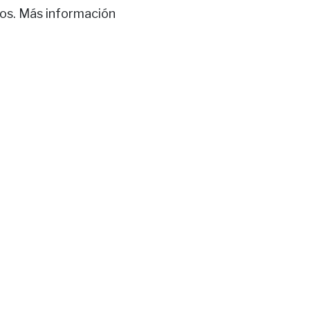
hos. Más información