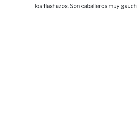
los flashazos. Son caballeros muy gauc