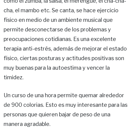
como el zumba, la salsa, el merengue, el cha-cha-
cha, el mambo etc. Se canta, se hace ejercicio
físico en medio de un ambiente musical que
permite desconectarse de los problemas y
preocupaciones cotidianas. Es una excelente
terapia anti-estrés, además de mejorar el estado
físico, ciertas posturas y actitudes positivas son
muy buenas para la autoestima y vencer la
timidez.
Un curso de una hora permite quemar alrededor
de 900 colorias. Esto es muy interesante para las
personas que quieren bajar de peso de una
manera agradable.