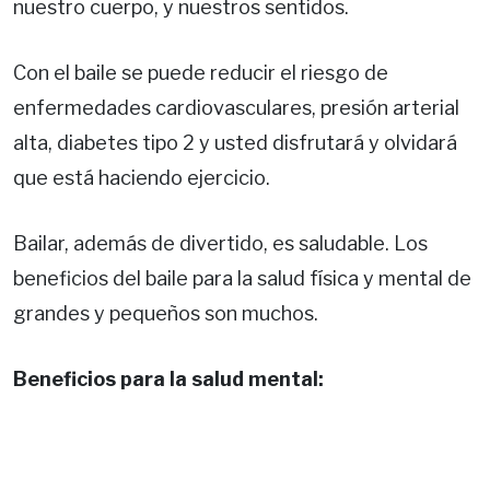
nuestro cuerpo, y nuestros sentidos.
Con el baile se puede reducir el riesgo de
enfermedades cardiovasculares, presión arterial
alta, diabetes tipo 2 y usted disfrutará y olvidará
que está haciendo ejercicio.
Bailar, además de divertido, es saludable. Los
beneficios del baile para la salud física y mental de
grandes y pequeños son muchos.
Beneficios para la salud mental: