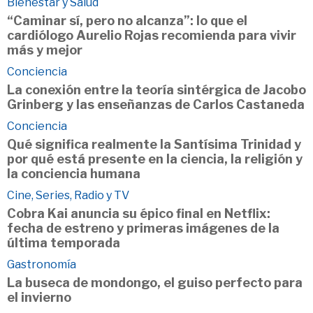
Bienestar y Salud
“Caminar sí, pero no alcanza”: lo que el
cardiólogo Aurelio Rojas recomienda para vivir
más y mejor
Conciencia
La conexión entre la teoría sintérgica de Jacobo
Grinberg y las enseñanzas de Carlos Castaneda
Conciencia
Qué significa realmente la Santísima Trinidad y
por qué está presente en la ciencia, la religión y
la conciencia humana
Cine, Series, Radio y TV
Cobra Kai anuncia su épico final en Netflix:
fecha de estreno y primeras imágenes de la
última temporada
Gastronomía
La buseca de mondongo, el guiso perfecto para
el invierno