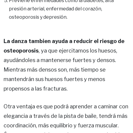
Previene enfermedades como la diabetes, alta
presión arterial, enfermedad del corazón,
osteoporosis y depresión.
La danza tambien ayuda a reducir el riesgo de
osteoporosis
, ya que ejercitamos los huesos,
ayudándoles a mantenerse fuertes y densos.
Mientras más densos son, más tiempo se
mantendrán sus huesos fuertes y menos
propensos a las fracturas.
Otra ventaja es que podrá aprender a caminar con
elegancia a través de la pista de baile, tendrá más
coordinación, más equilibrio y fuerza muscular.