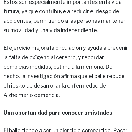
Éstos son especialmente importantes en la vida
futura, ya que contribuye a reducir el riesgo de
accidentes, permitiendo a las personas mantener
su movilidad y una vida independiente.
El ejercicio mejora la circulación y ayuda a prevenir
la falta de oxígeno al cerebro, y recordar
complejas medidas, estimula la memoria. De
hecho, la investigación afirma que el baile reduce
el riesgo de desarrollar la enfermedad de
Alzheimer o demencia.
Una oportunidad para conocer amistades
El baile tiende a ser un ejercicio compartido. Pasar