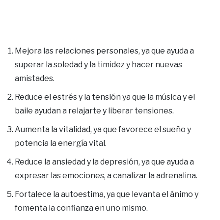
Mejora las relaciones personales, ya que ayuda a
superar la soledad y la timidez y hacer nuevas
amistades.
Reduce el estrés y la tensión ya que la música y el
baile ayudan a relajarte y liberar tensiones.
Aumenta la vitalidad, ya que favorece el sueño y
potencia la energía vital.
Reduce la ansiedad y la depresión, ya que ayuda a
expresar las emociones, a canalizar la adrenalina.
Fortalece la autoestima, ya que levanta el ánimo y
fomenta la confianza en uno mismo.