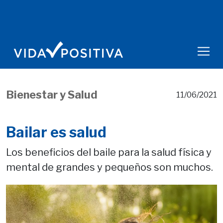
Bienestar y Salud
11/06/2021
Bailar es salud
Los beneficios del baile para la salud física y
mental de grandes y pequeños son muchos.