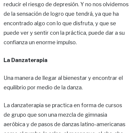
reducir el riesgo de depresión. Y no nos olvidemos
de la sensación de logro que tendrá, ya que ha
encontrado algo con lo que disfruta, y que se
puede ver y sentir con la práctica, puede dar a su
confianza un enorme impulso.
La Danzaterapia
Una manera de llegar al bienestar y encontrar el
equilibrio por medio de la danza.
La danzaterapia se practica en forma de cursos
de grupo que son una mezcla de gimnasia
aeróbica y de pasos de danzas latino-americanas