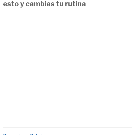
esto y cambias tu rutina