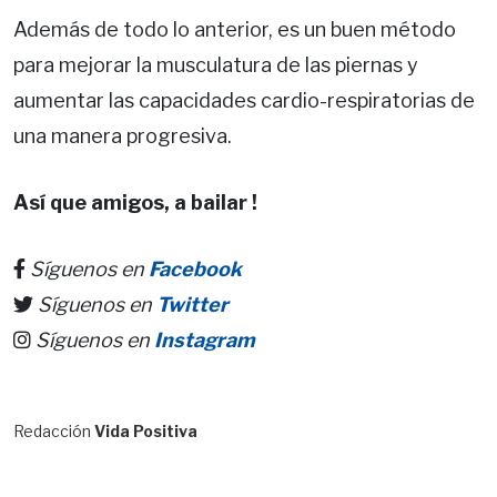
Además de todo lo anterior, es un buen método
para mejorar la musculatura de las piernas y
aumentar las capacidades cardio-respiratorias de
una manera progresiva.
Así que amigos, a bailar !
Síguenos en
Facebook
Síguenos en
Twitter
Síguenos en
Instagram
Redacción
Vida Positiva