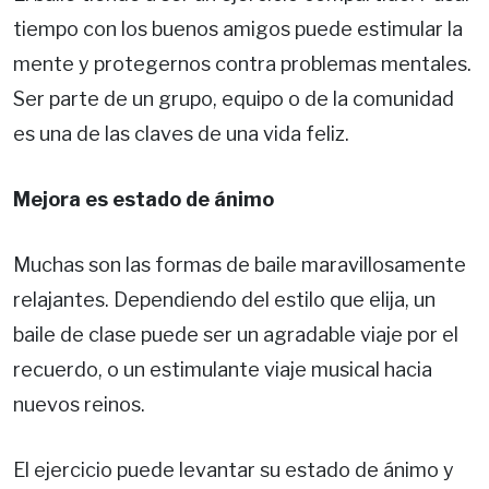
tiempo con los buenos amigos puede estimular la
mente y protegernos contra problemas mentales.
Ser parte de un grupo, equipo o de la comunidad
es una de las claves de una vida feliz.
Mejora es estado de ánimo
Muchas son las formas de baile maravillosamente
relajantes. Dependiendo del estilo que elija, un
baile de clase puede ser un agradable viaje por el
recuerdo, o un estimulante viaje musical hacia
nuevos reinos.
El ejercicio puede levantar su estado de ánimo y