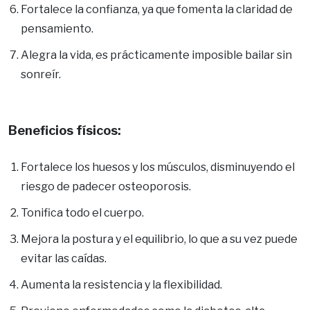
Fortalece la confianza, ya que fomenta la claridad de
pensamiento.
Alegra la vida, es prácticamente imposible bailar sin
sonreír.
Beneficios físicos:
Fortalece los huesos y los músculos, disminuyendo el
riesgo de padecer osteoporosis.
Tonifica todo el cuerpo.
Mejora la postura y el equilibrio, lo que a su vez puede
evitar las caídas.
Aumenta la resistencia y la flexibilidad.