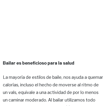
Bailar es beneficioso para la salud
La mayoría de estilos de baile, nos ayuda a quemar
calorías, incluso el hecho de moverse al ritmo de
un vals, equivale a una actividad de por lo menos
un caminar moderado. Al bailar utilizamos todo