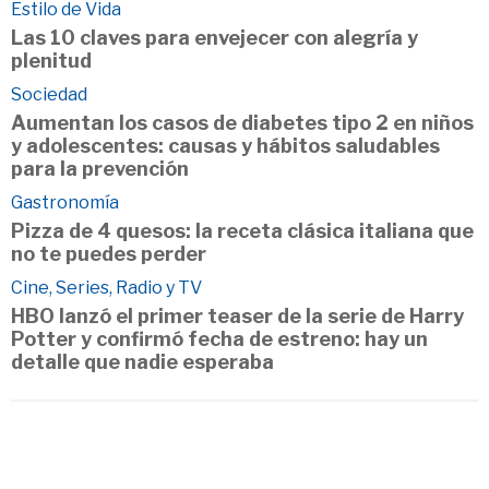
Estilo de Vida
Las 10 claves para envejecer con alegría y
plenitud
Sociedad
Aumentan los casos de diabetes tipo 2 en niños
y adolescentes: causas y hábitos saludables
para la prevención
Gastronomía
Pizza de 4 quesos: la receta clásica italiana que
no te puedes perder
Cine, Series, Radio y TV
HBO lanzó el primer teaser de la serie de Harry
Potter y confirmó fecha de estreno: hay un
detalle que nadie esperaba