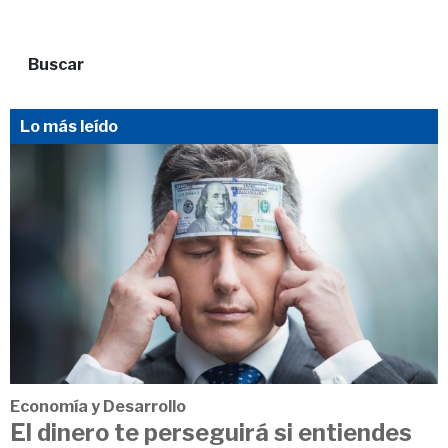
Buscar
Lo más leído
Economía y Desarrollo
El dinero te perseguirá si entiendes