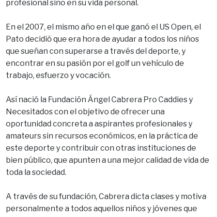
profesional sino en su vida personal.
En el 2007, el mismo año en el que ganó el US Open, el
Pato decidió que era hora de ayudar a todos los niños
que sueñan con superarse a través del deporte, y
encontrar en su pasión por el golf un vehículo de
trabajo, esfuerzo y vocación.
Así nació la Fundación Ángel Cabrera Pro Caddies y
Necesitados con el objetivo de
ofrecer una
oportunidad concreta a aspirantes profesionales y
amateurs sin recursos económicos, en la práctica de
este deporte y contribuir con otras instituciones de
bien público, que apunten a una mejor calidad de vida de
toda la sociedad.
A través de su fundación, Cabrera dicta clases y motiva
personalmente a todos aquellos niños y jóvenes que