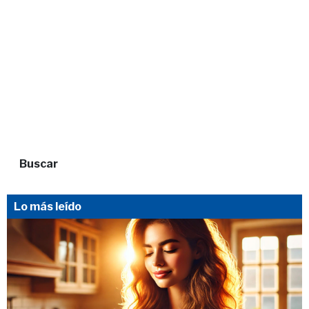
Buscar
Lo más leído