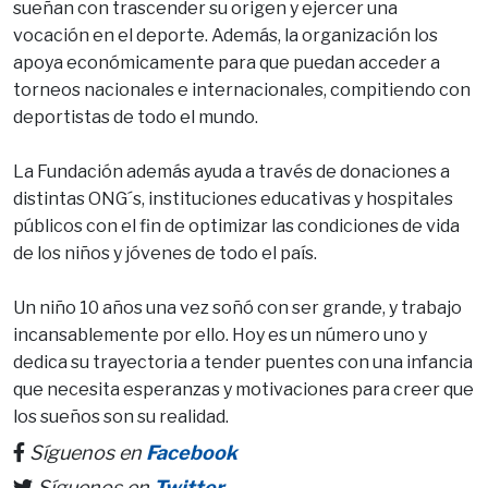
sueñan con trascender su origen y ejercer una
vocación en el deporte. Además, la organización los
apoya económicamente para que puedan acceder a
torneos nacionales e internacionales, compitiendo con
deportistas de todo el mundo.
La Fundación además ayuda a través de donaciones a
distintas ONG´s, instituciones educativas y hospitales
públicos con el fin de optimizar las condiciones de vida
de los niños y jóvenes de todo el país.
Un niño 10 años una vez soñó con ser grande, y trabajo
incansablemente por ello. Hoy es un número uno y
dedica su trayectoria a tender puentes con una infancia
que necesita esperanzas y motivaciones para creer que
los sueños son su realidad.
Síguenos en
Facebook
Síguenos en
Twitter