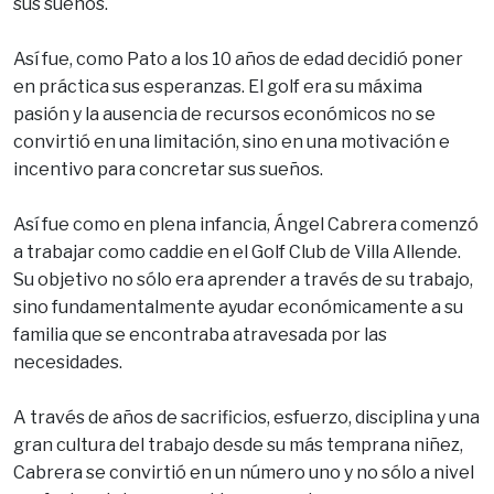
sus sueños.
Así fue, como Pato a los 10 años de edad decidió poner
en práctica sus esperanzas. El golf era su máxima
pasión y la ausencia de recursos económicos no se
convirtió en una limitación, sino en una motivación e
incentivo para concretar sus sueños.
Así fue como en plena infancia, Ángel Cabrera comenzó
a trabajar como caddie en el Golf Club de Villa Allende.
Su objetivo no sólo era aprender a través de su trabajo,
sino fundamentalmente ayudar económicamente a su
familia que se encontraba atravesada por las
necesidades.
A través de años de sacrificios, esfuerzo, disciplina y una
gran cultura del trabajo desde su más temprana niñez,
Cabrera se convirtió en un número uno y no sólo a nivel