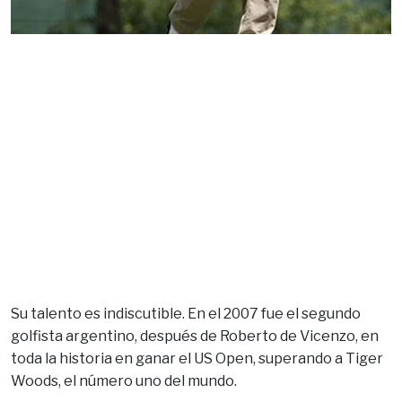
Su talento es indiscutible. En el 2007 fue el segundo
golfista argentino, después de Roberto de Vicenzo, en
toda la historia en ganar el US Open, superando a Tiger
Woods, el número uno del mundo.