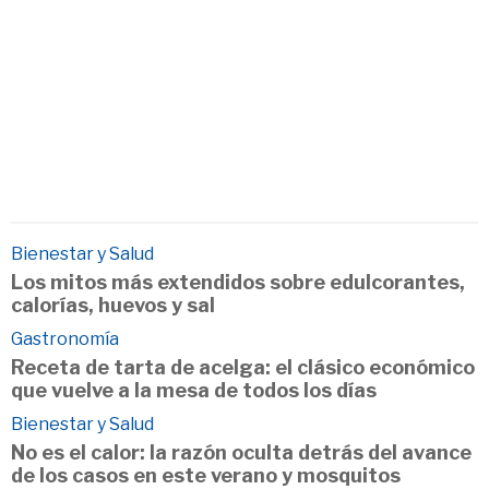
Bienestar y Salud
Los mitos más extendidos sobre edulcorantes,
calorías, huevos y sal
Gastronomía
Receta de tarta de acelga: el clásico económico
que vuelve a la mesa de todos los días
Bienestar y Salud
No es el calor: la razón oculta detrás del avance
de los casos en este verano y mosquitos