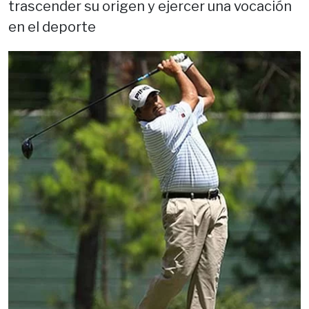
trascender su origen y ejercer una vocación
en el deporte