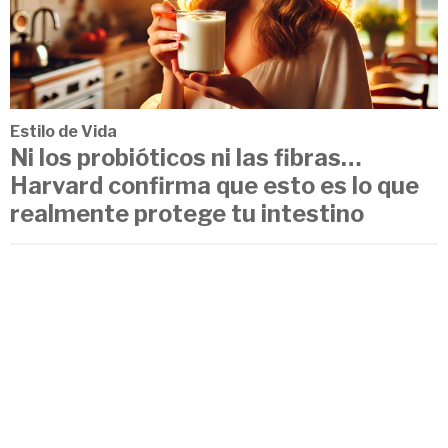
Estilo de Vida
Ni los probióticos ni las fibras…
Harvard confirma que esto es lo que
realmente protege tu intestino