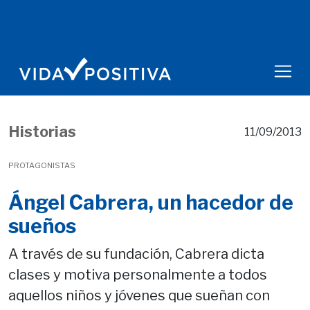
Historias
11/09/2013
PROTAGONISTAS
Ángel Cabrera, un hacedor de
sueños
A través de su fundación, Cabrera dicta
clases y motiva personalmente a todos
aquellos niños y jóvenes que sueñan con