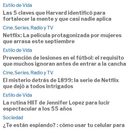
Estilo de Vida
Las 5 claves que Harvard identificó para
fortalecer la mente y que casi nadie aplica
Cine, Series, Radio y TV
Netflix: La película protagonizada por mujeres
que arrasa este septiembre
Estilo de Vida
Prevención de lesiones en el fútbol: el requisito
que muchos ignoran antes de entrar a la cancha
Cine, Series, Radio y TV
El misterio detrás de 1899: la serie de Netflix
que dejó a todos intrigados
Estilo de Vida
La rutina HIIT de Jennifer Lopez para lucir
espectacular a los 55 años
Sociedad
¿Te están espiando? : cómo usar tu celular para