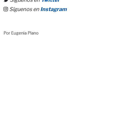
Síguenos en
Instagram
Por Eugenia Plano