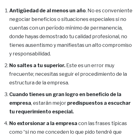
Antigüedad de al menos un año
. No es conveniente
negociar beneficios o situaciones especiales si no
cuentas con un período mínimo de permanencia,
donde hayas demostrado tu calidad profesional, no
tienes ausentismo y manifiestas un alto compromiso
y responsabilidad.
No saltes a tu superior.
Este es un error muy
frecuente; necesitas seguir el procedimiento de la
estructura de la empresa.
Cuando tienes un gran logro en beneficio de la
empresa
, estarán mejor
predispuestos a escuchar
tu requerimiento especial.
No extorsionar a la empresa
con las frases típicas
como “si no me conceden lo que pido tendré que