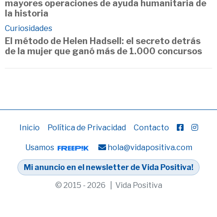
mayores operaciones de ayuda humanitaria de
la historia
Curiosidades
El método de Helen Hadsell: el secreto detrás
de la mujer que ganó más de 1.000 concursos
Inicio
Política de Privacidad
Contacto
Usamos
hola@vidapositiva.com
Mi anuncio en el newsletter de Vida Positiva!
© 2015 - 2026 | Vida Positiva