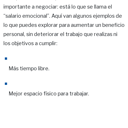
importante a negociar: está lo que se llama el
“salario emocional”. Aquí van algunos ejemplos de
lo que puedes explorar para aumentar un beneficio
personal, sin deteriorar el trabajo que realizas ni
los objetivos a cumplir:
Más tiempo libre.
Mejor espacio físico para trabajar.