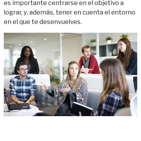
es importante centrarse en el objetivo a
lograr, y, además, tener en cuenta el entorno
en el que te desenvuelves.