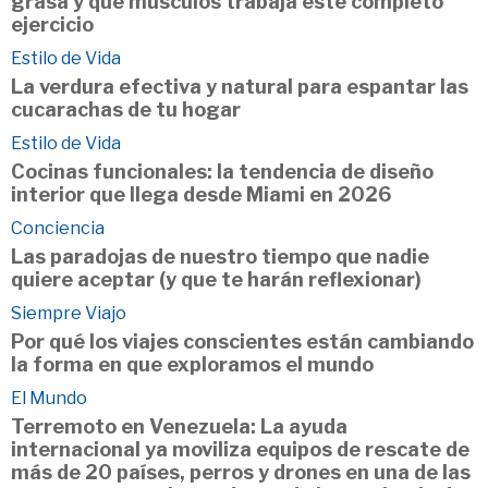
grasa y qué músculos trabaja este completo
ejercicio
Estilo de Vida
La verdura efectiva y natural para espantar las
cucarachas de tu hogar
Estilo de Vida
Cocinas funcionales: la tendencia de diseño
interior que llega desde Miami en 2026
Conciencia
Las paradojas de nuestro tiempo que nadie
quiere aceptar (y que te harán reflexionar)
Siempre Viajo
Por qué los viajes conscientes están cambiando
la forma en que exploramos el mundo
El Mundo
Terremoto en Venezuela: La ayuda
internacional ya moviliza equipos de rescate de
más de 20 países, perros y drones en una de las