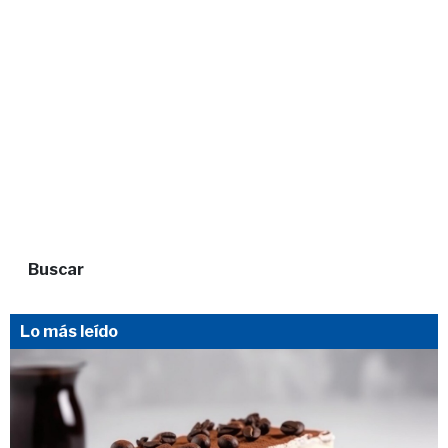
Buscar
Lo más leído