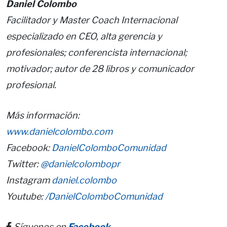
Daniel Colombo
Facilitador y Master Coach Internacional
especializado en CEO, alta gerencia y
profesionales; conferencista internacional;
motivador; autor de 28 libros y comunicador
profesional.
Más información:
www.danielcolombo.com
Facebook:
DanielColomboComunidad
Twitter:
@danielcolombopr
Instagram
daniel.colombo
Youtube:
/DanielColomboComunidad
Síguenos en
Facebook