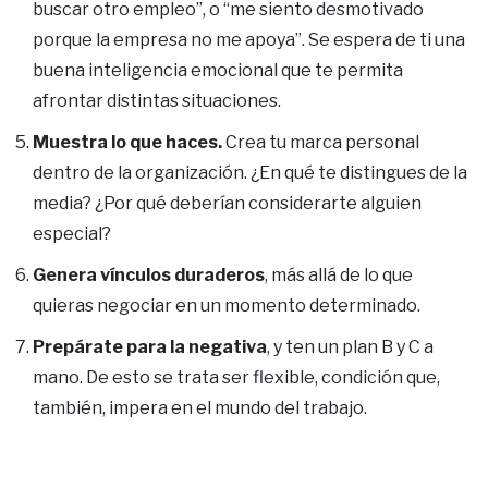
buscar otro empleo”, o “me siento desmotivado
porque la empresa no me apoya”. Se espera de ti una
buena inteligencia emocional que te permita
afrontar distintas situaciones.
Muestra lo que haces.
Crea tu marca personal
dentro de la organización. ¿En qué te distingues de la
media? ¿Por qué deberían considerarte alguien
especial?
Genera vínculos duraderos
, más allá de lo que
quieras negociar en un momento determinado.
Prepárate para la negativa
, y ten un plan B y C a
mano. De esto se trata ser flexible, condición que,
también, impera en el mundo del trabajo.