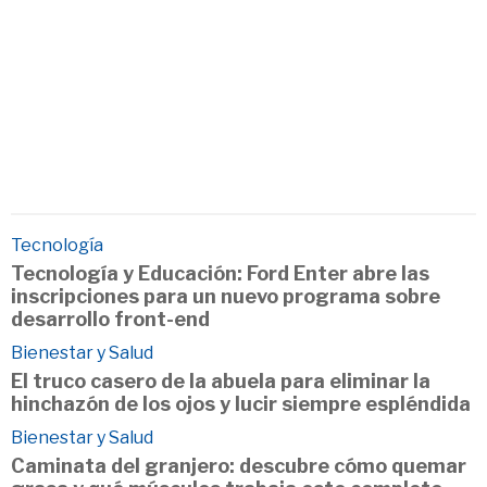
Tecnología
Tecnología y Educación: Ford Enter abre las
inscripciones para un nuevo programa sobre
desarrollo front-end
Bienestar y Salud
El truco casero de la abuela para eliminar la
hinchazón de los ojos y lucir siempre espléndida
Bienestar y Salud
Caminata del granjero: descubre cómo quemar