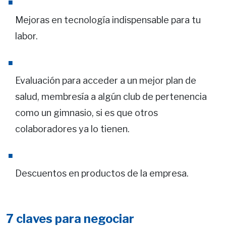
Mejoras en tecnología indispensable para tu
labor.
Evaluación para acceder a un mejor plan de
salud, membresía a algún club de pertenencia
como un gimnasio, si es que otros
colaboradores ya lo tienen.
Descuentos en productos de la empresa.
7 claves para negociar