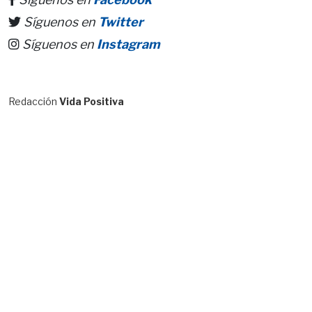
Síguenos en
Twitter
Síguenos en
Instagram
Redacción
Vida Positiva