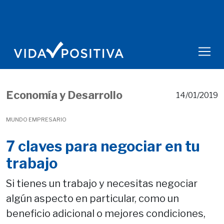
Economía y Desarrollo
14/01/2019
MUNDO EMPRESARIO
7 claves para negociar en tu
trabajo
Si tienes un trabajo y necesitas negociar
algún aspecto en particular, como un
beneficio adicional o mejores condiciones,