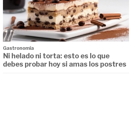
Gastronomía
Ni helado ni torta: esto es lo que
debes probar hoy si amas los postres