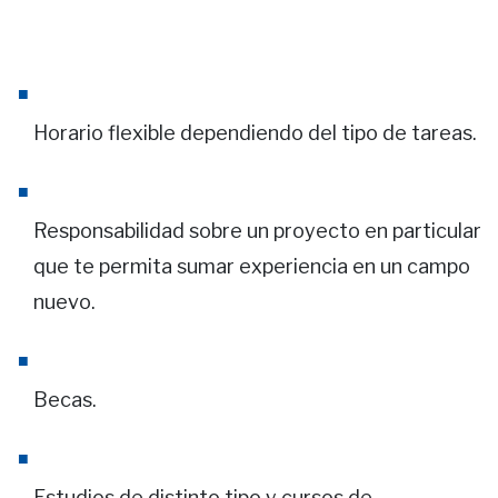
Horario flexible dependiendo del tipo de tareas.
Responsabilidad sobre un proyecto en particular
que te permita sumar experiencia en un campo
nuevo.
Becas.
Estudios de distinto tipo y cursos de