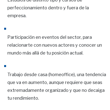
perfeccionamiento dentro y fuera de la
empresa.
Participación en eventos del sector, para
relacionarte con nuevos actores y conocer un
mundo más allá de tu posición actual.
Trabajo desde casa (homeoffice), una tendencia
que va en aumento, aunque requiere que seas
extremadamente organizado y que no decaiga
tu rendimiento.