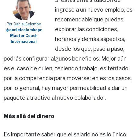
ingreso a un nuevo empleo, es
recomendable que puedas
Por Daniel Colombo
explorar las condiciones,
@danielcolombopr
Master Coach
horarios y demás aspectos,
Internacional
desde los que, paso a paso,
podrás configurar algunos beneficios. Mejor aún
es el caso de quien, teniendo trabajo, es tentado
por la competencia para moverse: en estos casos,
por lo general, hay mayor permeabilidad a dar un
paquete atractivo al nuevo colaborador.
Más allá del dinero
Es importante saber que el salario no es lo único