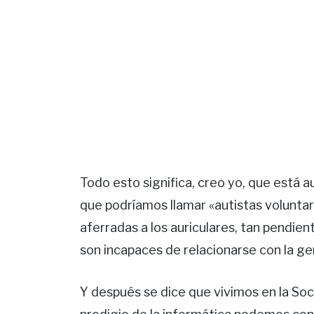
Todo esto significa, creo yo, que está
que podríamos llamar «autistas voluntar
aferradas a los auriculares, tan pendient
son incapaces de relacionarse con la ge
Y después se dice que vivimos en la Soc