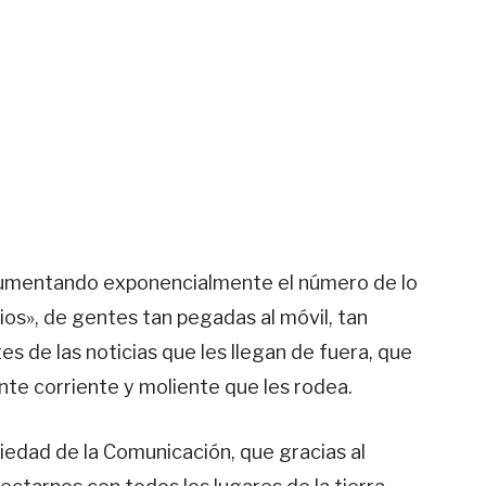
 aumentando exponencialmente el número de lo
ios», de gentes tan pegadas al móvil, tan
es de las noticias que les llegan de fuera, que
nte corriente y moliente que les rodea.
iedad de la Comunicación, que gracias al