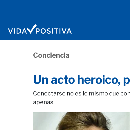
Conciencia
Un acto heroico, 
Conectarse no es lo mismo que comu
apenas.