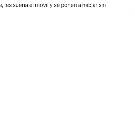
e, les suena el móvil y se ponen a hablar sin