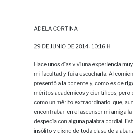
ADELA CORTINA
29 DE JUNIO DE 2014- 10:16 H.
Hace unos días viví una experiencia muy
mi facultad y fui a escucharla. Al comie
presentó a la ponente y, como es de rig
méritos académicos y científicos, pero
como un mérito extraordinario, que, au
encontraban en el ascensor mi amiga la
despedía con alguna palabra cordial. E
insólito y digno de toda clase de alaban