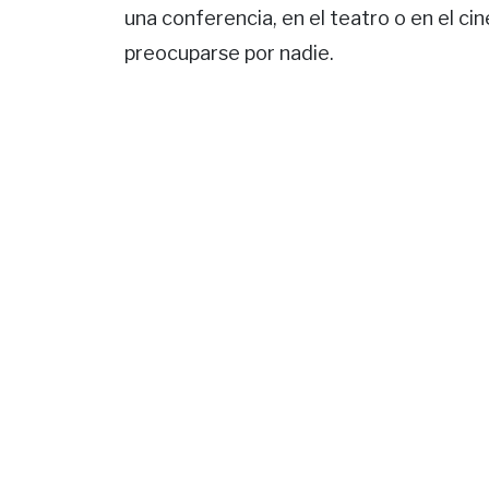
una conferencia, en el teatro o en el cin
preocuparse por nadie.