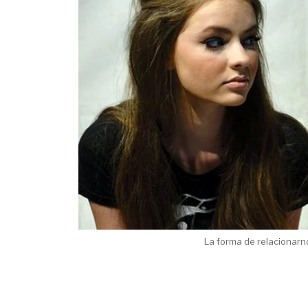
La forma de relacionarn