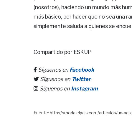
(nosotros), haciendo un mundo más huma
más básico, por hacer que no sea una ra
simplemente saluda a quienes se encuen
Compartido por ESKUP
Síguenos en
Facebook
Síguenos en
Twitter
Síguenos en
Instagram
Fuente: http://smoda.elpais.com/articulos/un-act