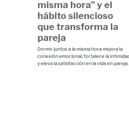
misma hora” y el
hábito silencioso
que transforma la
pareja
Dormir juntos a la misma hora mejora la
conexión emocional, fortalece la intimida
y eleva la satisfacción en la vida en pareja.