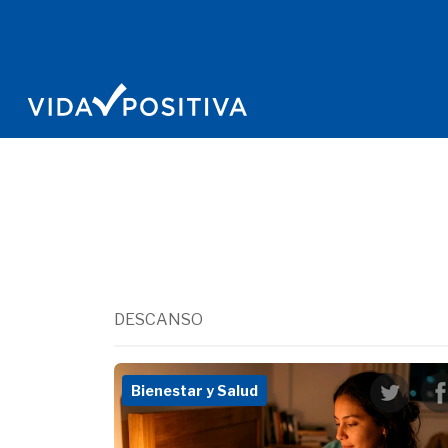
DESCANSO
Bienestar y Salud