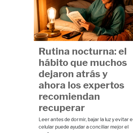
Rutina nocturna: el
hábito que muchos
dejaron atrás y
ahora los expertos
recomiendan
recuperar
Leer antes de dormir, bajar la luz y evitar e
celular puede ayudar a conciliar mejor el