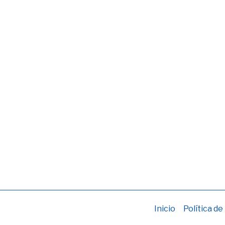
Inicio
Política de