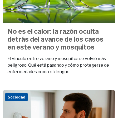
No es el calor: la razón oculta
detrás del avance de los casos
en este verano y mosquitos
El vínculo entre verano y mosquitos se volvió más
peligroso. Qué está pasando y cómo protegerse de
enfermedades como el dengue.
Sociedad