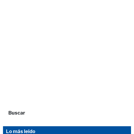
Buscar
Lo más leído