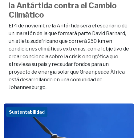
la Antártida contra el Cambio
Climático
El 4 de noviembre la Antártida será el escenario de
un maratón de la que formará parte David Barnard,
un atleta sudafricano que correrá 250 km en
condiciones climáticas extremas, con el objetivo de
crear conciencia sobre la crisis energética que
atraviesa su país y recaudar fondos para un
proyecto de energía solar que Greenpeace África
está desarrollando en una comunidad de
Johannesburgo.
Sustentabilidad