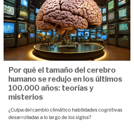
Por qué el tamaño del cerebro
humano se redujo en los últimos
100.000 años: teorías y
misterios
¿Culpa del cambio climático habilidades cognitivas
desarrolladas a lo largo de los siglos?