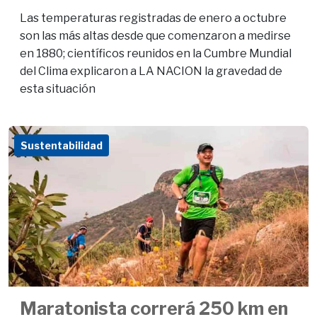
Las temperaturas registradas de enero a octubre
son las más altas desde que comenzaron a medirse
en 1880; científicos reunidos en la Cumbre Mundial
del Clima explicaron a LA NACION la gravedad de
esta situación
Sustentabilidad
Maratonista correrá 250 km en