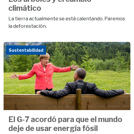
climático
La tierra actualmente se está calentando. Paremos
la deforestación.
Sustentabilidad
El G-7 acordó para que el mundo
deje de usar energía fósil