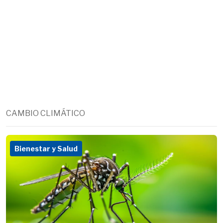
CAMBIO CLIMÁTICO
Bienestar y Salud