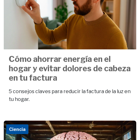
Cómo ahorrar energía en el
hogar y evitar dolores de cabeza
en tu factura
5 consejos claves para reducir la factura de la luz en
tu hogar.
Ciencia