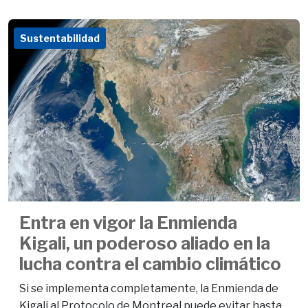
Sustentabilidad
Entra en vigor la Enmienda
Kigali, un poderoso aliado en la
lucha contra el cambio climático
Si se implementa completamente, la Enmienda de
Kigali al Protocolo de Montreal puede evitar hasta