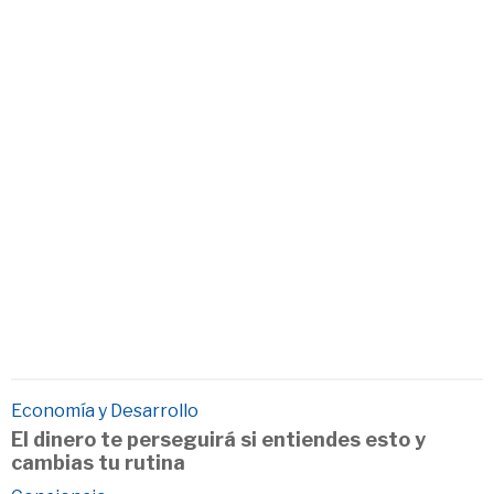
Economía y Desarrollo
El dinero te perseguirá si entiendes esto y
cambias tu rutina