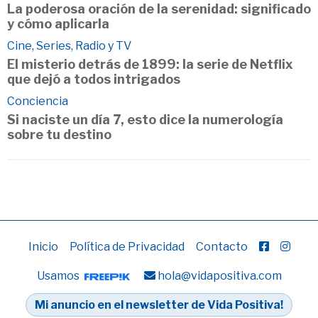
La poderosa oración de la serenidad: significado
y cómo aplicarla
Cine, Series, Radio y TV
El misterio detrás de 1899: la serie de Netflix
que dejó a todos intrigados
Conciencia
Si naciste un día 7, esto dice la numerología
sobre tu destino
Inicio
Política de Privacidad
Contacto
Usamos
hola@vidapositiva.com
Mi anuncio en el newsletter de Vida Positiva!