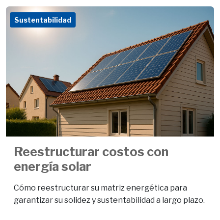
Sustentabilidad
Reestructurar costos con
energía solar
Cómo reestructurar su matriz energética para
garantizar su solidez y sustentabilidad a largo plazo.