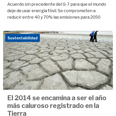
Acuerdo sin precedente del G-7 para que el mundo
deje de usar energía fósil. Se comprometen a
reducir entre 40 y 70% las emisiones para 2050
Sustentabilidad
El 2014 se encamina a ser el año
más caluroso registrado en la
Tierra