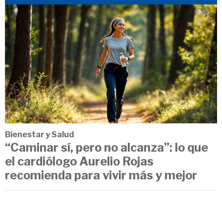
Bienestar y Salud
“Caminar sí, pero no alcanza”: lo que
el cardiólogo Aurelio Rojas
recomienda para vivir más y mejor