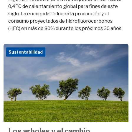
0,4 °C de calentamiento global para fines de este
siglo. La enmienda reducirá la producción y el
consumo proyectados de hidrofluorocarbonos
(HFC) en más de 80% durante los próximos 30 años.
Sustentabilidad
Los arboles y el cambio