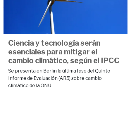
Ciencia y tecnología serán
esenciales para mitigar el
cambio climático, según el IPCC
Se presenta en Berlín la última fase del Quinto
Informe de Evaluación (AR5) sobre cambio
climático de la ONU