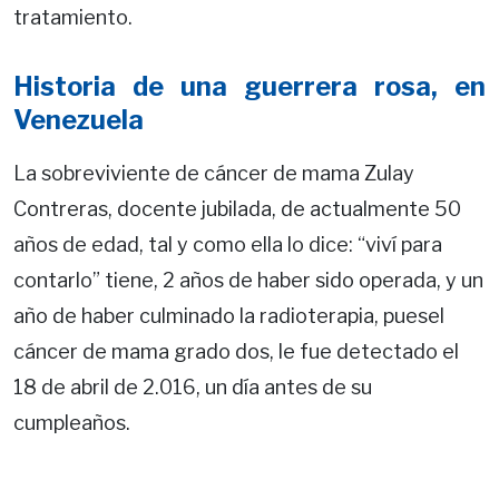
tratamiento.
Historia de una guerrera rosa, en
Venezuela
La sobreviviente de cáncer de mama Zulay
Contreras, docente jubilada, de actualmente 50
años de edad, tal y como ella lo dice: “viví para
contarlo” tiene, 2 años de haber sido operada, y un
año de haber culminado la radioterapia, puesel
cáncer de mama grado dos, le fue detectado el
18 de abril de 2.016, un día antes de su
cumpleaños.