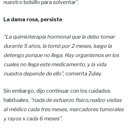
nuestro bolsillo para solventar”.
La dama rosa, persiste
“La quimioterapia hormonal que la debo tomar
durante 5 años, la tomó por 2 meses, luego la
detengo porque no llega. Hay organismos en los
cuales no llega este medicamento, y la vida
nuestra depende de ello”
, comenta Zulay.
Sin embargo, dijo continuar con los cuidados
habituales,
“nada de esfuerzo físico,realizo visitas
al médico cada tres meses, marcadores tumorales
y rayos x cada 6 meses”.