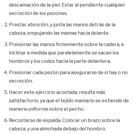
descamación de la piel. Estar al pendiente cualquier
secreción de los pezones.
Prestar atención, y junta las manos detrás de la
cabeza, empujando las mamas hacia delante.
Presionar las manos firmemente sobre la cadera, e
inclinar a medida que paralelamente se sacan los
hombros y los codos hacia la parte delantera.
Presionar cada pezón para asegurarse de si hay o no
secreción.
Hacer este ejercicio acostada, resulta más
satisfactorio, ya que el tejido mamario se extiende de
manera uniforme sobre el pecho.
Recostarse de espalda. Colocar un brazo sobre la
cabeza, y una almohada debajo del hombro.