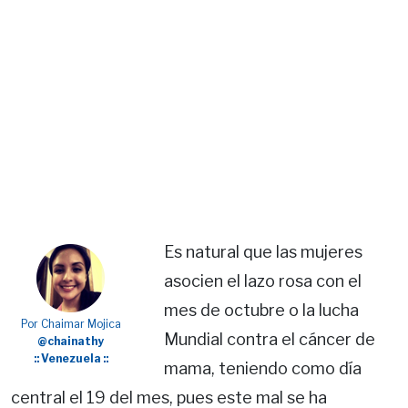
Es natural que las mujeres
asocien el lazo rosa con el
mes de octubre o la lucha
Por Chaimar Mojica
Mundial contra el cáncer de
@chainathy
:: Venezuela ::
mama, teniendo como día
central el 19 del mes, pues este mal se ha