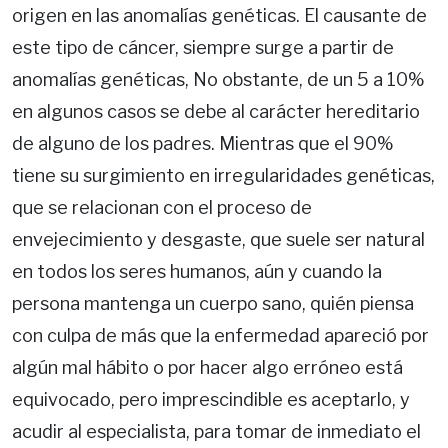
origen en las anomalías genéticas. El causante de
este tipo de cáncer, siempre surge a partir de
anomalías genéticas, No obstante, de un 5 a 10%
en algunos casos se debe al carácter hereditario
de alguno de los padres. Mientras que el 90%
tiene su surgimiento en irregularidades genéticas,
que se relacionan con el proceso de
envejecimiento y desgaste, que suele ser natural
en todos los seres humanos, aún y cuando la
persona mantenga un cuerpo sano, quién piensa
con culpa de más que la enfermedad apareció por
algún mal hábito o por hacer algo erróneo está
equivocado, pero imprescindible es aceptarlo, y
acudir al especialista, para tomar de inmediato el