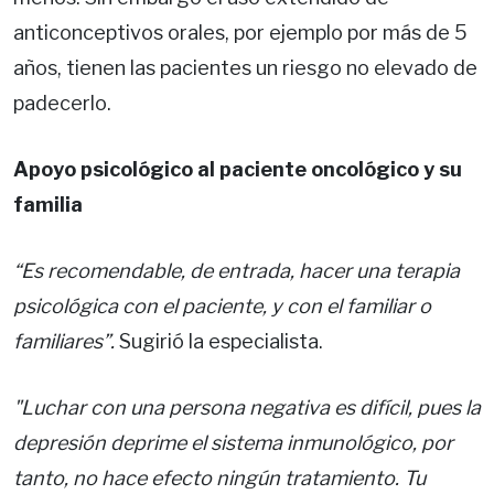
anticonceptivos orales, por ejemplo por más de 5
años, tienen las pacientes un riesgo no elevado de
padecerlo.
Apoyo psicológico al paciente oncológico y su
familia
“Es recomendable, de entrada, hacer una terapia
psicológica con el paciente, y con el familiar o
familiares”.
Sugirió la especialista.
"Luchar con una persona negativa es difícil, pues la
depresión deprime el sistema inmunológico, por
tanto, no hace efecto ningún tratamiento. Tu