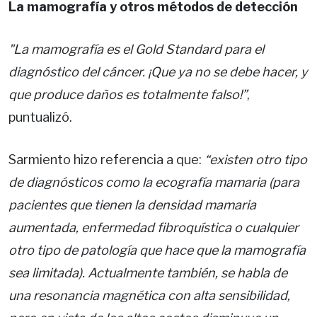
La mamografía y otros métodos de detección
"La mamografía es el Gold Standard para el
diagnóstico del cáncer. ¡Que ya no se debe hacer, y
que produce daños es totalmente falso!”
,
puntualizó.
Sarmiento hizo referencia a que:
“existen otro tipo
de diagnósticos como la ecografía mamaria (para
pacientes que tienen la densidad mamaria
aumentada, enfermedad fibroquística o cualquier
otro tipo de patología que hace que la mamografía
sea limitada). Actualmente también, se habla de
una resonancia magnética con alta sensibilidad,