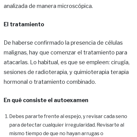
analizada de manera microscópica.
El tratamiento
De haberse confirmado la presencia de células
malignas, hay que comenzar el tratamiento para
atacarlas. Lo habitual, es que se empleen: cirugía,
sesiones de radioterapia, y quimioterapia terapia
hormonal o tratamiento combinado.
En qué consiste el autoexamen
Debes pararte frente al espejo, y revisar cada seno
para detectar cualquier irregularidad. Revisarte al
mismo tiempo de que no hayan arrugas o