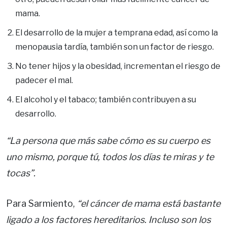
mama.
El desarrollo de la mujer a temprana edad, así como la
menopausia tardía, también son un factor de riesgo.
No tener hijos y la obesidad, incrementan el riesgo de
padecer el mal.
El alcohol y el tabaco; también contribuyen a su
desarrollo.
“La persona que más sabe cómo es su cuerpo es
uno mismo, porque tú, todos los días te miras y te
tocas”.
Para Sarmiento,
“el cáncer de mama está bastante
ligado a los factores hereditarios. Incluso son los