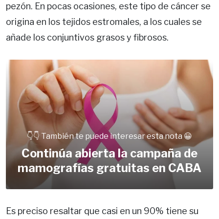
pezón. En pocas ocasiones, este tipo de cáncer se
origina en los tejidos estromales, a los cuales se
añade los conjuntivos grasos y fibrosos.
👇👇 También te puede interesar esta nota 😀
Continúa abierta la campaña de
mamografías gratuitas en CABA
Es preciso resaltar que casi en un 90% tiene su