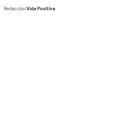
Redacción
Vida Positiva