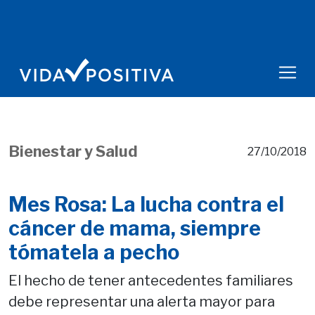
Bienestar y Salud
27/10/2018
Mes Rosa: La lucha contra el
cáncer de mama, siempre
tómatela a pecho
El hecho de tener antecedentes familiares
debe representar una alerta mayor para