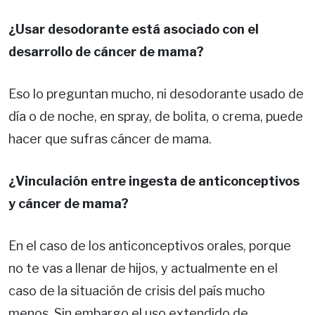
¿Usar desodorante está asociado con el
desarrollo de cáncer de mama?
Eso lo preguntan mucho, ni desodorante usado de
día o de noche, en spray, de bolita, o crema, puede
hacer que sufras cáncer de mama.
¿Vinculación entre ingesta de anticonceptivos
y cáncer de mama?
En el caso de los anticonceptivos orales, porque
no te vas a llenar de hijos, y actualmente en el
caso de la situación de crisis del país mucho
menos. Sin embargo el uso extendido de