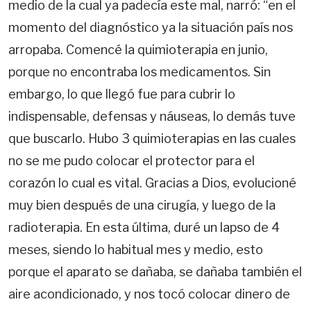
medio de la cual ya padecía este mal, narró: “en el
momento del diagnóstico ya la situación país nos
arropaba. Comencé la quimioterapia en junio,
porque no encontraba los medicamentos. Sin
embargo, lo que llegó fue para cubrir lo
indispensable, defensas y náuseas, lo demás tuve
que buscarlo. Hubo 3 quimioterapias en las cuales
no se me pudo colocar el protector para el
corazón lo cual es vital. Gracias a Dios, evolucioné
muy bien después de una cirugía, y luego de la
radioterapia. En esta última, duré un lapso de 4
meses, siendo lo habitual mes y medio, esto
porque el aparato se dañaba, se dañaba también el
aire acondicionado, y nos tocó colocar dinero de