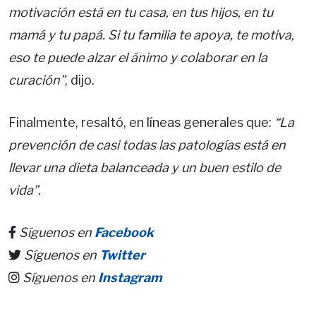
motivación está en tu casa, en tus hijos, en tu
mamá y tu papá. Si tu familia te apoya, te motiva,
eso te puede alzar el ánimo y colaborar en la
curación”
, dijo.
Finalmente, resaltó, en líneas generales que:
“La
prevención de casi todas las patologías está en
llevar una dieta balanceada y un buen estilo de
vida”.
Síguenos en
Facebook
Síguenos en
Twitter
Síguenos en
Instagram