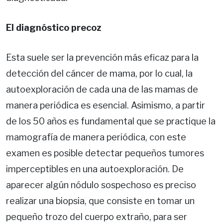
El diagnóstico precoz
Esta suele ser la prevención más eficaz para la
detección del cáncer de mama, por lo cual, la
autoexploración de cada una de las mamas de
manera periódica es esencial. Asimismo, a partir
de los 50 años es fundamental que se practique la
mamografía de manera periódica, con este
examen es posible detectar pequeños tumores
imperceptibles en una autoexploración. De
aparecer algún nódulo sospechoso es preciso
realizar una biopsia, que consiste en tomar un
pequeño trozo del cuerpo extraño, para ser