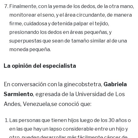
Finalmente, con la yema de los dedos, de la otra mano,
monitorear el seno, y el área circundante, de manera
firme, cuidadosa y detenida palpar el tejido,
presionando los dedos en áreas pequeñas, y
superpuestas que sean de tamaño similar al de una
moneda pequeña.
La opinión del especialista
En conversación con la ginecobstetra,
Gabriela
Sarmiento
, egresada de la Universidad de Los
Andes, Venezuela,se conoció que:
Las personas que tienen hijos luego de los 30 años o
en las que hay un lapso considerable entre un hijo y
otro, pueden desarrollar más fácilmente cáncer de