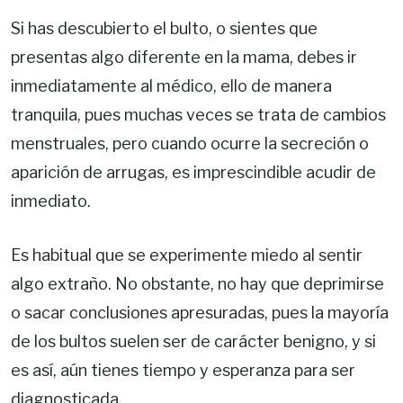
Si has descubierto el bulto, o sientes que
presentas algo diferente en la mama, debes ir
inmediatamente al médico, ello de manera
tranquila, pues muchas veces se trata de cambios
menstruales, pero cuando ocurre la secreción o
aparición de arrugas, es imprescindible acudir de
inmediato.
Es habitual que se experimente miedo al sentir
algo extraño. No obstante, no hay que deprimirse
o sacar conclusiones apresuradas, pues la mayoría
de los bultos suelen ser de carácter benigno, y si
es así, aún tienes tiempo y esperanza para ser
diagnosticada.