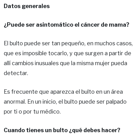
Datos generales
¿Puede ser asintomático el cáncer de mama?
El bulto puede ser tan pequeño, en muchos casos,
que es imposible tocarlo, y que surgen a partir de
allí cambios inusuales que la misma mujer pueda
detectar.
Es frecuente que aparezca el bulto en un área
anormal. En un inicio, el bulto puede ser palpado
por ti o por tu médico.
Cuando tienes un bulto ¿qué debes hacer?