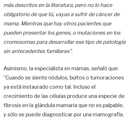
más descritos en la literatura, pero no lo hace
obligatorio de que tú, vayas a sufrir de cáncer de
mama. Mientras que hay otros pacientes que
pueden presentar los genes, o mutaciones en los
cromosomas para desarrollar ese tipo de patología
sin antecedentes familiares”.
Asimismo, la especialista en mamas, señaló que:
“Cuando se siente nódulos, bultos o tumoraciones
ya está instaurado como tal. Incluso el
crecimiento de las células produce una especie de
fibrosis en la glándula mamaria que no es palpable,
y sólo se puede diagnosticar por una mamografía.