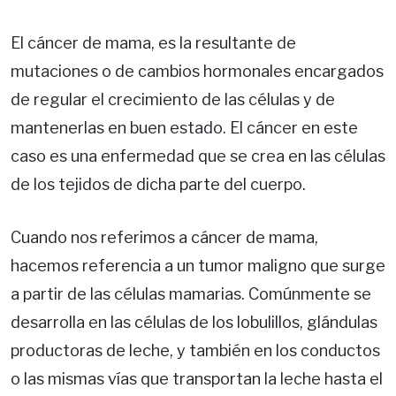
El cáncer de mama, es la resultante de
mutaciones o de cambios hormonales encargados
de regular el crecimiento de las células y de
mantenerlas en buen estado. El cáncer en este
caso es una enfermedad que se crea en las células
de los tejidos de dicha parte del cuerpo.
Cuando nos referimos a cáncer de mama,
hacemos referencia a un tumor maligno que surge
a partir de las células mamarias. Comúnmente se
desarrolla en las células de los lobulillos, glándulas
productoras de leche, y también en los conductos
o las mismas vías que transportan la leche hasta el