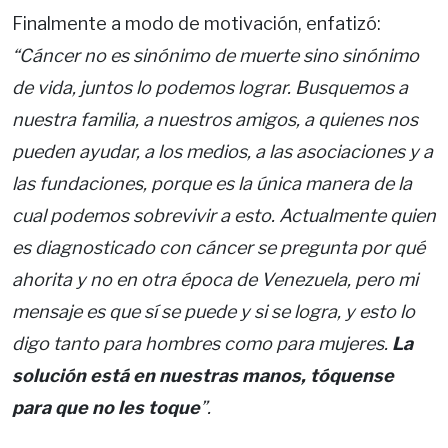
Finalmente a modo de motivación, enfatizó:
“Cáncer no es sinónimo de muerte sino sinónimo
de vida, juntos lo podemos lograr. Busquemos a
nuestra familia, a nuestros amigos, a quienes nos
pueden ayudar, a los medios, a las asociaciones y a
las fundaciones, porque es la única manera de la
cual podemos sobrevivir a esto. Actualmente quien
es diagnosticado con cáncer se pregunta por qué
ahorita y no en otra época de Venezuela, pero mi
mensaje es que sí se puede y si se logra, y esto lo
digo tanto para hombres como para mujeres.
La
solución está en nuestras manos, tóquense
para que no les toque
”.