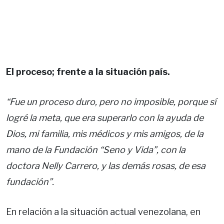
El proceso; frente a la situación país.
“Fue un proceso duro, pero no imposible, porque sí
logré la meta, que era superarlo con la ayuda de
Dios, mi familia, mis médicos y mis amigos, de la
mano de la Fundación “Seno y Vida”, con la
doctora Nelly Carrero, y las demás rosas, de esa
fundación”.
En relación a la situación actual venezolana, en