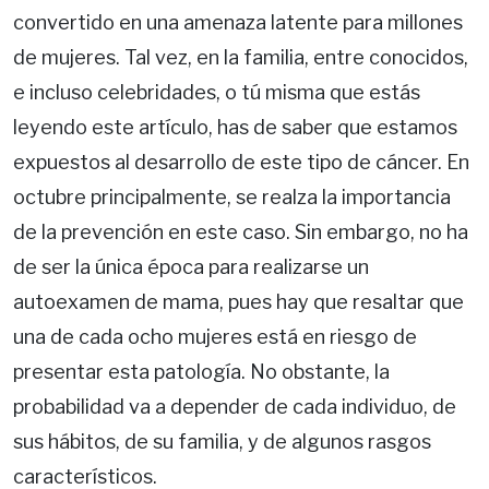
convertido en una amenaza latente para millones
de mujeres. Tal vez, en la familia, entre conocidos,
e incluso celebridades, o tú misma que estás
leyendo este artículo, has de saber que estamos
expuestos al desarrollo de este tipo de cáncer. En
octubre principalmente, se realza la importancia
de la prevención en este caso. Sin embargo, no ha
de ser la única época para realizarse un
autoexamen de mama, pues hay que resaltar que
una de cada ocho mujeres está en riesgo de
presentar esta patología. No obstante, la
probabilidad va a depender de cada individuo, de
sus hábitos, de su familia, y de algunos rasgos
característicos.