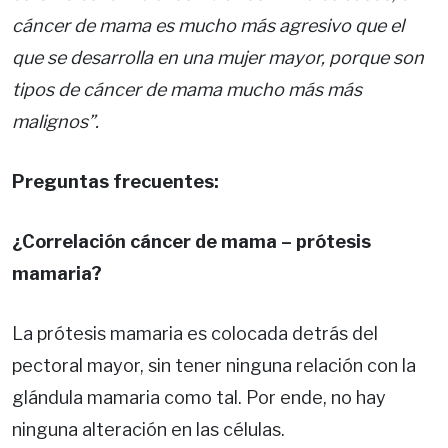
cáncer de mama es mucho más agresivo que el
que se desarrolla en una mujer mayor, porque son
tipos de cáncer de mama mucho más más
malignos”.
Preguntas frecuentes:
¿Correlación cáncer de mama – prótesis
mamaria?
La prótesis mamaria es colocada detrás del
pectoral mayor, sin tener ninguna relación con la
glándula mamaria como tal. Por ende, no hay
ninguna alteración en las células.