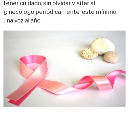
tener cuidado, sin olvidar visitar al
ginecólogo periódicamente, esto mínimo
una vez al año.