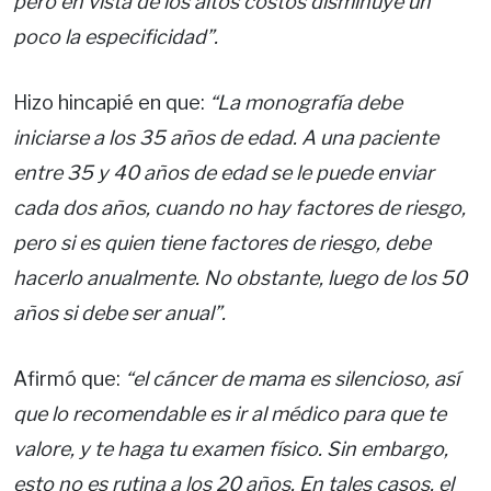
pero en vista de los altos costos disminuye un
poco la especificidad”.
Hizo hincapié en que:
“La monografía debe
iniciarse a los 35 años de edad. A una paciente
entre 35 y 40 años de edad se le puede enviar
cada dos años, cuando no hay factores de riesgo,
pero si es quien tiene factores de riesgo, debe
hacerlo anualmente. No obstante, luego de los 50
años si debe ser anual”.
Afirmó que:
“el cáncer de mama es silencioso, así
que lo recomendable es ir al médico para que te
valore, y te haga tu examen físico. Sin embargo,
esto no es rutina a los 20 años. En tales casos, el