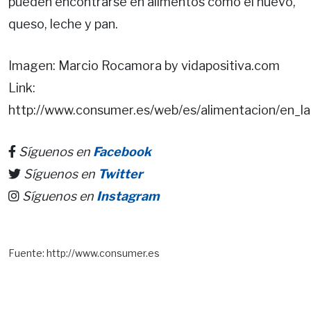
pueden encontrarse en alimentos como el huevo,
queso, leche y pan.
Imagen: Marcio Rocamora by vidapositiva.com
Link:
http://www.consumer.es/web/es/alimentacion/en_l
Síguenos en
Facebook
Síguenos en
Twitter
Síguenos en
Instagram
Fuente: http://www.consumer.es