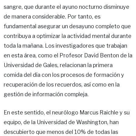
sangre, que durante el ayuno nocturno disminuye
de manera considerable. Por tanto, es
fundamental asegurar un desayuno completo que
contribuya a optimizar la actividad mental durante
toda la mañana. Los investigadores que trabajan
en esta área, como el Profesor David Benton de la
Universidad de Gales, relacionan la primera
comida del día con los procesos de formación y
recuperación de los recuerdos, así como en la
gestión de información compleja.
En este sentido, el neurólogo Marcus Raichle y su
equipo, de la Universidad de Washington, han
descubierto que menos del 10% de todas las