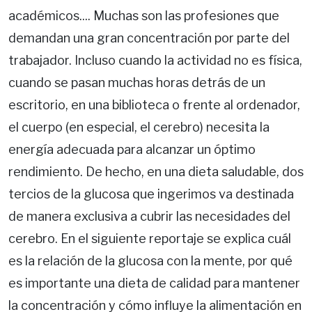
académicos.... Muchas son las profesiones que
demandan una gran concentración por parte del
trabajador. Incluso cuando la actividad no es física,
cuando se pasan muchas horas detrás de un
escritorio, en una biblioteca o frente al ordenador,
el cuerpo (en especial, el cerebro) necesita la
energía adecuada para alcanzar un óptimo
rendimiento. De hecho, en una dieta saludable, dos
tercios de la glucosa que ingerimos va destinada
de manera exclusiva a cubrir las necesidades del
cerebro. En el siguiente reportaje se explica cuál
es la relación de la glucosa con la mente, por qué
es importante una dieta de calidad para mantener
la concentración y cómo influye la alimentación en