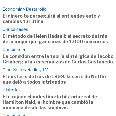
Economía y Desarrollo
El dinero te perseguirá si entiendes esto y
cambias tu rutina
Curiosidades
El método de Helen Hadsell: el secreto detrás
de la mujer que ganó más de 1.000 concursos
Conciencia
La conexión entre la teoría sintérgica de Jacobo
Grinberg y las enseñanzas de Carlos Castaneda
Cine, Series, Radio y TV
El misterio detrás de 1899: la serie de Netflix
que dejó a todos intrigados
Historias
El cirujano clandestino: la historia real de
Hamilton Naki, el hombre que cambió la
medicina desde las sombras
Conciencia