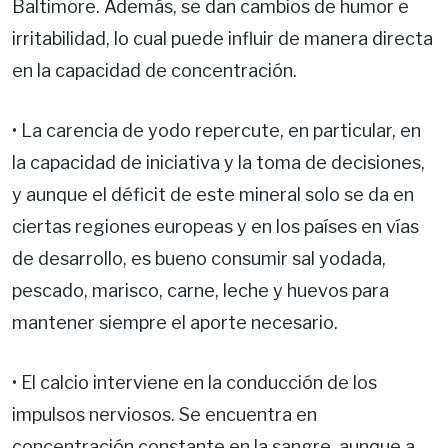
Baltimore. Además, se dan cambios de humor e
irritabilidad, lo cual puede influir de manera directa
en la capacidad de concentración.
• La carencia de yodo repercute, en particular, en
la capacidad de iniciativa y la toma de decisiones,
y aunque el déficit de este mineral solo se da en
ciertas regiones europeas y en los países en vías
de desarrollo, es bueno consumir sal yodada,
pescado, marisco, carne, leche y huevos para
mantener siempre el aporte necesario.
• El calcio interviene en la conducción de los
impulsos nerviosos. Se encuentra en
concentración constante en la sangre, aunque a