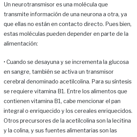
Un neurotransmisor es una molécula que
transmite información de una neurona a otra, ya
que ellas no están en contacto directo. Pues bien,
estas moléculas pueden depender en parte de la
alimentación:
• Cuando se desayuna y se incrementa la glucosa
en sangre, también se activa un transmisor
cerebral denominado acetilcolina. Para su síntesis
se requiere vitamina B1. Entre los alimentos que
contienen vitamina B1, cabe mencionar el pan
integral o enriquecido y los cereales enriquecidos.
Otros precursores de la acetilcolina son la lecitina
y la colina, y sus fuentes alimentarias son las