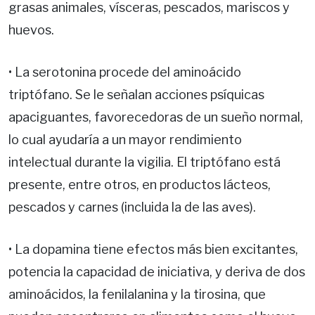
grasas animales, vísceras, pescados, mariscos y
huevos.
• La serotonina procede del aminoácido
triptófano. Se le señalan acciones psíquicas
apaciguantes, favorecedoras de un sueño normal,
lo cual ayudaría a un mayor rendimiento
intelectual durante la vigilia. El triptófano está
presente, entre otros, en productos lácteos,
pescados y carnes (incluida la de las aves).
• La dopamina tiene efectos más bien excitantes,
potencia la capacidad de iniciativa, y deriva de dos
aminoácidos, la fenilalanina y la tirosina, que