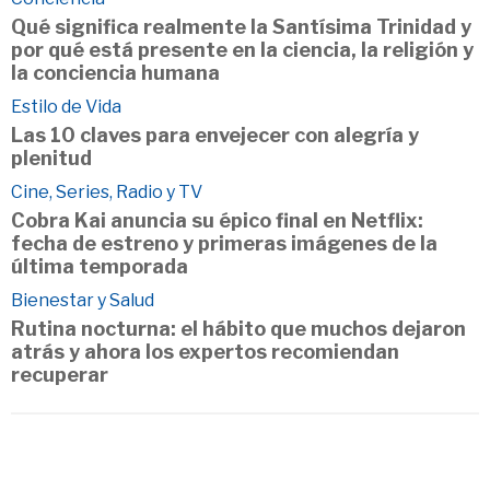
Qué significa realmente la Santísima Trinidad y
por qué está presente en la ciencia, la religión y
la conciencia humana
Estilo de Vida
Las 10 claves para envejecer con alegría y
plenitud
Cine, Series, Radio y TV
Cobra Kai anuncia su épico final en Netflix:
fecha de estreno y primeras imágenes de la
última temporada
Bienestar y Salud
Rutina nocturna: el hábito que muchos dejaron
atrás y ahora los expertos recomiendan
recuperar