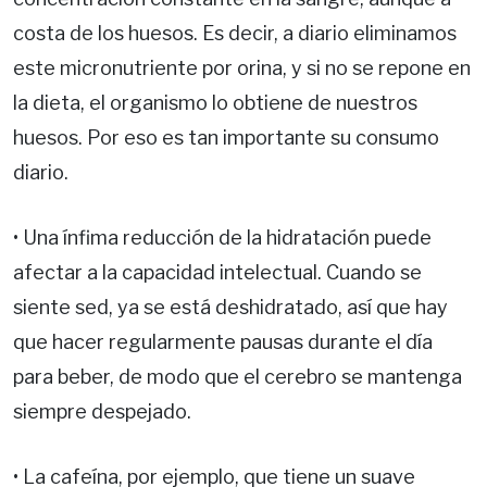
costa de los huesos. Es decir, a diario eliminamos
este micronutriente por orina, y si no se repone en
la dieta, el organismo lo obtiene de nuestros
huesos. Por eso es tan importante su consumo
diario.
• Una ínfima reducción de la hidratación puede
afectar a la capacidad intelectual. Cuando se
siente sed, ya se está deshidratado, así que hay
que hacer regularmente pausas durante el día
para beber, de modo que el cerebro se mantenga
siempre despejado.
• La cafeína, por ejemplo, que tiene un suave