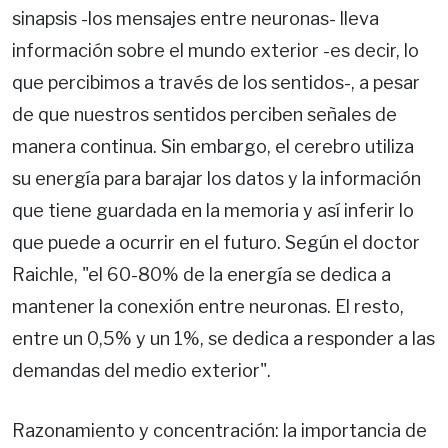
sinapsis -los mensajes entre neuronas- lleva
información sobre el mundo exterior -es decir, lo
que percibimos a través de los sentidos-, a pesar
de que nuestros sentidos perciben señales de
manera continua. Sin embargo, el cerebro utiliza
su energía para barajar los datos y la información
que tiene guardada en la memoria y así inferir lo
que puede a ocurrir en el futuro. Según el doctor
Raichle, "el 60-80% de la energía se dedica a
mantener la conexión entre neuronas. El resto,
entre un 0,5% y un 1%, se dedica a responder a las
demandas del medio exterior".
Razonamiento y concentración: la importancia de