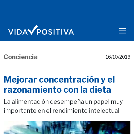
Conciencia
16/10/2013
Mejorar concentración y el
razonamiento con la dieta
La alimentación desempeña un papel muy
importante en el rendimiento intelectual