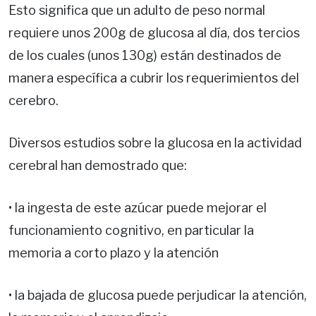
Esto significa que un adulto de peso normal
requiere unos 200g de glucosa al día, dos tercios
de los cuales (unos 130g) están destinados de
manera específica a cubrir los requerimientos del
cerebro.
Diversos estudios sobre la glucosa en la actividad
cerebral han demostrado que:
• la ingesta de este azúcar puede mejorar el
funcionamiento cognitivo, en particular la
memoria a corto plazo y la atención
• la bajada de glucosa puede perjudicar la atención,