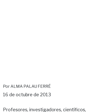
Por ALMA PALAU FERRÉ
16 de octubre de 2013
Profesores, investigadores, científicos,