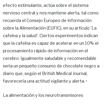
efecto estimulante, actúa sobre el sistema
nervioso central y nos mantiene alerta, tal como
recuerda el Consejo Europeo de Información
sobre la Alimentación (EUFIC), en su artículo 'La
cafeína y la salud'. Ciertos experimentos indican
que la cafeína es capaz de acelerar en un 10% el
procesamiento rápido de información en el
cerebro. Igualmente saludable y recomendable
sería un pequeño consumo de chocolate negro a
diario que, según el British Medical Journal,
favorecería una actitud vigilante y alerta. •
La alimentación y los neurotransmisores