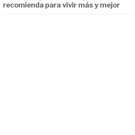
recomienda para vivir más y mejor