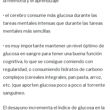
la memoria y el aprendizaje
• el cerebro consume más glucosa durante las
tareas mentales intensas que durante las tareas
mentales más sencillas
• es muy importante mantener un nivel óptimo de
glucosa en sangre para tener una buena función
cognitiva, lo que se consigue comiendo con
regularidad, o consumiendo hidratos de carbono
complejos (cereales integrales, pan pasta, arroz,
etc. )que aporten glucosa poco a poco al torrente
sanguíneo.
El desayuno incrementa el índice de glucosa en la