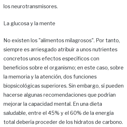
los neurotransmisores.
La glucosa y la mente
No existen los "alimentos milagrosos". Por tanto,
siempre es arriesgado atribuir a unos nutrientes
concretos unos efectos específicos con
beneficios sobre el organismo; en este caso, sobre
la memoria y la atención, dos funciones
biopsicológicas superiores. Sin embargo, sí pueden
hacerse algunas recomendaciones que podrían
mejorar la capacidad mental. En una dieta
saludable, entre el 45% y el 60% de la energía
total debería proceder de los hidratos de carbono.