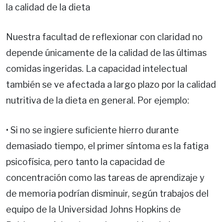
la calidad de la dieta
Nuestra facultad de reflexionar con claridad no
depende únicamente de la calidad de las últimas
comidas ingeridas. La capacidad intelectual
también se ve afectada a largo plazo por la calidad
nutritiva de la dieta en general. Por ejemplo:
• Si no se ingiere suficiente hierro durante
demasiado tiempo, el primer síntoma es la fatiga
psicofísica, pero tanto la capacidad de
concentración como las tareas de aprendizaje y
de memoria podrían disminuir, según trabajos del
equipo de la Universidad Johns Hopkins de