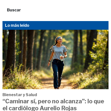
Buscar
Lo más leído
Bienestar y Salud
“Caminar sí, pero no alcanza”: lo que
el cardiólogo Aurelio Rojas