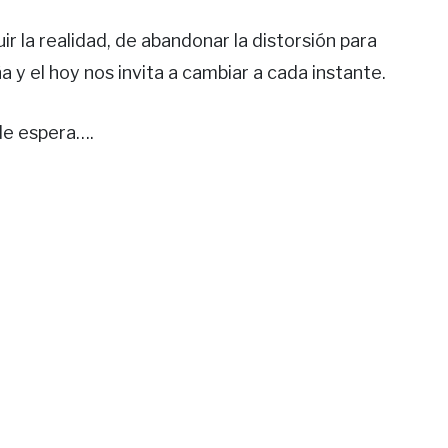
ir la realidad, de abandonar la distorsión para
a y el hoy nos invita a cambiar a cada instante.
 de espera….