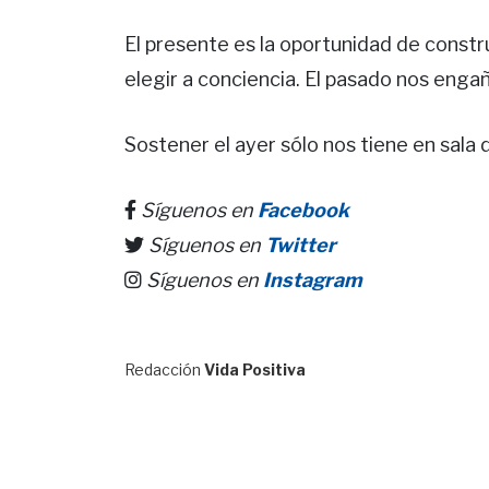
El presente es la oportunidad de constru
elegir a conciencia. El pasado nos engañ
Sostener el ayer sólo nos tiene en sala
Síguenos en
Facebook
Síguenos en
Twitter
Síguenos en
Instagram
Redacción
Vida Positiva