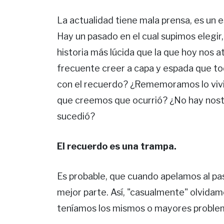
La actualidad tiene mala prensa, es un e
Hay un pasado en el cual supimos elegir, 
historia más lúcida que la que hoy nos a
frecuente creer a capa y espada que to
con el recuerdo? ¿Rememoramos lo vivid
que creemos que ocurrió? ¿No hay nosta
sucedió?
El recuerdo es una trampa.
Es probable, que cuando apelamos al pa
mejor parte. Así, "casualmente" olvida
teníamos los mismos o mayores problema