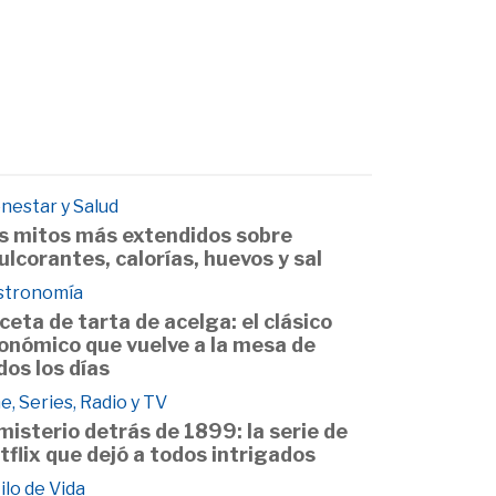
nestar y Salud
s mitos más extendidos sobre
ulcorantes, calorías, huevos y sal
stronomía
ceta de tarta de acelga: el clásico
onómico que vuelve a la mesa de
dos los días
e, Series, Radio y TV
 misterio detrás de 1899: la serie de
tflix que dejó a todos intrigados
ilo de Vida