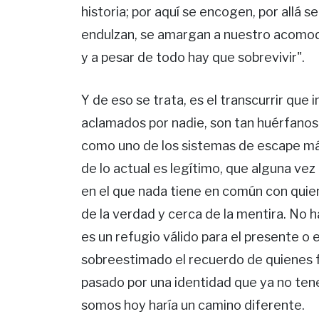
historia; por aquí se encogen, por allá se
endulzan, se amargan a nuestro acomo
y a pesar de todo hay que sobrevivir".
Y de eso se trata, es el transcurrir que i
aclamados por nadie, son tan huérfanos
como uno de los sistemas de escape m
de lo actual es legítimo, que alguna ve
en el que nada tiene en común con quien
de la verdad y cerca de la mentira. No 
es un refugio válido para el presente o 
sobreestimado el recuerdo de quienes 
pasado por una identidad que ya no ten
somos hoy haría un camino diferente.