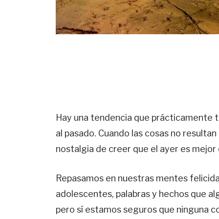
Hay una tendencia que prácticamente 
al pasado. Cuando las cosas no resultan
nostalgia de creer que el ayer es mejor 
Repasamos en nuestras mentes felicid
adolescentes, palabras y hechos que al
pero sí estamos seguros que ninguna co