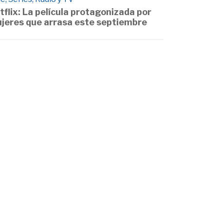
tflix: La película protagonizada por
jeres que arrasa este septiembre