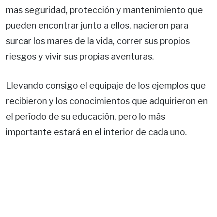
mas seguridad, protección y mantenimiento que
pueden encontrar junto a ellos, nacieron para
surcar los mares de la vida, correr sus propios
riesgos y vivir sus propias aventuras.
Llevando consigo el equipaje de los ejemplos que
recibieron y los conocimientos que adquirieron en
el período de su educación, pero lo más
importante estará en el interior de cada uno.