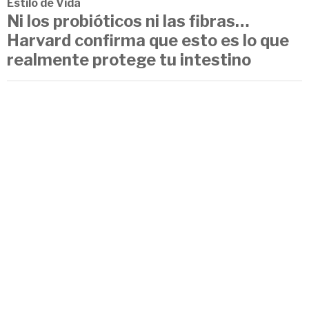
Estilo de Vida
Ni los probióticos ni las fibras…
Harvard confirma que esto es lo que
realmente protege tu intestino