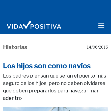
Historias
14/06/2015
Los hijos son como navíos
Los padres piensan que serán el puerto más
seguro de los hijos, pero no deben olvidarse
que deben prepararlos para navegar mar
adentro.