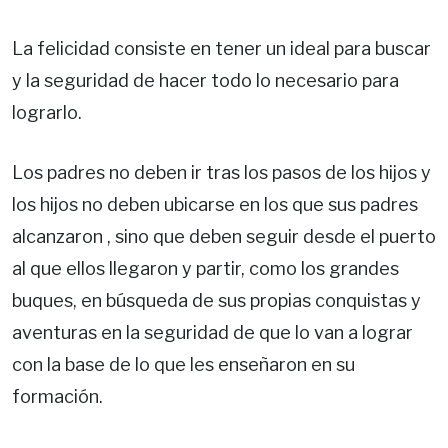
La felicidad consiste en tener un ideal para buscar
y la seguridad de hacer todo lo necesario para
lograrlo.
Los padres no deben ir tras los pasos de los hijos y
los hijos no deben ubicarse en los que sus padres
alcanzaron , sino que deben seguir desde el puerto
al que ellos llegaron y partir, como los grandes
buques, en búsqueda de sus propias conquistas y
aventuras en la seguridad de que lo van a lograr
con la base de lo que les enseñaron en su
formación.