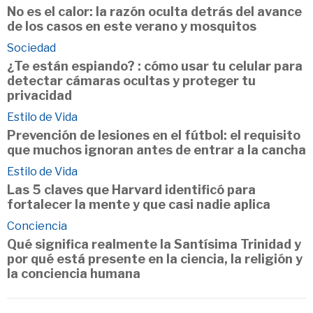
No es el calor: la razón oculta detrás del avance
de los casos en este verano y mosquitos
Sociedad
¿Te están espiando? : cómo usar tu celular para
detectar cámaras ocultas y proteger tu
privacidad
Estilo de Vida
Prevención de lesiones en el fútbol: el requisito
que muchos ignoran antes de entrar a la cancha
Estilo de Vida
Las 5 claves que Harvard identificó para
fortalecer la mente y que casi nadie aplica
Conciencia
Qué significa realmente la Santísima Trinidad y
por qué está presente en la ciencia, la religión y
la conciencia humana