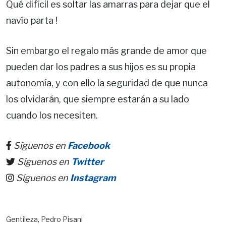
Qué difícil es soltar las amarras para dejar que el
navío parta !
Sin embargo el regalo más grande de amor que
pueden dar los padres a sus hijos es su propia
autonomía, y con ello la seguridad de que nunca
los olvidarán, que siempre estarán a su lado
cuando los necesiten.
Síguenos en
Facebook
Síguenos en
Twitter
Síguenos en
Instagram
Gentileza, Pedro Pisani