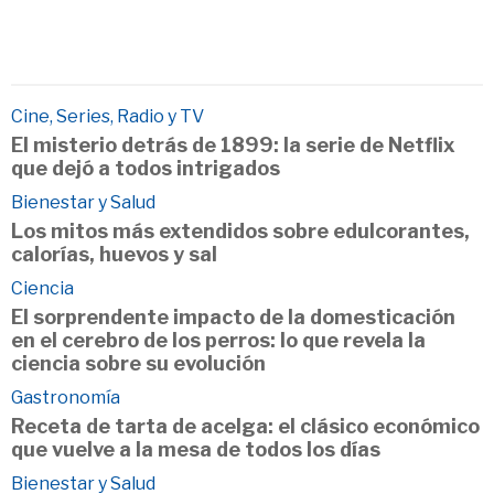
Cine, Series, Radio y TV
El misterio detrás de 1899: la serie de Netflix
que dejó a todos intrigados
Bienestar y Salud
Los mitos más extendidos sobre edulcorantes,
calorías, huevos y sal
Ciencia
El sorprendente impacto de la domesticación
en el cerebro de los perros: lo que revela la
ciencia sobre su evolución
Gastronomía
Receta de tarta de acelga: el clásico económico
que vuelve a la mesa de todos los días
Bienestar y Salud