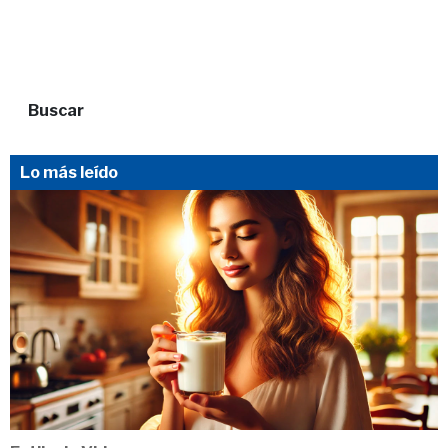
Buscar
Lo más leído