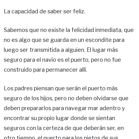
La capacidad de saber ser feliz.
Sabemos que no existe la felicidad inmediata, que
no es algo que se guarda en un escondite para
luego ser transmitida a alguien. El lugar más
seguro para el navío es el puerto, pero no fue
construido para permanecer allí.
Los padres piensan que serán el puerto más
seguro de los hijos, pero no deben olvidarse que
deben prepararlos para navegar mar adentro y
encontrar su propio lugar donde se sientan
seguros con la certeza de que deberán ser, en
otro tiempo, el puerto para los nietos de sus