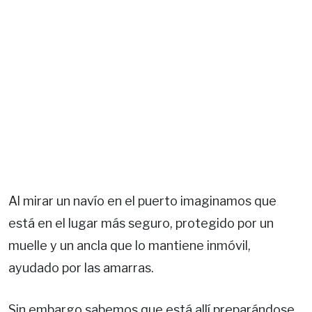
Al mirar un navío en el puerto imaginamos que
está en el lugar más seguro, protegido por un
muelle y un ancla que lo mantiene inmóvil,
ayudado por las amarras.
Sin embargo sabemos que está allí preparándose,