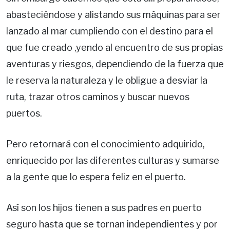
abasteciéndose y alistando sus máquinas para ser
lanzado al mar cumpliendo con el destino para el
que fue creado ,yendo al encuentro de sus propias
aventuras y riesgos, dependiendo de la fuerza que
le reserva la naturaleza y le obligue a desviar la
ruta, trazar otros caminos y buscar nuevos
puertos.
Pero retornará con el conocimiento adquirido,
enriquecido por las diferentes culturas y sumarse
a la gente que lo espera feliz en el puerto.
Así son los hijos tienen a sus padres en puerto
seguro hasta que se tornan independientes y por