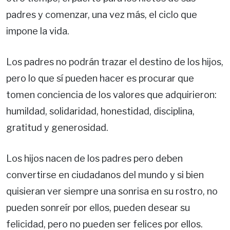
padres y comenzar, una vez más, el ciclo que
impone la vida.
Los padres no podrán trazar el destino de los hijos,
pero lo que sí pueden hacer es procurar que
tomen conciencia de los valores que adquirieron:
humildad, solidaridad, honestidad, disciplina,
gratitud y generosidad.
Los hijos nacen de los padres pero deben
convertirse en ciudadanos del mundo y si bien
quisieran ver siempre una sonrisa en su rostro, no
pueden sonreír por ellos, pueden desear su
felicidad, pero no pueden ser felices por ellos.