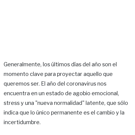
Generalmente, los últimos días del año son el
momento clave para proyectar aquello que
queremos ser. El año del coronavirus nos
encuentra en un estado de agobio emocional,
stress y una "nueva normalidad" latente, que sólo
indica que lo único permanente es el cambio y la
incertidumbre.