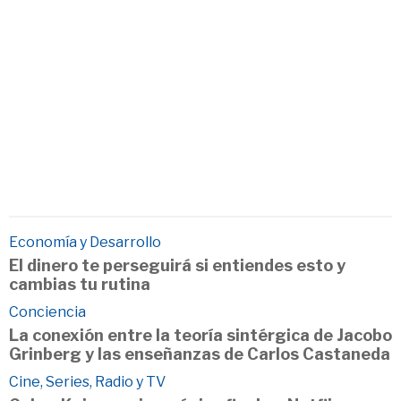
Economía y Desarrollo
El dinero te perseguirá si entiendes esto y
cambias tu rutina
Conciencia
La conexión entre la teoría sintérgica de Jacobo
Grinberg y las enseñanzas de Carlos Castaneda
Cine, Series, Radio y TV