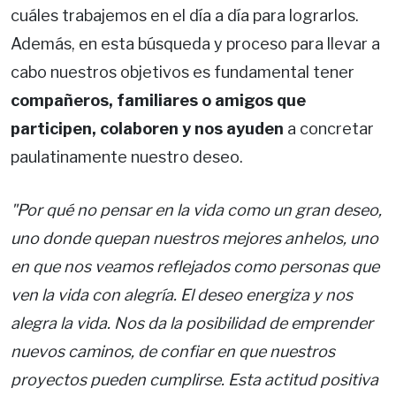
cuáles trabajemos en el día a día para lograrlos.
Además, en esta búsqueda y proceso para llevar a
cabo nuestros objetivos es fundamental tener
compañeros, familiares o amigos que
participen, colaboren y nos ayuden
a concretar
paulatinamente nuestro deseo.
"Por qué no pensar en la vida como un gran deseo,
uno donde quepan nuestros mejores anhelos, uno
en que nos veamos reflejados como personas que
ven la vida con alegría. El deseo energiza y nos
alegra la vida. Nos da la posibilidad de emprender
nuevos caminos, de confiar en que nuestros
proyectos pueden cumplirse. Esta actitud positiva