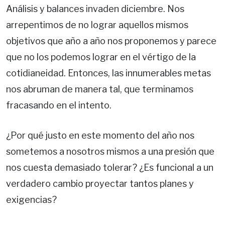
Análisis y balances invaden diciembre. Nos
arrepentimos de no lograr aquellos mismos
objetivos que año a año nos proponemos y parece
que no los podemos lograr en el vértigo de la
cotidianeidad. Entonces, las innumerables metas
nos abruman de manera tal, que terminamos
fracasando en el intento.
¿Por qué justo en este momento del año nos
sometemos a nosotros mismos a una presión que
nos cuesta demasiado tolerar? ¿Es funcional a un
verdadero cambio proyectar tantos planes y
exigencias?