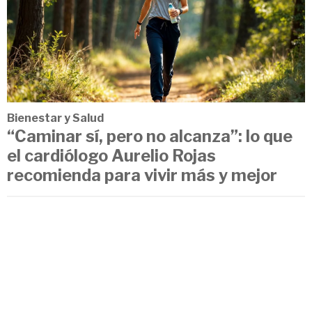
Bienestar y Salud
“Caminar sí, pero no alcanza”: lo que
el cardiólogo Aurelio Rojas
recomienda para vivir más y mejor