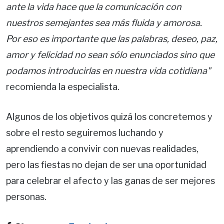
ante la vida hace que la comunicación con
nuestros semejantes sea más fluida y amorosa.
Por eso es importante que las palabras, deseo, paz,
amor y felicidad no sean sólo enunciados sino que
podamos introducirlas en nuestra vida cotidiana"
recomienda la especialista.
Algunos de los objetivos quizá los concretemos y
sobre el resto seguiremos luchando y
aprendiendo a convivir con nuevas realidades,
pero las fiestas no dejan de ser una oportunidad
para celebrar el afecto y las ganas de ser mejores
personas.