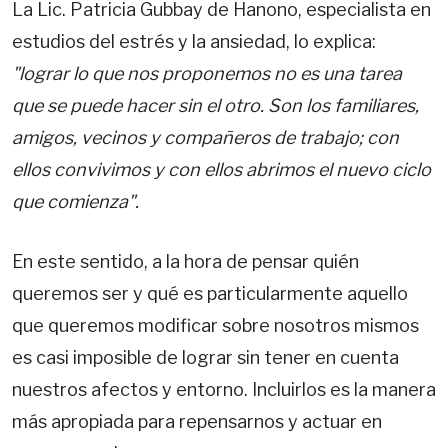
La Lic. Patricia Gubbay de Hanono, especialista en
estudios del estrés y la ansiedad, lo explica:
"lograr lo que nos proponemos no es una tarea
que se puede hacer sin el otro. Son los familiares,
amigos, vecinos y compañeros de trabajo; con
ellos convivimos y con ellos abrimos el nuevo ciclo
que comienza".
En este sentido, a la hora de pensar quién
queremos ser y qué es particularmente aquello
que queremos modificar sobre nosotros mismos
es casi imposible de lograr sin tener en cuenta
nuestros afectos y entorno. Incluirlos es la manera
más apropiada para repensarnos y actuar en