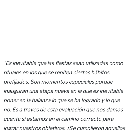
"Es inevitable que las fiestas sean utilizadas como
rituales en los que se repiten ciertos hábitos
prefijados. Son momentos especiales porque
inauguran una etapa nueva en la que es inevitable
poner en la balanza lo que se ha logrado y lo que
no. Es a través de esta evaluación que nos damos
cuenta si estamos en el camino correcto para
lograr nuestros objetivos. ¿Se cumplieron aquellos