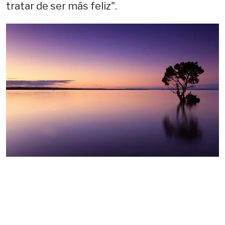
tratar de ser más feliz".