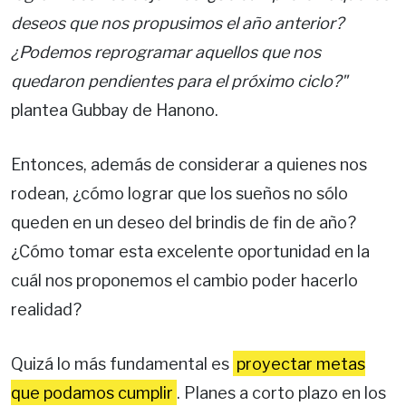
deseos que nos propusimos el año anterior?
¿Podemos reprogramar aquellos que nos
quedaron pendientes para el próximo ciclo?"
plantea Gubbay de Hanono.
Entonces, además de considerar a quienes nos
rodean, ¿cómo lograr que los sueños no sólo
queden en un deseo del brindis de fin de año?
¿Cómo tomar esta excelente oportunidad en la
cuál nos proponemos el cambio poder hacerlo
realidad?
Quizá lo más fundamental es
proyectar metas
que podamos cumplir
. Planes a corto plazo en los