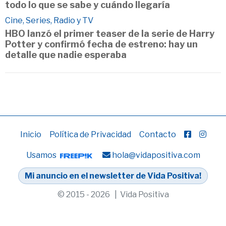
todo lo que se sabe y cuándo llegaría
Cine, Series, Radio y TV
HBO lanzó el primer teaser de la serie de Harry
Potter y confirmó fecha de estreno: hay un
detalle que nadie esperaba
Inicio
Política de Privacidad
Contacto
Usamos
hola@vidapositiva.com
Mi anuncio en el newsletter de Vida Positiva!
© 2015 - 2026 | Vida Positiva