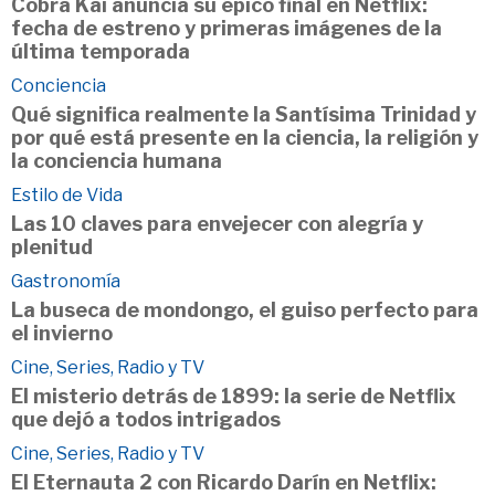
Cobra Kai anuncia su épico final en Netflix:
fecha de estreno y primeras imágenes de la
última temporada
Conciencia
Qué significa realmente la Santísima Trinidad y
por qué está presente en la ciencia, la religión y
la conciencia humana
Estilo de Vida
Las 10 claves para envejecer con alegría y
plenitud
Gastronomía
La buseca de mondongo, el guiso perfecto para
el invierno
Cine, Series, Radio y TV
El misterio detrás de 1899: la serie de Netflix
que dejó a todos intrigados
Cine, Series, Radio y TV
El Eternauta 2 con Ricardo Darín en Netflix: