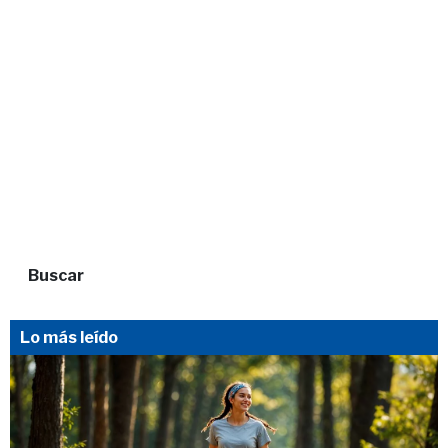
Buscar
Lo más leído