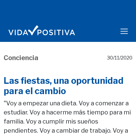
Conciencia
30/11/2020
Las fiestas, una oportunidad
para el cambio
"Voy a empezar una dieta. Voy a comenzar a
estudiar. Voy a hacerme más tiempo para mi
familia. Voy a cumplir mis sueños
pendientes. Voy a cambiar de trabajo. Voy a