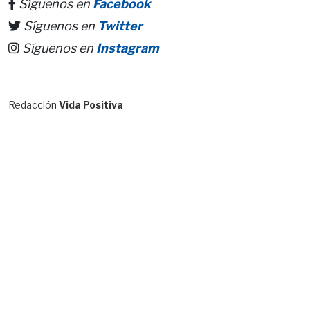
Síguenos en
Facebook
Síguenos en
Twitter
Síguenos en
Instagram
Redacción
Vida Positiva