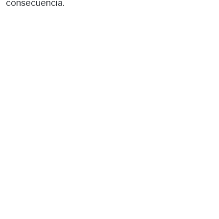
consecuencia.