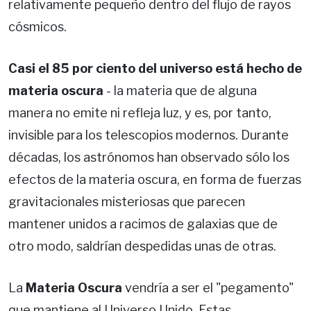
relativamente pequeño dentro del flujo de rayos
cósmicos.
Casi el 85 por ciento del universo está hecho de
materia oscura
- la materia que de alguna
manera no emite ni refleja luz, y es, por tanto,
invisible para los telescopios modernos. Durante
décadas, los astrónomos han observado sólo los
efectos de la materia oscura, en forma de fuerzas
gravitacionales misteriosas que parecen
mantener unidos a racimos de galaxias que de
otro modo, saldrían despedidas unas de otras.
La
Materia Oscura
vendría a ser el "pegamento"
que mantiene al Universo Unido. Estas