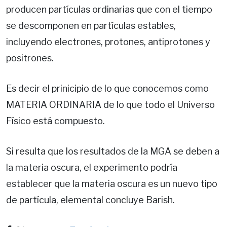
producen partículas ordinarias que con el tiempo
se descomponen en partículas estables,
incluyendo electrones, protones, antiprotones y
positrones.
Es decir el prinicipio de lo que conocemos como
MATERIA ORDINARIA de lo que todo el Universo
Físico está compuesto.
Si resulta que los resultados de la MGA se deben a
la materia oscura, el experimento podría
establecer que la materia oscura es un nuevo tipo
de partícula, elemental concluye Barish.