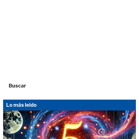
Buscar
Lo más leído