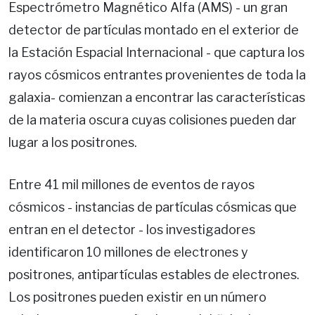
Espectrómetro Magnético Alfa (AMS) - un gran
detector de partículas montado en el exterior de
la Estación Espacial Internacional - que captura los
rayos cósmicos entrantes provenientes de toda la
galaxia- comienzan a encontrar las características
de la materia oscura cuyas colisiones pueden dar
lugar a los positrones.
Entre 41 mil millones de eventos de rayos
cósmicos - instancias de partículas cósmicas que
entran en el detector - los investigadores
identificaron 10 millones de electrones y
positrones, antipartículas estables de electrones.
Los positrones pueden existir en un número