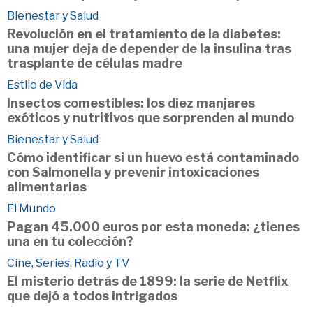
Bienestar y Salud
Revolución en el tratamiento de la diabetes:
una mujer deja de depender de la insulina tras
trasplante de células madre
Estilo de Vida
Insectos comestibles: los diez manjares
exóticos y nutritivos que sorprenden al mundo
Bienestar y Salud
Cómo identificar si un huevo está contaminado
con Salmonella y prevenir intoxicaciones
alimentarias
El Mundo
Pagan 45.000 euros por esta moneda: ¿tienes
una en tu colección?
Cine, Series, Radio y TV
El misterio detrás de 1899: la serie de Netflix
que dejó a todos intrigados