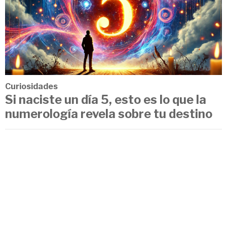
Curiosidades
Si naciste un día 5, esto es lo que la
numerología revela sobre tu destino