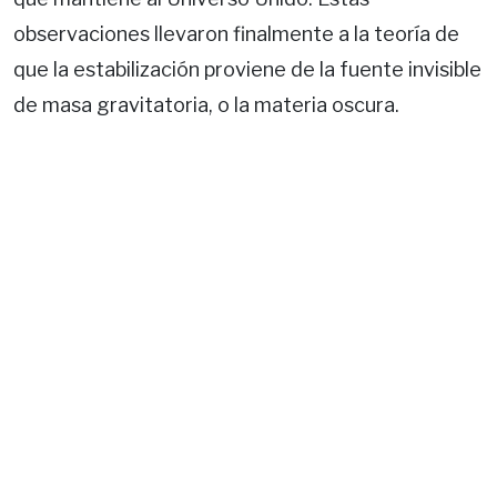
observaciones llevaron finalmente a la teoría de
que la estabilización proviene de la fuente invisible
de masa gravitatoria, o la materia oscura.