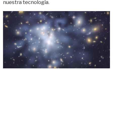
nuestra tecnología.