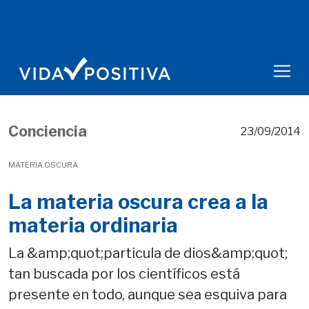
Conciencia
23/09/2014
MATERIA OSCURA
La materia oscura crea a la
materia ordinaria
La &amp;quot;particula de dios&amp;quot;
tan buscada por los científicos está
presente en todo, aunque sea esquiva para