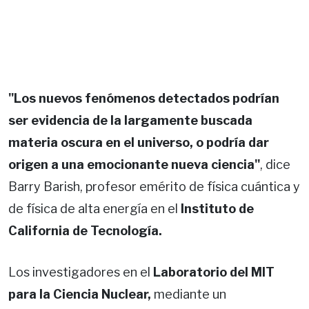
"Los nuevos fenómenos detectados podrían
ser evidencia de la largamente buscada
materia oscura en el universo, o podría dar
origen a una emocionante nueva ciencia"
, dice
Barry Barish, profesor emérito de física cuántica y
de física de alta energía en el
Instituto de
California de Tecnología.
Los investigadores en el
Laboratorio del MIT
para la Ciencia Nuclear,
mediante un