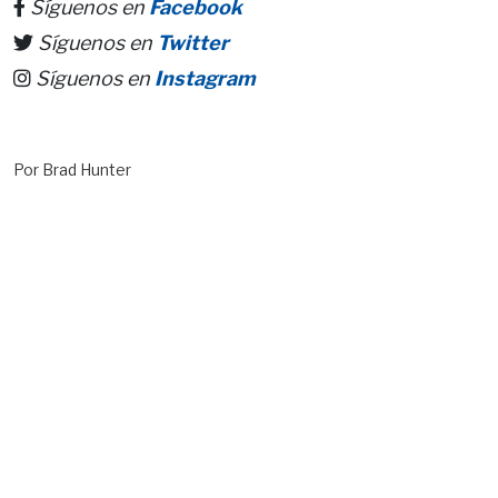
Síguenos en
Facebook
Síguenos en
Twitter
Síguenos en
Instagram
Por Brad Hunter