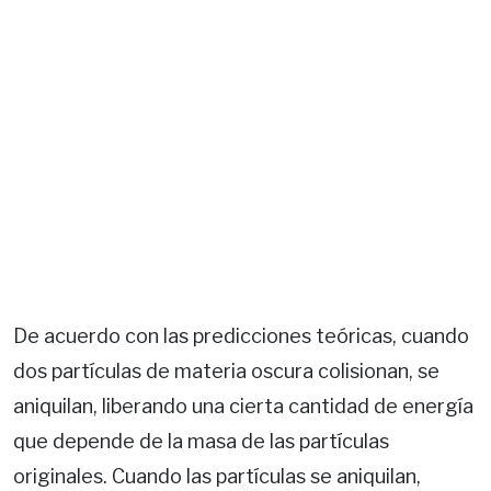
De acuerdo con las predicciones teóricas, cuando
dos partículas de materia oscura colisionan, se
aniquilan, liberando una cierta cantidad de energía
que depende de la masa de las partículas
originales. Cuando las partículas se aniquilan,