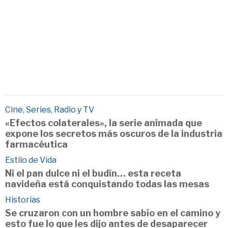
Cine, Series, Radio y TV
«Efectos colaterales», la serie animada que
expone los secretos más oscuros de la industria
farmacéutica
Estilo de Vida
Ni el pan dulce ni el budín… esta receta
navideña está conquistando todas las mesas
Historias
Se cruzaron con un hombre sabio en el camino y
esto fue lo que les dijo antes de desaparecer