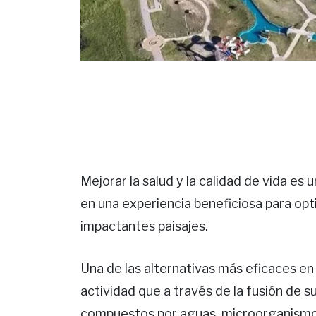
Mejorar la salud y la calidad de vida es 
en una experiencia beneficiosa para opt
impactantes paisajes.
Una de las alternativas más eficaces en
actividad que a través de la fusión de 
compuestos por aguas, microorganismos 