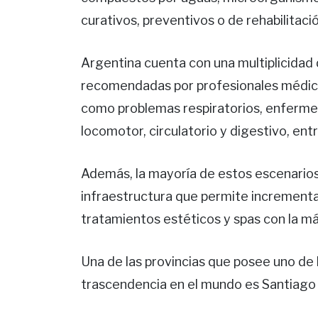
curativos, preventivos o de rehabilitació
Argentina cuenta con una multiplicida
recomendadas por profesionales médico
como problemas respiratorios, enfermed
locomotor, circulatorio y digestivo, entr
Además, la mayoría de estos escenario
infraestructura que permite incrementar
tratamientos estéticos y spas con la má
Una de las provincias que posee uno de
trascendencia en el mundo es Santiago 