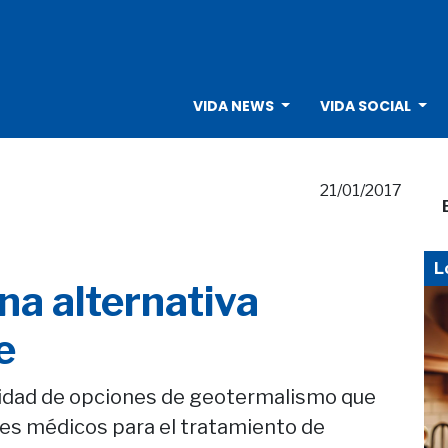
VIDA NEWS
VIDA SOCIAL
21/01/2017
L
na alternativa
e
cidad de opciones de geotermalismo que
es médicos para el tratamiento de