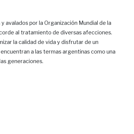
y avalados por la Organización Mundial de la
orde al tratamiento de diversas afecciones.
izar la calidad de vida y disfrutar de un
 encuentran a las termas argentinas como una
 las generaciones.