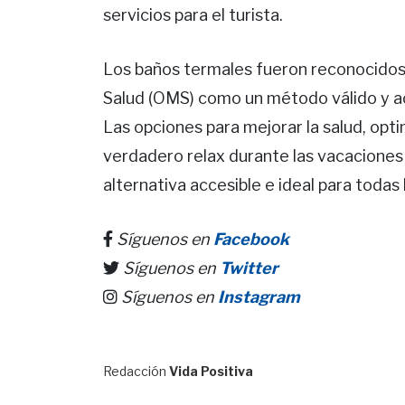
servicios para el turista.
Los baños termales fueron reconocidos 
Salud (OMS) como un método válido y ac
Las opciones para mejorar la salud, optim
verdadero relax durante las vacaciones
alternativa accesible e ideal para todas
Síguenos en
Facebook
Síguenos en
Twitter
Síguenos en
Instagram
Redacción
Vida Positiva