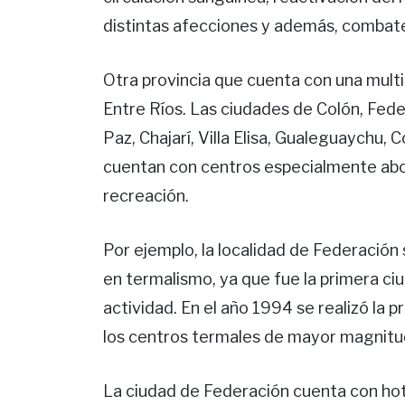
distintas afecciones y además, combate
Otra provincia que cuenta con una mult
Entre Ríos. Las ciudades de Colón, Fede
Paz, Chajarí, Villa Elisa, Gualeguaychu,
cuentan con centros especialmente abo
recreación.
Por ejemplo, la localidad de Federación 
en termalismo, ya que fue la primera ciu
actividad. En el año 1994 se realizó la 
los centros termales de mayor magnitu
La ciudad de Federación cuenta con hot