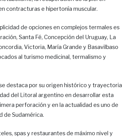
n contracturas e hipertonía muscular.
iplicidad de opciones en complejos termales es
ración, Santa Fé, Concepción del Uruguay, La
 Concordia, Victoria, María Grande y Basavilbaso
cados al turismo medicinal, termalismo y
se destaca por su origen histórico y trayectoria
dad del Litoral argentino en desarrollar esta
primera perforación y en la actualidad es uno de
d de Sudamérica.
eles, spas y restaurantes de máximo nivel y