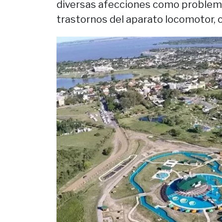
diversas afecciones como problemas
trastornos del aparato locomotor, ci