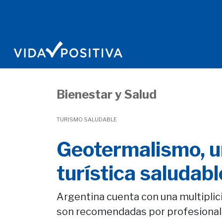
Bienestar y Salud
TURISMO SALUDABLE
Geotermalismo, u
turística saludabl
Argentina cuenta con una multipli
son recomendadas por profesional