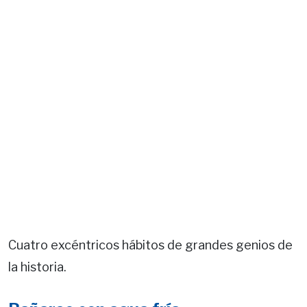
Cuatro excéntricos hábitos de grandes genios de
la historia.