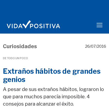
Curiosidades
26/07/2016
DE TODO UN POCO
Extraños hábitos de grandes
genios
A pesar de sus extraños hábitos, lograron lo
que para muchos parecía imposible. 4
consejos para alcanzar el éxito.