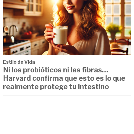
Estilo de Vida
Ni los probióticos ni las fibras…
Harvard confirma que esto es lo que
realmente protege tu intestino