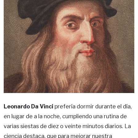
Leonardo Da Vinci
prefería dormir durante el día,
en lugar de a la noche, cumpliendo una rutina de
varias siestas de diez o veinte minutos diarios. La
ciencia destaca, que para mejorar nuestra