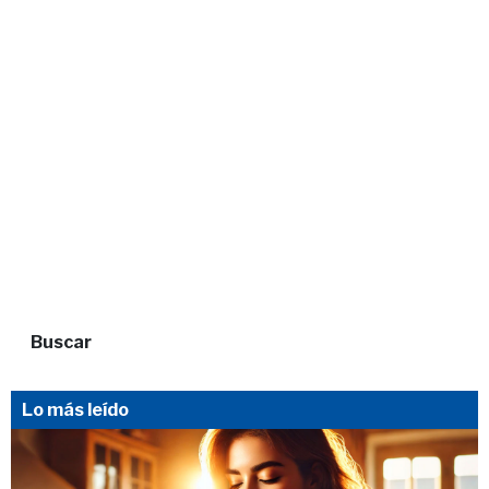
Buscar
Lo más leído