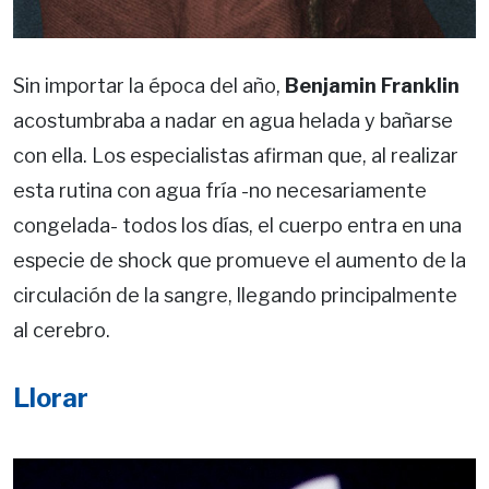
Sin importar la época del año,
Benjamin Franklin
acostumbraba a nadar en agua helada y bañarse
con ella. Los especialistas afirman que, al realizar
esta rutina con agua fría -no necesariamente
congelada- todos los días, el cuerpo entra en una
especie de shock que promueve el aumento de la
circulación de la sangre, llegando principalmente
al cerebro.
Llorar