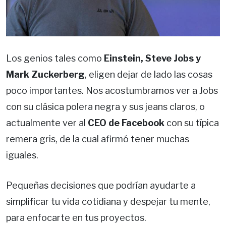
Los genios tales como
Einstein, Steve Jobs y
Mark Zuckerberg
, eligen dejar de lado las cosas
poco importantes. Nos acostumbramos ver a Jobs
con su clásica polera negra y sus jeans claros, o
actualmente ver al
CEO de Facebook
con su típica
remera gris, de la cual afirmó tener muchas
iguales.
Pequeñas decisiones que podrían ayudarte a
simplificar tu vida cotidiana y despejar tu mente,
para enfocarte en tus proyectos.