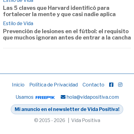
Estilo de Vida
Las 5 claves que Harvard identificó para
fortalecer la mente y que casi nadie aplica
Estilo de Vida
Prevención de lesiones en el fútbol: el requisito
que muchos ignoran antes de entrar a la cancha
Inicio
Política de Privacidad
Contacto
Usamos
hola@vidapositiva.com
Mi anuncio en el newsletter de Vida Positiva!
© 2015 - 2026 | Vida Positiva