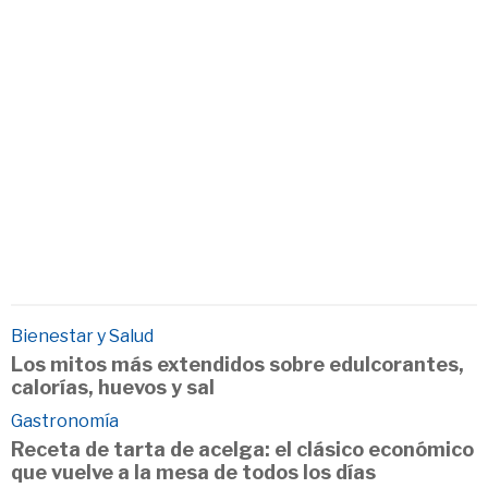
Bienestar y Salud
Los mitos más extendidos sobre edulcorantes,
calorías, huevos y sal
Gastronomía
Receta de tarta de acelga: el clásico económico
que vuelve a la mesa de todos los días