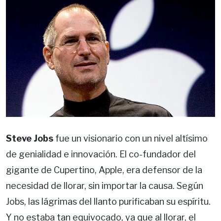
Steve Jobs
fue un visionario con un nivel altísimo
de genialidad e innovación. El co-fundador del
gigante de Cupertino, Apple, era defensor de la
necesidad de llorar, sin importar la causa. Según
Jobs, las lágrimas del llanto purificaban su espíritu.
Y no estaba tan equivocado, ya que al llorar, el