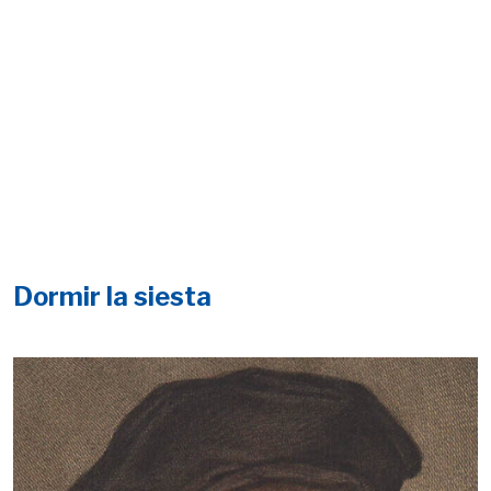
Dormir la siesta