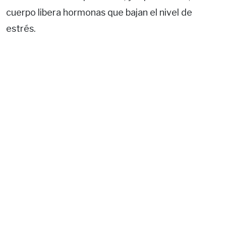
cuerpo libera hormonas que bajan el nivel de
estrés.