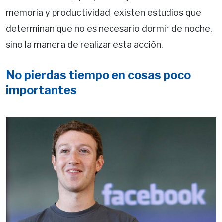
memoria y productividad, existen estudios que
determinan que no es necesario dormir de noche,
sino la manera de realizar esta acción.
No pierdas tiempo en cosas poco
importantes