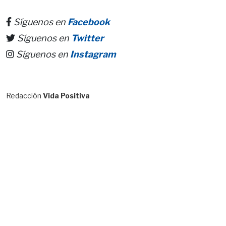
Síguenos en
Facebook
Síguenos en
Twitter
Síguenos en
Instagram
Redacción
Vida Positiva