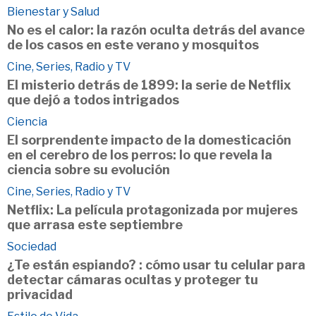
Bienestar y Salud
No es el calor: la razón oculta detrás del avance
de los casos en este verano y mosquitos
Cine, Series, Radio y TV
El misterio detrás de 1899: la serie de Netflix
que dejó a todos intrigados
Ciencia
El sorprendente impacto de la domesticación
en el cerebro de los perros: lo que revela la
ciencia sobre su evolución
Cine, Series, Radio y TV
Netflix: La película protagonizada por mujeres
que arrasa este septiembre
Sociedad
¿Te están espiando? : cómo usar tu celular para
detectar cámaras ocultas y proteger tu
privacidad