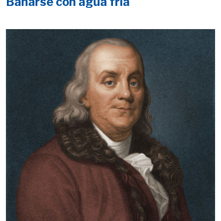
Bañarse con agua fría