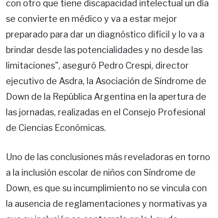
con otro que tiene discapacidad intelectual un día
se convierte en médico y va a estar mejor
preparado para dar un diagnóstico difícil y lo va a
brindar desde las potencialidades y no desde las
limitaciones", aseguró Pedro Crespi, director
ejecutivo de Asdra, la Asociación de Síndrome de
Down de la República Argentina en la apertura de
las jornadas, realizadas en el Consejo Profesional
de Ciencias Económicas.
Uno de las conclusiones más reveladoras en torno
a la inclusión escolar de niños con Síndrome de
Down, es que su incumplimiento no se vincula con
la ausencia de reglamentaciones y normativas ya