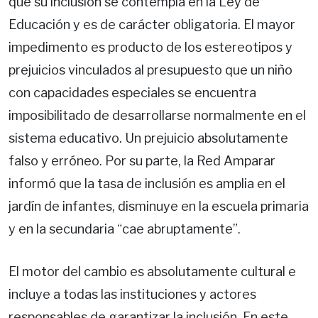
que su inclusión se contempla en la Ley de
Educación y es de carácter obligatoria. El mayor
impedimento es producto de los estereotipos y
prejuicios vinculados al presupuesto que un niño
con capacidades especiales se encuentra
imposibilitado de desarrollarse normalmente en el
sistema educativo. Un prejuicio absolutamente
falso y erróneo. Por su parte, la Red Amparar
informó que la tasa de inclusión es amplia en el
jardín de infantes, disminuye en la escuela primaria
y en la secundaria “cae abruptamente”.
El motor del cambio es absolutamente cultural e
incluye a todas las instituciones y actores
responsables de garantizar la inclusión. En este