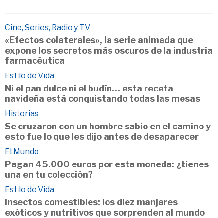
Cine, Series, Radio y TV
«Efectos colaterales», la serie animada que
expone los secretos más oscuros de la industria
farmacéutica
Estilo de Vida
Ni el pan dulce ni el budín… esta receta
navideña está conquistando todas las mesas
Historias
Se cruzaron con un hombre sabio en el camino y
esto fue lo que les dijo antes de desaparecer
El Mundo
Pagan 45.000 euros por esta moneda: ¿tienes
una en tu colección?
Estilo de Vida
Insectos comestibles: los diez manjares
exóticos y nutritivos que sorprenden al mundo