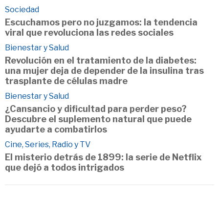
Sociedad
Escuchamos pero no juzgamos: la tendencia
viral que revoluciona las redes sociales
Bienestar y Salud
Revolución en el tratamiento de la diabetes:
una mujer deja de depender de la insulina tras
trasplante de células madre
Bienestar y Salud
¿Cansancio y dificultad para perder peso?
Descubre el suplemento natural que puede
ayudarte a combatirlos
Cine, Series, Radio y TV
El misterio detrás de 1899: la serie de Netflix
que dejó a todos intrigados