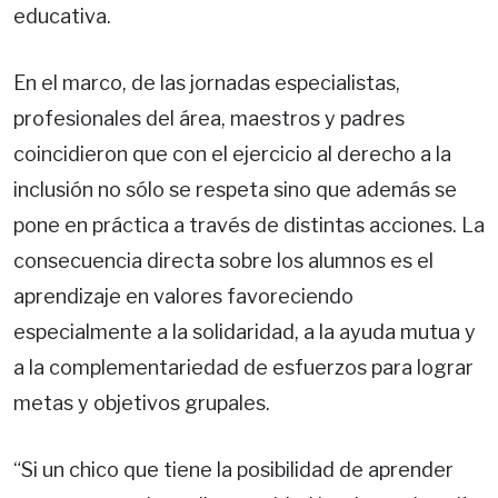
educativa.
En el marco, de las jornadas especialistas,
profesionales del área, maestros y padres
coincidieron que con el ejercicio al derecho a la
inclusión no sólo se respeta sino que además se
pone en práctica a través de distintas acciones. La
consecuencia directa sobre los alumnos es el
aprendizaje en valores favoreciendo
especialmente a la solidaridad, a la ayuda mutua y
a la complementariedad de esfuerzos para lograr
metas y objetivos grupales.
“Si un chico que tiene la posibilidad de aprender