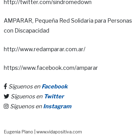
http://twitter.com/sindromedown
AMPARAR, Pequeña Red Solidaria para Personas
con Discapacidad
http://www.redamparar.com.ar/
https://www.facebook.com/amparar
Síguenos en
Facebook
Síguenos en
Twitter
Síguenos en
Instagram
Eugenia Plano | www.vidapositiva.com