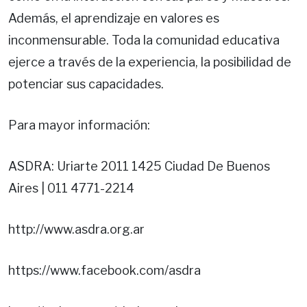
Además, el aprendizaje en valores es
inconmensurable. Toda la comunidad educativa
ejerce a través de la experiencia, la posibilidad de
potenciar sus capacidades.
Para mayor información:
ASDRA: Uriarte 2011 1425 Ciudad De Buenos
Aires | 011 4771-2214
http://www.asdra.org.ar
https://www.facebook.com/asdra