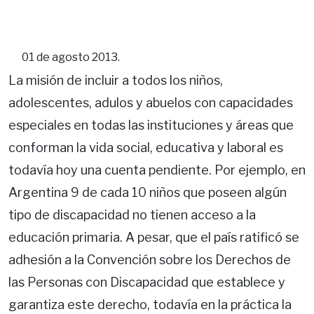
01 de agosto 2013.
La misión de incluir a todos los niños,
adolescentes, adulos y abuelos con capacidades
especiales en todas las instituciones y áreas que
conforman la vida social, educativa y laboral es
todavía hoy una cuenta pendiente. Por ejemplo, en
Argentina 9 de cada 10 niños que poseen algún
tipo de discapacidad no tienen acceso a la
educación primaria. A pesar, que el país ratificó se
adhesión a la Convención sobre los Derechos de
las Personas con Discapacidad que establece y
garantiza este derecho, todavía en la práctica la