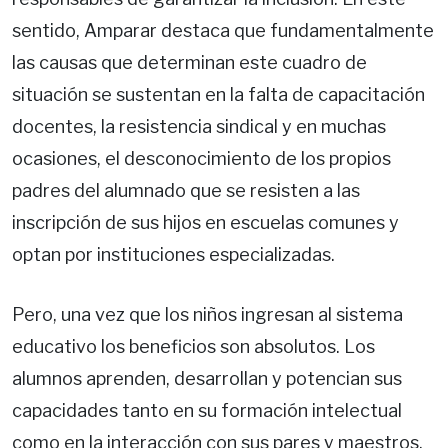
sentido, Amparar destaca que fundamentalmente
las causas que determinan este cuadro de
situación se sustentan en la falta de capacitación
docentes, la resistencia sindical y en muchas
ocasiones, el desconocimiento de los propios
padres del alumnado que se resisten a las
inscripción de sus hijos en escuelas comunes y
optan por instituciones especializadas.
Pero, una vez que los niños ingresan al sistema
educativo los beneficios son absolutos. Los
alumnos aprenden, desarrollan y potencian sus
capacidades tanto en su formación intelectual
como en la interacción con sus pares y maestros.