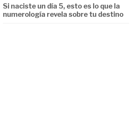
Si naciste un día 5, esto es lo que la
numerología revela sobre tu destino