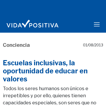
Conciencia
01/08/2013
Escuelas inclusivas, la
oportunidad de educar en
valores
Todos los seres humanos son únicos e
irrepetibles y por ello, quienes tienen
capacidades especiales, son seres que no