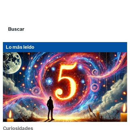
Buscar
Lo más leído
Curiosidades