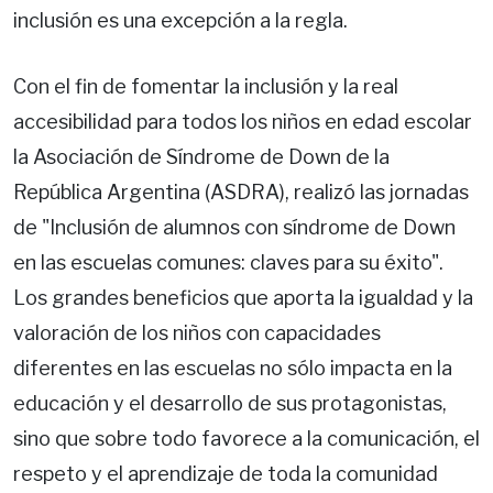
inclusión es una excepción a la regla.
Con el fin de fomentar la inclusión y la real
accesibilidad para todos los niños en edad escolar
la Asociación de Síndrome de Down de la
República Argentina (ASDRA), realizó las jornadas
de "Inclusión de alumnos con síndrome de Down
en las escuelas comunes: claves para su éxito".
Los grandes beneficios que aporta la igualdad y la
valoración de los niños con capacidades
diferentes en las escuelas no sólo impacta en la
educación y el desarrollo de sus protagonistas,
sino que sobre todo favorece a la comunicación, el
respeto y el aprendizaje de toda la comunidad