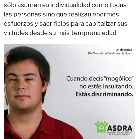
sólo asumen su individualidad como todas
las personas sino que realizan enormes
esfuerzos y sacrificios para capitalizar sus
virtudes desde su más temprana edad