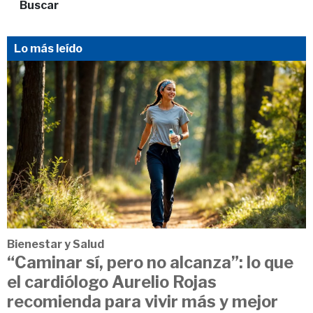
Buscar
Lo más leído
Bienestar y Salud
“Caminar sí, pero no alcanza”: lo que
el cardiólogo Aurelio Rojas
recomienda para vivir más y mejor