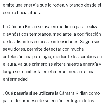
emite una energía que lo rodea, vibrando desde el
centro hacia afuera.
La Cámara Kirlian se usa en medicina para realizar
diagnósticos tempranos, mediante la codificación
de los distintos colores e intensidades. Según sus
seguidores, permite detectar con mucha
antelación una patología, mediante los cambios en
el aura, ya que primero se altera nuestra energía y
luego se manifiesta en el cuerpo mediante una
enfermedad.
¿Qué pasaría si se utilizara la Cámara Kirlian como
parte del proceso de selección, en lugar de los