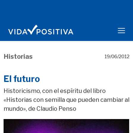
Historias
19/06/2012
El futuro
Historicismo, con el espíritu del libro
«Historias con semilla que pueden cambiar al
mundo», de Claudio Penso