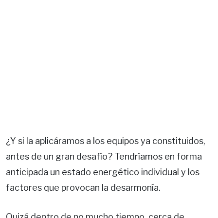
¿Y si la aplicáramos a los equipos ya constituidos,
antes de un gran desafío? Tendríamos en forma
anticipada un estado energético individual y los
factores que provocan la desarmonía.
Quizá dentro de no mucho tiempo, cerca de