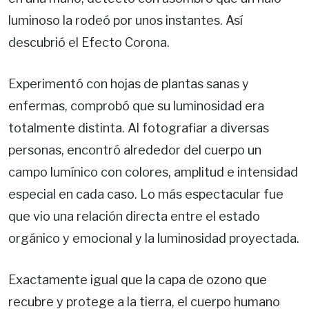
luminoso la rodeó por unos instantes. Así
descubrió el Efecto Corona.
Experimentó con hojas de plantas sanas y
enfermas, comprobó que su luminosidad era
totalmente distinta. Al fotografiar a diversas
personas, encontró alrededor del cuerpo un
campo lumínico con colores, amplitud e intensidad
especial en cada caso. Lo más espectacular fue
que vio una relación directa entre el estado
orgánico y emocional y la luminosidad proyectada.
Exactamente igual que la capa de ozono que
recubre y protege a la tierra, el cuerpo humano