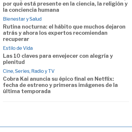
por qué está presente en la ciencia, la religión y
la conciencia humana
Bienestar y Salud
Rutina nocturna: el hábito que muchos dejaron
atrás y ahora los expertos recomiendan
recuperar
Estilo de Vida
Las 10 claves para envejecer con alegría y
plenitud
Cine, Series, Radio y TV
Cobra Kai anuncia su épico final en Netflix:
fecha de estreno y primeras imágenes de la
última temporada