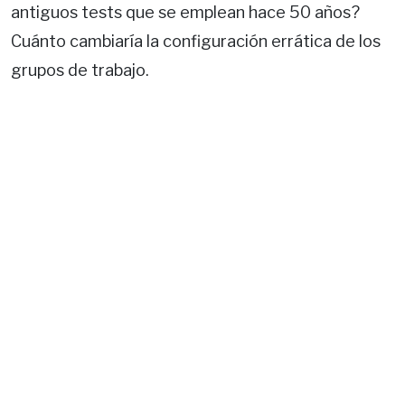
antiguos tests que se emplean hace 50 años?
Cuánto cambiaría la configuración errática de los
grupos de trabajo.