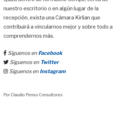
nuestro escritorio o en algún lugar de la
recepción, exista una Cámara Kirlian que
contribuirá a vincularnos mejor y sobre todo a
comprendernos más.
Síguenos en
Facebook
Síguenos en
Twitter
Síguenos en
Instagram
Por Claudio Penso Consultores