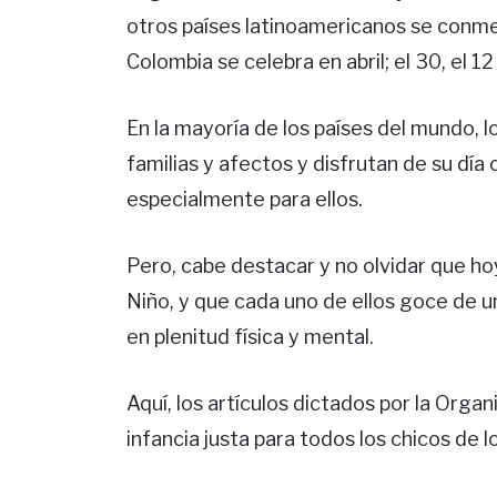
otros países latinoamericanos se conme
Colombia se celebra en abril; el 30, el 
En la mayoría de los países del mundo, l
familias y afectos y disfrutan de su día
especialmente para ellos.
Pero, cabe destacar y no olvidar que hoy
Niño, y que cada uno de ellos goce de u
en plenitud física y mental.
Aquí, los artículos dictados por la Orga
infancia justa para todos los chicos de l