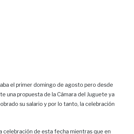
tejaba el primer domingo de agosto pero desde
nte una propuesta de la Cámara del Juguete ya
obrado su salario y por lo tanto, la celebración
la celebración de esta fecha mientras que en