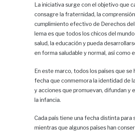
La iniciativa surge con el objetivo que 
consagre la fraternidad, la comprensión
cumplimiento efectivo de Derechos del N
lema es que todos los chicos del mundo 
salud, la educación y pueda desarrollarse
en forma saludable y normal, así como e
En este marco, todos los países que se
fecha que conmemora la identidad de la
y acciones que promuevan, difundan y ef
la infancia.
Cada país tiene una fecha distinta para 
mientras que algunos países han conse