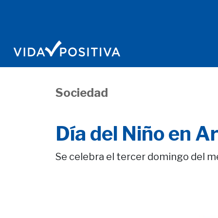
Sociedad
Día del Niño en A
Se celebra el tercer domingo del m