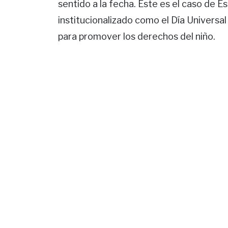
sentido a la fecha. Este es el caso de 
institucionalizado como el Día Universal 
para promover los derechos del niño.