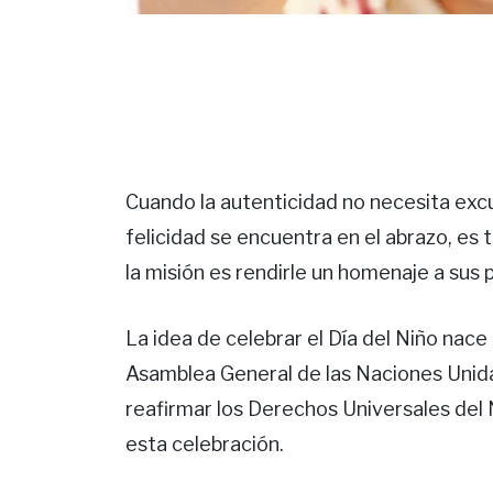
Cuando la autenticidad no necesita excu
felicidad se encuentra en el abrazo, es t
la misión es rendirle un homenaje a sus 
La idea de celebrar el Día del Niño nac
Asamblea General de las Naciones Unidas
reafirmar los Derechos Universales del 
esta celebración.