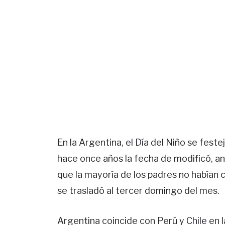
En la Argentina, el Día del Niño se fes
hace once años la fecha de modificó, a
que la mayoría de los padres no habían c
se trasladó al tercer domingo del mes.
Argentina coincide con Perú y Chile en 