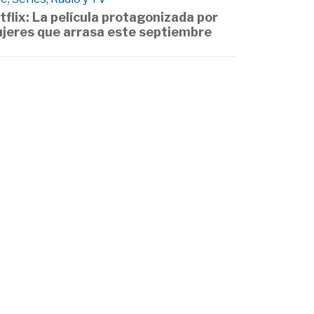
tflix: La película protagonizada por
jeres que arrasa este septiembre