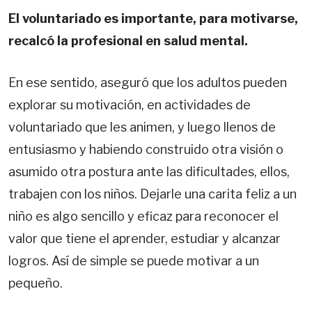
El voluntariado es importante, para motivarse,
recalcó la profesional en salud mental.
En ese sentido, aseguró que los adultos pueden
explorar su motivación, en actividades de
voluntariado que les animen, y luego llenos de
entusiasmo y habiendo construido otra visión o
asumido otra postura ante las dificultades, ellos,
trabajen con los niños. Dejarle una carita feliz a un
niño es algo sencillo y eficaz para reconocer el
valor que tiene el aprender, estudiar y alcanzar
logros. Así de simple se puede motivar a un
pequeño.