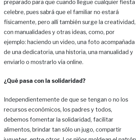
preparado para que cuando llegue cualquier fiesta
celebre, pues sabrá que el familiar no estará
físicamente, pero allí también surge la creatividad,
con manualidades y otras ideas, como, por
ejemplo: haciendo un video, una foto acompañada
de una dedicatoria, una historia, una manualidad y
enviarlo o mostrarlo vía online.
¿Qué pasa con la solidaridad?
Independientemente de que se tengan o no los
recursos económicos, los padres y todos,
debemos fomentar la solidaridad, facilitar
alimentos, brindar tan sólo un jugo, compartir
juguetes, entre otros. Los niños moldean el patrón