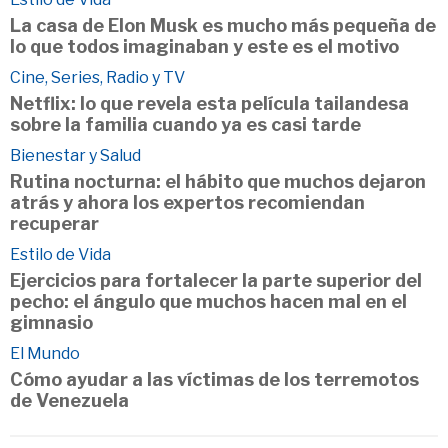
La casa de Elon Musk es mucho más pequeña de
lo que todos imaginaban y este es el motivo
Cine, Series, Radio y TV
Netflix: lo que revela esta película tailandesa
sobre la familia cuando ya es casi tarde
Bienestar y Salud
Rutina nocturna: el hábito que muchos dejaron
atrás y ahora los expertos recomiendan
recuperar
Estilo de Vida
Ejercicios para fortalecer la parte superior del
pecho: el ángulo que muchos hacen mal en el
gimnasio
El Mundo
Cómo ayudar a las víctimas de los terremotos
de Venezuela