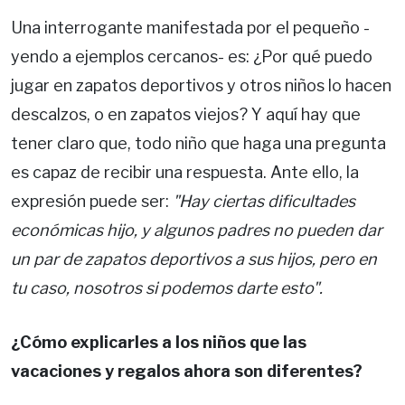
Una interrogante manifestada por el pequeño -
yendo a ejemplos cercanos- es: ¿Por qué puedo
jugar en zapatos deportivos y otros niños lo hacen
descalzos, o en zapatos viejos? Y aquí hay que
tener claro que, todo niño que haga una pregunta
es capaz de recibir una respuesta. Ante ello, la
expresión puede ser:
"Hay ciertas dificultades
económicas hijo, y algunos padres no pueden dar
un par de zapatos deportivos a sus hijos, pero en
tu caso, nosotros si podemos darte esto".
¿Cómo explicarles a los niños que las
vacaciones y regalos ahora son diferentes?