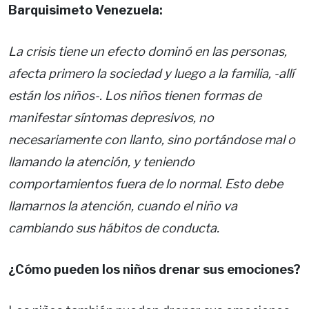
Barquisimeto Venezuela:
La crisis tiene un efecto dominó en las personas,
afecta primero la sociedad y luego a la familia, -allí
están los niños-. Los niños tienen formas de
manifestar síntomas depresivos, no
necesariamente con llanto, sino portándose mal o
llamando la atención, y teniendo
comportamientos fuera de lo normal. Esto debe
llamarnos la atención, cuando el niño va
cambiando sus hábitos de conducta.
¿Cómo pueden los niños drenar sus emociones?