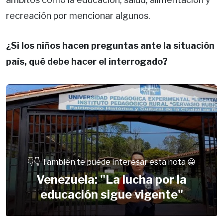
recreación por mencionar algunos.
¿Si los niños hacen preguntas ante la situación
país, qué debe hacer el interrogado?
👇👇 También te puede interesar esta nota 😀
Venezuela: "La lucha por la
educación sigue vigente"