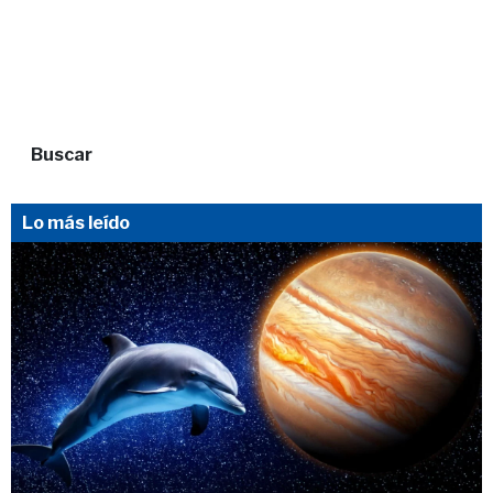
Buscar
Lo más leído