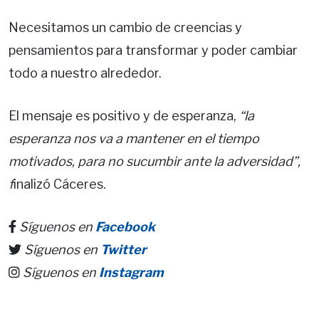
Necesitamos un cambio de creencias y
pensamientos para transformar y poder cambiar
todo a nuestro alrededor.
El mensaje es positivo y de esperanza,
“la
esperanza nos va a mantener en el tiempo
motivados, para no sucumbir ante la adversidad”,
f
inalizó Cáceres.
Síguenos en
Facebook
Síguenos en
Twitter
Síguenos en
Instagram