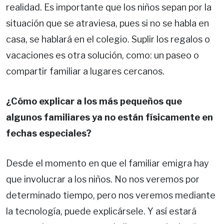
realidad. Es importante que los niños sepan por la
situación que se atraviesa, pues si no se habla en
casa, se hablará en el colegio. Suplir los regalos o
vacaciones es otra solución, como: un paseo o
compartir familiar a lugares cercanos.
¿Cómo explicar a los más pequeños que
algunos familiares ya no están físicamente en
fechas especiales?
Desde el momento en que el familiar emigra hay
que involucrar a los niños. No nos veremos por
determinado tiempo, pero nos veremos mediante
la tecnología, puede explicársele. Y así estará