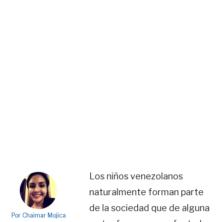
Los niños venezolanos
naturalmente forman parte
de la sociedad que de alguna
Por Chaimar Mojica