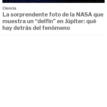
Ciencia
La sorprendente foto de la NASA que
muestra un “delfín” en Júpiter: qué
hay detrás del fenómeno