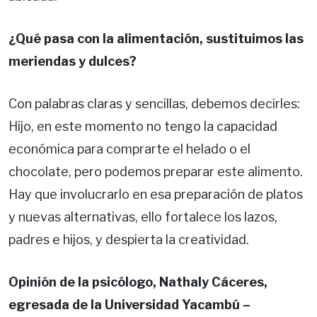
¿Qué pasa con la alimentación, sustituimos las
meriendas y dulces?
Con palabras claras y sencillas, debemos decirles:
Hijo, en este momento no tengo la capacidad
económica para comprarte el helado o el
chocolate, pero podemos preparar este alimento.
Hay que involucrarlo en esa preparación de platos
y nuevas alternativas, ello fortalece los lazos,
padres e hijos, y despierta la creatividad.
Opinión de la psicólogo, Nathaly Cáceres,
egresada de la Universidad Yacambú –