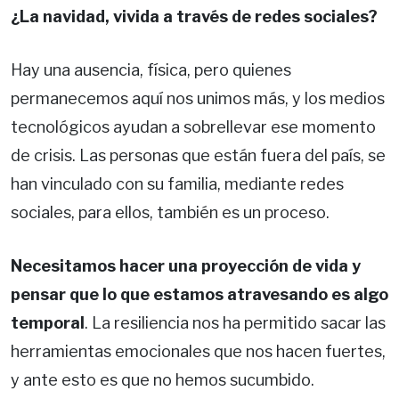
¿La navidad, vivida a través de redes sociales?
Hay una ausencia, física, pero quienes
permanecemos aquí nos unimos más, y los medios
tecnológicos ayudan a sobrellevar ese momento
de crisis. Las personas que están fuera del país, se
han vinculado con su familia, mediante redes
sociales, para ellos, también es un proceso.
Necesitamos hacer una proyección de vida y
pensar que lo que estamos atravesando es algo
temporal
. La resiliencia nos ha permitido sacar las
herramientas emocionales que nos hacen fuertes,
y ante esto es que no hemos sucumbido.