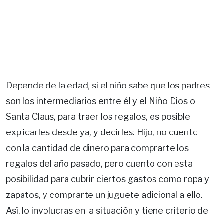
Depende de la edad, si el niño sabe que los padres
son los intermediarios entre él y el Niño Dios o
Santa Claus, para traer los regalos, es posible
explicarles desde ya, y decirles: Hijo, no cuento
con la cantidad de dinero para comprarte los
regalos del año pasado, pero cuento con esta
posibilidad para cubrir ciertos gastos como ropa y
zapatos, y comprarte un juguete adicional a ello.
Así, lo involucras en la situación y tiene criterio de