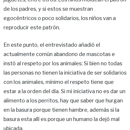
de los padres, y si estos se muestran
egocéntricos o poco solidarios, los niños van a
reproducir este patrón.
En este punto, el entrevistado añadió el
actualmente común abandono de mascotas e
instó al respeto por los animales: Si bien no todas
las personas no tienen la iniciativa de ser solidarios
con los animales, mínimo el respeto tiene que
estar a la orden del día. Si mi iniciativa no es dar un
alimento a los perritos, hay que saber que hurgan
en la basura porque tienen hambre, además si la
basura esta allí es porque un humano la dejó mal
ubicada.