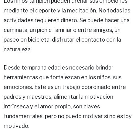
Los niños también pueden drenar sus emociones
mediante el deporte y la meditación. No todas las
actividades requieren dinero. Se puede hacer una
caminata, un picnic familiar o entre amigos, un
paseo en bicicleta, disfrutar el contacto con la
naturaleza.
Desde temprana edad es necesario brindar
herramientas que fortalezcan en los niños, sus
emociones. Este es un trabajo coordinado entre
padres y maestros, alimentar la motivación
intrínseca y el amor propio, son claves
fundamentales, pero no puedo motivar si no estoy
motivado.