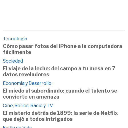
Tecnología
Cómo pasar fotos del iPhone a la computadora
fácilmente
Sociedad
El viaje de la leche: del campo a tu mesa en 7
datos reveladores
Economía y Desarrollo
El miedo al subordinado: cuando el talento se
convierte en amenaza
Cine, Series, Radio y TV
El misterio detrás de 1899: la serie de Netflix
que dejó a todos intrigados
Estilo de Vida