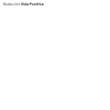
Redacción
Vida Positiva