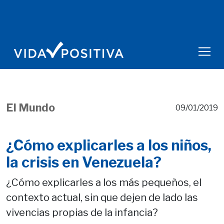
El Mundo
09/01/2019
¿Cómo explicarles a los niños,
la crisis en Venezuela?
¿Cómo explicarles a los más pequeños, el
contexto actual, sin que dejen de lado las
vivencias propias de la infancia?