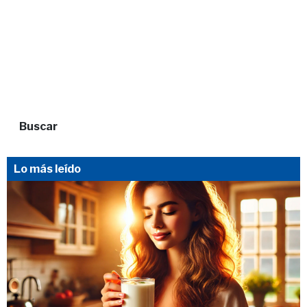
Buscar
Lo más leído