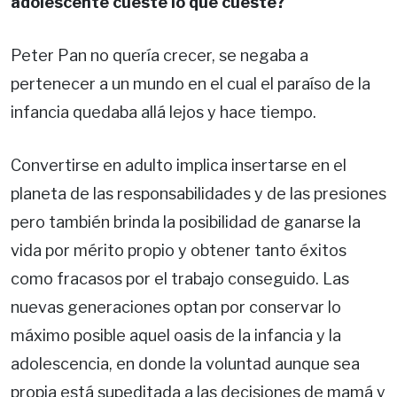
adolescente cueste lo que cueste?
Peter Pan no quería crecer, se negaba a
pertenecer a un mundo en el cual el paraíso de la
infancia quedaba allá lejos y hace tiempo.
Convertirse en adulto implica insertarse en el
planeta de las responsabilidades y de las presiones
pero también brinda la posibilidad de ganarse la
vida por mérito propio y obtener tanto éxitos
como fracasos por el trabajo conseguido. Las
nuevas generaciones optan por conservar lo
máximo posible aquel oasis de la infancia y la
adolescencia, en donde la voluntad aunque sea
propia está supeditada a las decisiones de mamá y