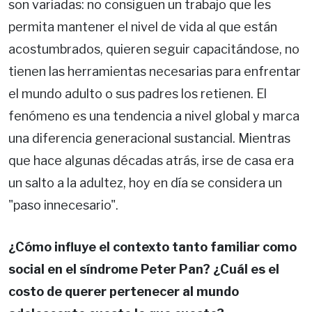
son variadas: no consiguen un trabajo que les
permita mantener el nivel de vida al que están
acostumbrados, quieren seguir capacitándose, no
tienen las herramientas necesarias para enfrentar
el mundo adulto o sus padres los retienen. El
fenómeno es una tendencia a nivel global y marca
una diferencia generacional sustancial. Mientras
que hace algunas décadas atrás, irse de casa era
un salto a la adultez, hoy en día se considera un
"paso innecesario".
¿Cómo influye el contexto tanto familiar como
social en el síndrome Peter Pan? ¿Cuál es el
costo de querer pertenecer al mundo