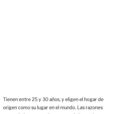
Tienen entre 25 y 30 años, y eligen el hogar de
origen como su lugar en el mundo. Las razones