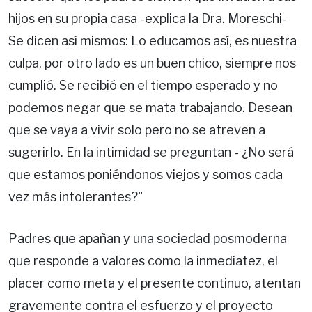
hijos en su propia casa -explica la Dra. Moreschi-
Se dicen así mismos: Lo educamos así, es nuestra
culpa, por otro lado es un buen chico, siempre nos
cumplió. Se recibió en el tiempo esperado y no
podemos negar que se mata trabajando. Desean
que se vaya a vivir solo pero no se atreven a
sugerirlo. En la intimidad se preguntan - ¿No será
que estamos poniéndonos viejos y somos cada
vez más intolerantes?"
Padres que apañan y una sociedad posmoderna
que responde a valores como la inmediatez, el
placer como meta y el presente continuo, atentan
gravemente contra el esfuerzo y el proyecto