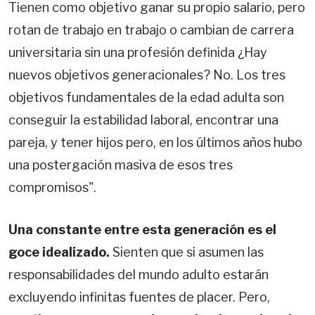
Tienen como objetivo ganar su propio salario, pero
rotan de trabajo en trabajo o cambian de carrera
universitaria sin una profesión definida ¿Hay
nuevos objetivos generacionales? No. Los tres
objetivos fundamentales de la edad adulta son
conseguir la estabilidad laboral, encontrar una
pareja, y tener hijos pero, en los últimos años hubo
una postergación masiva de esos tres
compromisos".
Una constante entre esta generación es el
goce idealizado.
Sienten que si asumen las
responsabilidades del mundo adulto estarán
excluyendo infinitas fuentes de placer. Pero,