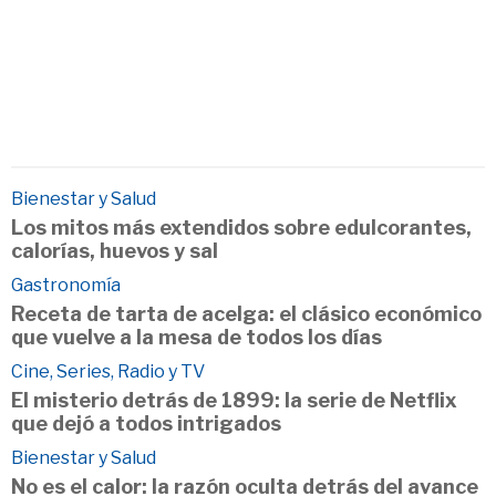
Bienestar y Salud
Los mitos más extendidos sobre edulcorantes,
calorías, huevos y sal
Gastronomía
Receta de tarta de acelga: el clásico económico
que vuelve a la mesa de todos los días
Cine, Series, Radio y TV
El misterio detrás de 1899: la serie de Netflix
que dejó a todos intrigados
Bienestar y Salud
No es el calor: la razón oculta detrás del avance