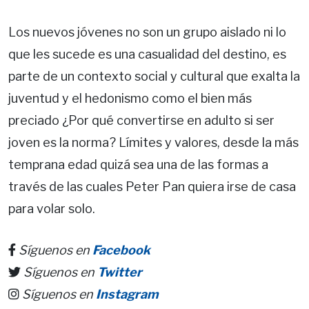
Los nuevos jóvenes no son un grupo aislado ni lo
que les sucede es una casualidad del destino, es
parte de un contexto social y cultural que exalta la
juventud y el hedonismo como el bien más
preciado ¿Por qué convertirse en adulto si ser
joven es la norma? Límites y valores, desde la más
temprana edad quizá sea una de las formas a
través de las cuales Peter Pan quiera irse de casa
para volar solo.
Síguenos en
Facebook
Síguenos en
Twitter
Síguenos en
Instagram