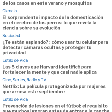
de los casos en este verano y mosquitos
Ciencia
El sorprendente impacto de la domesticación
en el cerebro de los perros: lo que revela la
ciencia sobre su evolución
Sociedad
¿Te están espiando? : cómo usar tu celular para
detectar cámaras ocultas y proteger tu
privacidad
Estilo de Vida
Las 5 claves que Harvard identificó para
fortalecer la mente y que casi nadie aplica
Cine, Series, Radio y TV
Netflix: La película protagonizada por mujeres
que arrasa este septiembre
Estilo de Vida
Prevención de lesiones en el fútbol: el requisito
que muchos ignoran antes de entrar a la cancha