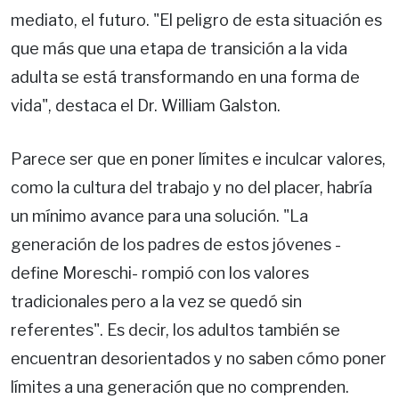
mediato, el futuro. "El peligro de esta situación es
que más que una etapa de transición a la vida
adulta se está transformando en una forma de
vida", destaca el Dr. William Galston.
Parece ser que en poner límites e inculcar valores,
como la cultura del trabajo y no del placer, habría
un mínimo avance para una solución. "La
generación de los padres de estos jóvenes -
define Moreschi- rompió con los valores
tradicionales pero a la vez se quedó sin
referentes". Es decir, los adultos también se
encuentran desorientados y no saben cómo poner
límites a una generación que no comprenden.