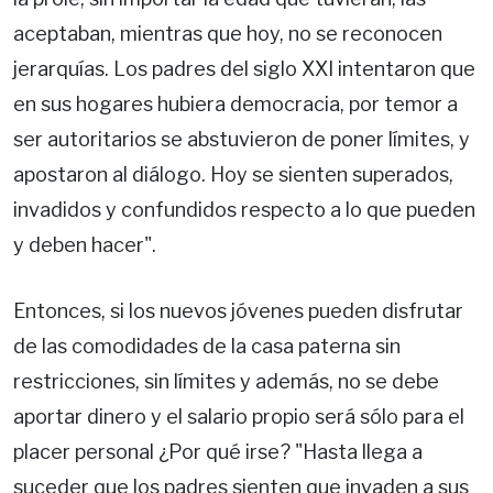
aceptaban, mientras que hoy, no se reconocen
jerarquías. Los padres del siglo XXI intentaron que
en sus hogares hubiera democracia, por temor a
ser autoritarios se abstuvieron de poner límites, y
apostaron al diálogo. Hoy se sienten superados,
invadidos y confundidos respecto a lo que pueden
y deben hacer".
Entonces, si los nuevos jóvenes pueden disfrutar
de las comodidades de la casa paterna sin
restricciones, sin límites y además, no se debe
aportar dinero y el salario propio será sólo para el
placer personal ¿Por qué irse? "Hasta llega a
suceder que los padres sienten que invaden a sus