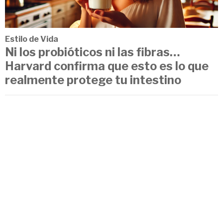
Estilo de Vida
Ni los probióticos ni las fibras…
Harvard confirma que esto es lo que
realmente protege tu intestino