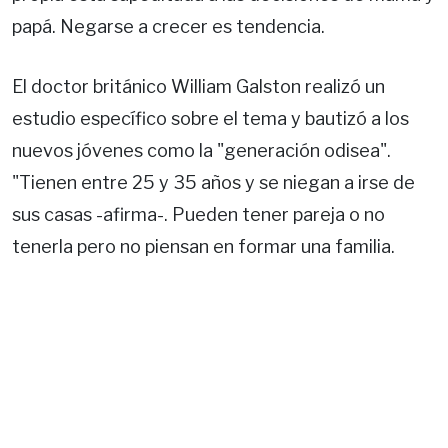
papá. Negarse a crecer es tendencia.
El doctor británico William Galston realizó un
estudio específico sobre el tema y bautizó a los
nuevos jóvenes como la "generación odisea".
"Tienen entre 25 y 35 años y se niegan a irse de
sus casas -afirma-. Pueden tener pareja o no
tenerla pero no piensan en formar una familia.