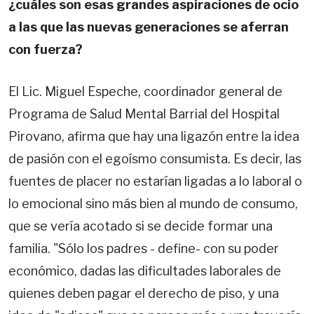
¿cuáles son esas grandes aspiraciones de ocio
a las que las nuevas generaciones se aferran
con fuerza?
El Lic. Miguel Espeche, coordinador general de
Programa de Salud Mental Barrial del Hospital
Pirovano, afirma que hay una ligazón entre la idea
de pasión con el egoísmo consumista. Es decir, las
fuentes de placer no estarían ligadas a lo laboral o
lo emocional sino más bien al mundo de consumo,
que se vería acotado si se decide formar una
familia. "Sólo los padres - define- con su poder
económico, dadas las dificultades laborales de
quienes deben pagar el derecho de piso, y una