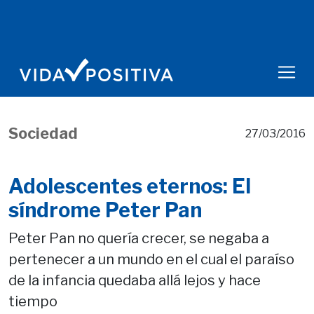
Sociedad
27/03/2016
Adolescentes eternos: El
síndrome Peter Pan
Peter Pan no quería crecer, se negaba a
pertenecer a un mundo en el cual el paraíso
de la infancia quedaba allá lejos y hace
tiempo