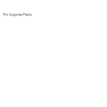
Por Eugenia Plano