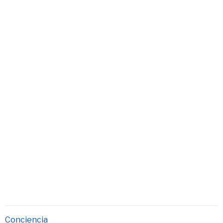
Conciencia