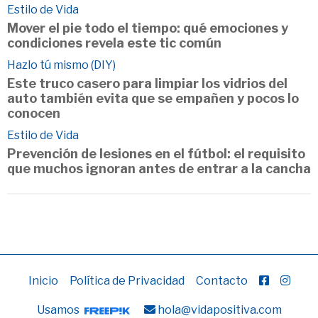
Estilo de Vida
Mover el pie todo el tiempo: qué emociones y
condiciones revela este tic común
Hazlo tú mismo (DIY)
Este truco casero para limpiar los vidrios del
auto también evita que se empañen y pocos lo
conocen
Estilo de Vida
Prevención de lesiones en el fútbol: el requisito
que muchos ignoran antes de entrar a la cancha
Inicio
Política de Privacidad
Contacto
Usamos
hola@vidapositiva.com