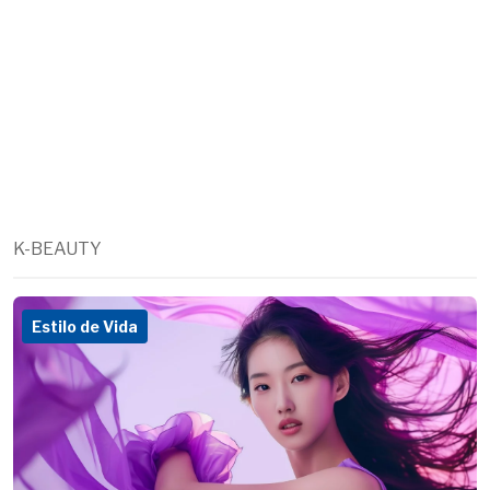
K-BEAUTY
Estilo de Vida