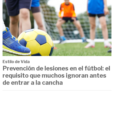
Estilo de Vida
Prevención de lesiones en el fútbol: el
requisito que muchos ignoran antes
de entrar a la cancha