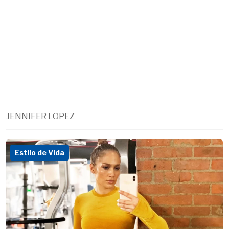
JENNIFER LOPEZ
Estilo de Vida