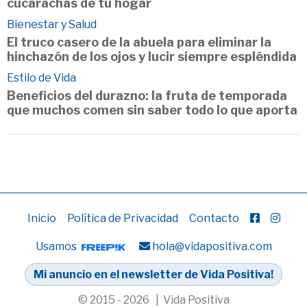
cucarachas de tu hogar
Bienestar y Salud
El truco casero de la abuela para eliminar la
hinchazón de los ojos y lucir siempre espléndida
Estilo de Vida
Beneficios del durazno: la fruta de temporada
que muchos comen sin saber todo lo que aporta
Inicio
Política de Privacidad
Contacto
Usamos
hola@vidapositiva.com
Mi anuncio en el newsletter de Vida Positiva!
© 2015 - 2026 | Vida Positiva