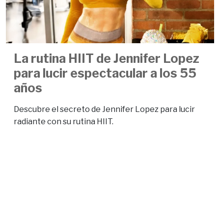
La rutina HIIT de Jennifer Lopez
para lucir espectacular a los 55
años
Descubre el secreto de Jennifer Lopez para lucir
radiante con su rutina HIIT.