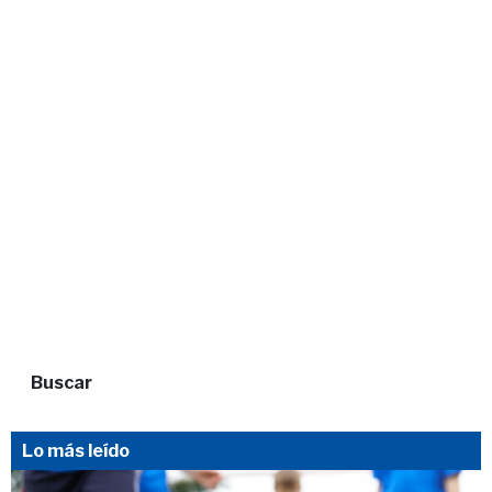
Buscar
Lo más leído