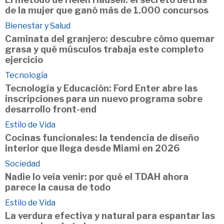
de la mujer que ganó más de 1.000 concursos
Bienestar y Salud
Caminata del granjero: descubre cómo quemar
grasa y qué músculos trabaja este completo
ejercicio
Tecnología
Tecnología y Educación: Ford Enter abre las
inscripciones para un nuevo programa sobre
desarrollo front-end
Estilo de Vida
Cocinas funcionales: la tendencia de diseño
interior que llega desde Miami en 2026
Sociedad
Nadie lo veía venir: por qué el TDAH ahora
parece la causa de todo
Estilo de Vida
La verdura efectiva y natural para espantar las