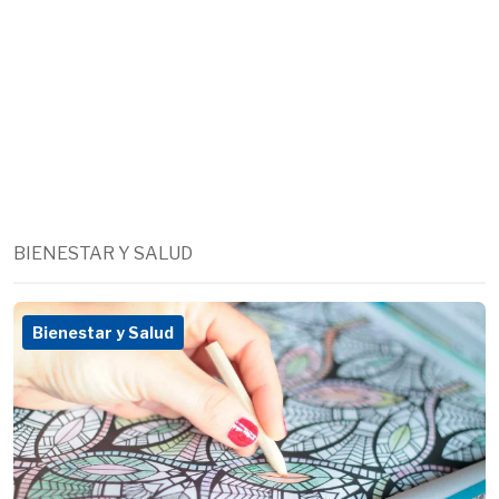
BIENESTAR Y SALUD
Bienestar y Salud