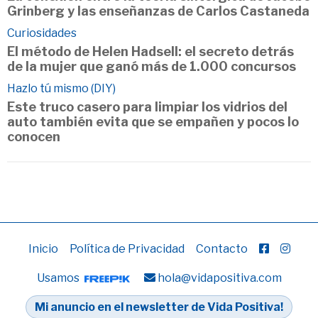
Grinberg y las enseñanzas de Carlos Castaneda
Curiosidades
El método de Helen Hadsell: el secreto detrás
de la mujer que ganó más de 1.000 concursos
Hazlo tú mismo (DIY)
Este truco casero para limpiar los vidrios del
auto también evita que se empañen y pocos lo
conocen
Inicio
Política de Privacidad
Contacto
Usamos
hola@vidapositiva.com
Mi anuncio en el newsletter de Vida Positiva!