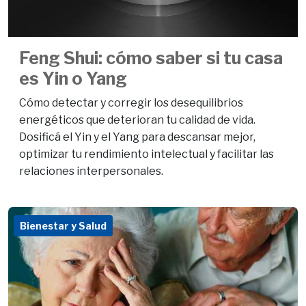
Feng Shui: cómo saber si tu casa
es Yin o Yang
Cómo detectar y corregir los desequilibrios
energéticos que deterioran tu calidad de vida.
Dosificá el Yin y el Yang para descansar mejor,
optimizar tu rendimiento intelectual y facilitar las
relaciones interpersonales.
Bienestar y Salud