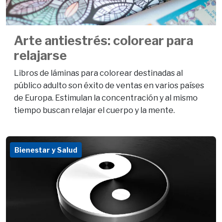
Arte antiestrés: colorear para
relajarse
Libros de láminas para colorear destinadas al
público adulto son éxito de ventas en varios países
de Europa. Estimulan la concentración y al mismo
tiempo buscan relajar el cuerpo y la mente.
Bienestar y Salud