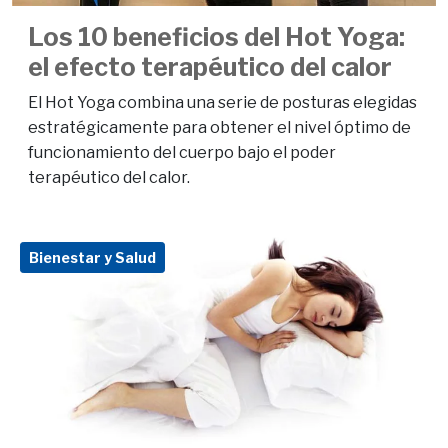
Los 10 beneficios del Hot Yoga:
el efecto terapéutico del calor
El Hot Yoga combina una serie de posturas elegidas
estratégicamente para obtener el nivel óptimo de
funcionamiento del cuerpo bajo el poder
terapéutico del calor.
Bienestar y Salud