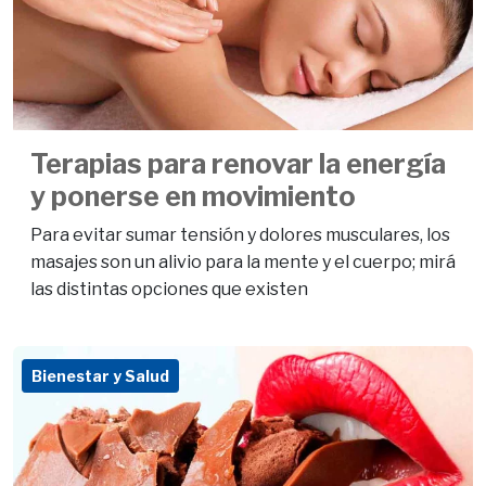
Terapias para renovar la energía
y ponerse en movimiento
Para evitar sumar tensión y dolores musculares, los
masajes son un alivio para la mente y el cuerpo; mirá
las distintas opciones que existen
Bienestar y Salud