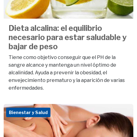
Dieta alcalina: el equilibrio
necesario para estar saludable y
bajar de peso
Tiene como objetivo conseguir que el PH de la
sangre alcance y mantenga un nivel óptimo de
alcalinidad. Ayuda a prevenir la obesidad, el
envejecimiento prematuro y la aparición de varias
enfermedades.
Bienestar y Salud