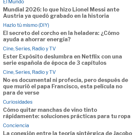
El Mundo
Mundial 2026: lo que hizo Lionel Messi ante
Austria ya quedó grabado en la historia
Hazlo tú mismo (DIY)
El secreto del corcho en la heladera: ¿Cómo
ayuda a ahorrar energía?
Cine, Series, Radio y TV
Ester Expósito deslumbra en Netflix con una
serie española de época de 3 capítulos
Cine, Series, Radio y TV
No es documental ni profecía, pero después de
que murió el papa Francisco, esta película no
para de verse
Curiosidades
Cómo quitar manchas de vino tinto
rápidamente: soluciones prácticas para tu ropa
Conciencia
La conexión entre la teoría sintérgica de Jacobo