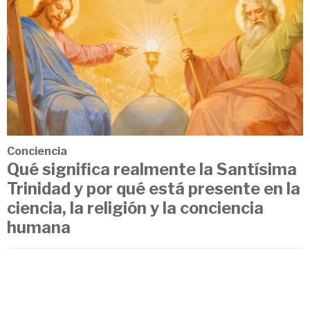
Conciencia
Qué significa realmente la Santísima
Trinidad y por qué está presente en la
ciencia, la religión y la conciencia
humana