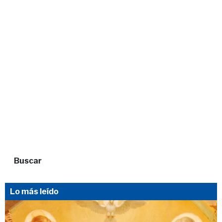
Buscar
Lo más leído