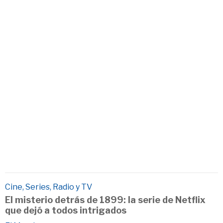
Cine, Series, Radio y TV
El misterio detrás de 1899: la serie de Netflix
que dejó a todos intrigados