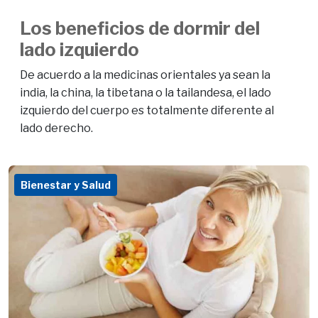
Los beneficios de dormir del
lado izquierdo
De acuerdo a la medicinas orientales ya sean la
india, la china, la tibetana o la tailandesa, el lado
izquierdo del cuerpo es totalmente diferente al
lado derecho.
Bienestar y Salud