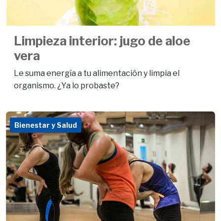
Limpieza interior: jugo de aloe
vera
Le suma energía a tu alimentación y limpia el
organismo. ¿Ya lo probaste?
Bienestar y Salud