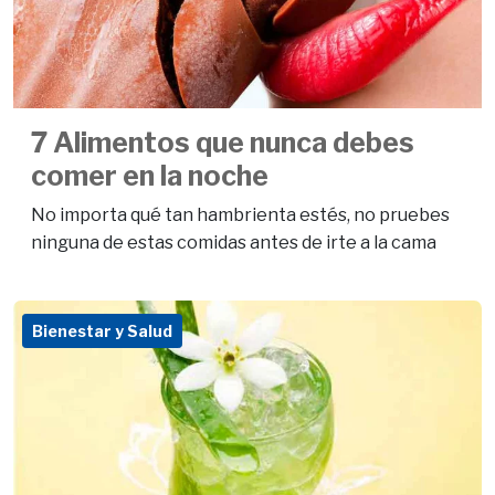
7 Alimentos que nunca debes
comer en la noche
No importa qué tan hambrienta estés, no pruebes
ninguna de estas comidas antes de irte a la cama
Bienestar y Salud