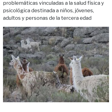
problemáticas vinculadas a la salud física y
psicológica destinada a niños, jóvenes,
adultos y personas de la tercera edad