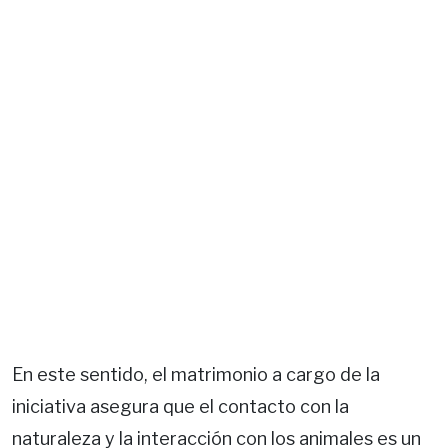
En este sentido, el matrimonio a cargo de la
iniciativa asegura que el contacto con la
naturaleza y la interacción con los animales es un