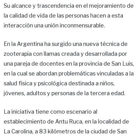
Su alcance y trascendencia en el mejoramiento de
la calidad de vida de las personas hacen a esta
interacción una unión inconmensurable.
En la Argentina ha surgido una nueva técnica de
zooterapia con llamas creada y desarrollada por
una pareja de docentes en la provincia de San Luis,
en la cual se abordan problemáticas vinculadas a la
salud física y psicológica destinada a niños,
jóvenes, adultos y personas de la tercera edad.
La iniciativa tiene como escenario al
establecimiento de Antu Ruca, en la localidad de
La Carolina, a 83 kilómetros de la ciudad de San