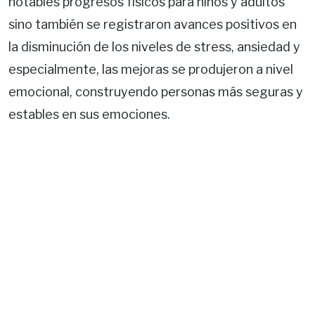
notables progresos físicos para niños y adultos
sino también se registraron avances positivos en
la disminución de los niveles de stress, ansiedad y
especialmente, las mejoras se produjeron a nivel
emocional, construyendo personas más seguras y
estables en sus emociones.