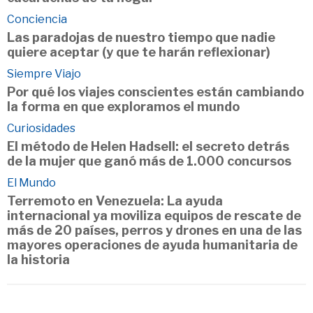
Conciencia
Las paradojas de nuestro tiempo que nadie
quiere aceptar (y que te harán reflexionar)
Siempre Viajo
Por qué los viajes conscientes están cambiando
la forma en que exploramos el mundo
Curiosidades
El método de Helen Hadsell: el secreto detrás
de la mujer que ganó más de 1.000 concursos
El Mundo
Terremoto en Venezuela: La ayuda
internacional ya moviliza equipos de rescate de
más de 20 países, perros y drones en una de las
mayores operaciones de ayuda humanitaria de
la historia