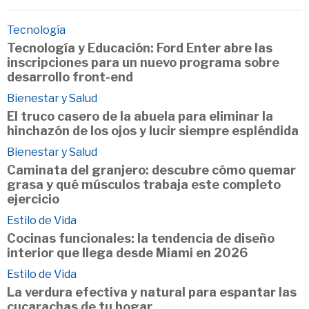
Tecnología
Tecnología y Educación: Ford Enter abre las
inscripciones para un nuevo programa sobre
desarrollo front-end
Bienestar y Salud
El truco casero de la abuela para eliminar la
hinchazón de los ojos y lucir siempre espléndida
Bienestar y Salud
Caminata del granjero: descubre cómo quemar
grasa y qué músculos trabaja este completo
ejercicio
Estilo de Vida
Cocinas funcionales: la tendencia de diseño
interior que llega desde Miami en 2026
Estilo de Vida
La verdura efectiva y natural para espantar las
cucarachas de tu hogar