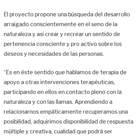
El proyecto propone una búsqueda del desarrollo
arraigado conscientemente en el seno de la
naturaleza y así crear y recrear un sentido de
pertenencia consciente y pro activo sobre los
deseos y necesidades de las personas.
“Es en éste sentido que hablamos de terapia de
apoyo a otras intervenciones terapéuticas,
participando en ellos en contacto pleno con la
naturaleza y con las llamas. Aprendiendo a
relacionarnos empáticamente recuperamos una
posibilidad, adquirimos disponibilidad de respuesta
múltiple y creativa, cualidad que podrá ser