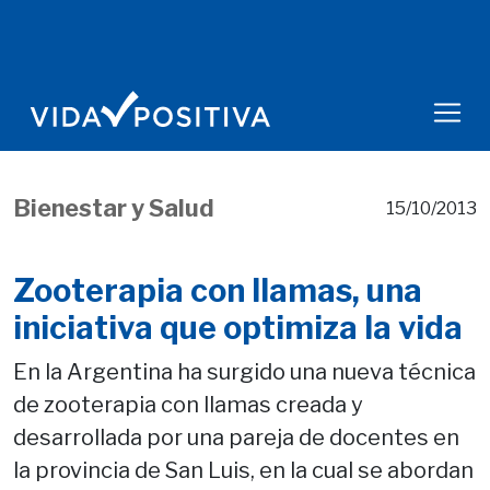
Bienestar y Salud
15/10/2013
Zooterapia con llamas, una
iniciativa que optimiza la vida
En la Argentina ha surgido una nueva técnica
de zooterapia con llamas creada y
desarrollada por una pareja de docentes en
la provincia de San Luis, en la cual se abordan