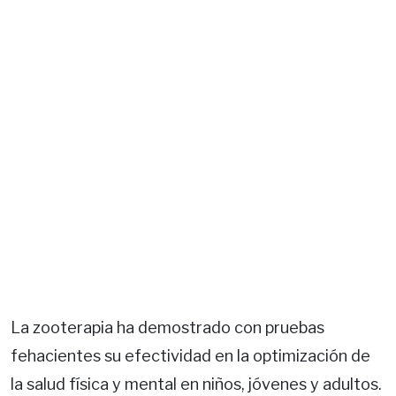
La zooterapia ha demostrado con pruebas
fehacientes su efectividad en la optimización de
la salud física y mental en niños, jóvenes y adultos.