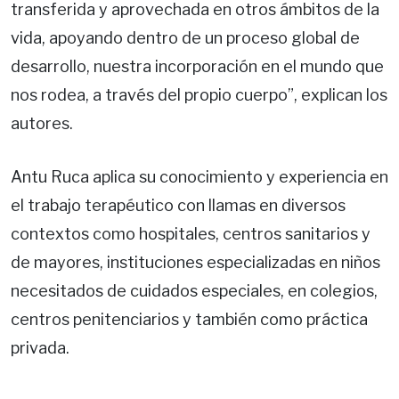
transferida y aprovechada en otros ámbitos de la
vida, apoyando dentro de un proceso global de
desarrollo, nuestra incorporación en el mundo que
nos rodea, a través del propio cuerpo”, explican los
autores.
Antu Ruca aplica su conocimiento y experiencia en
el trabajo terapéutico con llamas en diversos
contextos como hospitales, centros sanitarios y
de mayores, instituciones especializadas en niños
necesitados de cuidados especiales, en colegios,
centros penitenciarios y también como práctica
privada.