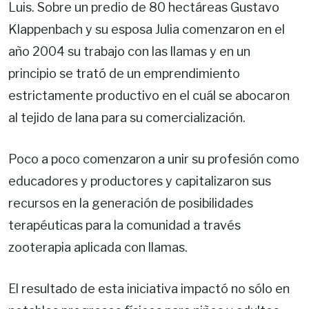
Luis. Sobre un predio de 80 hectáreas Gustavo
Klappenbach y su esposa Julia comenzaron en el
año 2004 su trabajo con las llamas y en un
principio se trató de un emprendimiento
estrictamente productivo en el cuál se abocaron
al tejido de lana para su comercialización.
Poco a poco comenzaron a unir su profesión como
educadores y productores y capitalizaron sus
recursos en la generación de posibilidades
terapéuticas para la comunidad a través
zooterapia aplicada con llamas.
El resultado de esta iniciativa impactó no sólo en