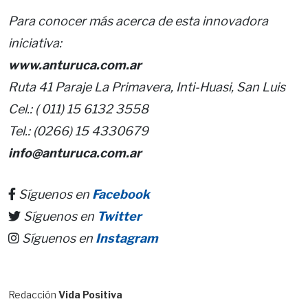
Para conocer más acerca de esta innovadora
iniciativa:
www.anturuca.com.ar
Ruta 41 Paraje La Primavera, Inti-Huasi, San Luis
Cel.: ( 011) 15 6132 3558
Tel.: (0266) 15 4330679
info@anturuca.com.ar
Síguenos en
Facebook
Síguenos en
Twitter
Síguenos en
Instagram
Redacción
Vida Positiva