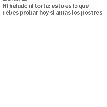
Ni helado ni torta: esto es lo que
debes probar hoy si amas los postres