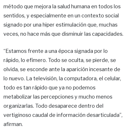
método que mejora la salud humana en todos los
sentidos, y especialmente en un contexto social
signado por una hiper estimulación que, muchas
veces, no hace más que disminuir las capacidades.
“Estamos frente a una época signada por lo
rápido, lo efímero. Todo se oculta, se pierde, se
olvida, se esconde ante la aparición incesante de
lo nuevo. La televisión, la computadora, el celular,
todo es tan rápido que ya no podemos
metabolizar las percepciones y mucho menos
organizarlas. Todo desaparece dentro del
vertiginoso caudal de información desarticulada”,
afirman.