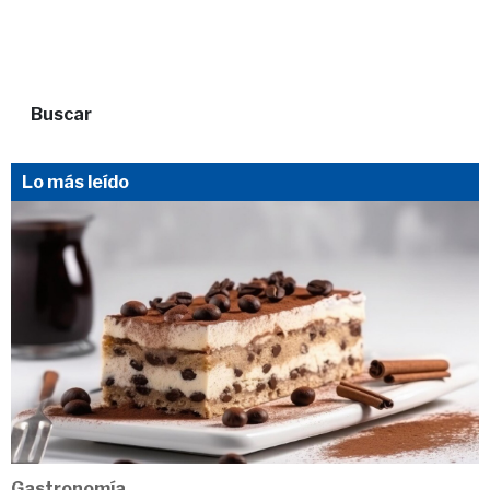
Buscar
Lo más leído
Gastronomía