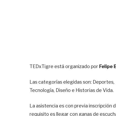
TEDxTigre está organizado por
Felipe 
Las categorías elegidas son: Deportes,
Tecnología, Diseño e Historias de Vida.
La asistencia es con previa inscripción 
requisito es llegar con ganas de escuc