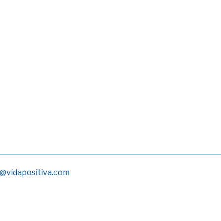
@vidapositiva.com