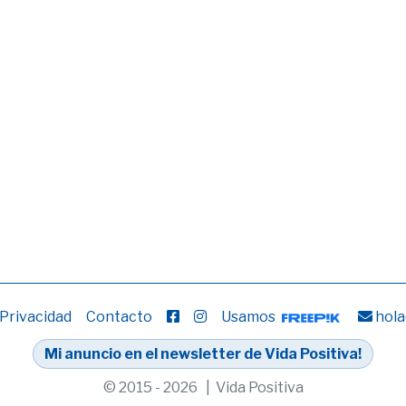
 Privacidad
Contacto
Usamos
hola
Mi anuncio en el newsletter de Vida Positiva!
© 2015 - 2026 | Vida Positiva