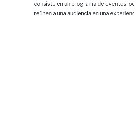
consiste en un programa de eventos lo
reúnen a una audiencia en una experienci