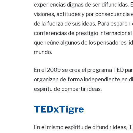
experiencias dignas de ser difundidas. El
visiones, actitudes y por consecuencia e
de la fuerza de sus ideas. Para esparcir
conferencias de prestigio internacional
que reúne algunos de los pensadores, 
mundo.
En el 2009 se crea el programa TED para
organizan de forma independiente en d
espíritu de compartir ideas.
TEDxTigre
En el mismo espíritu de difundir ideas,