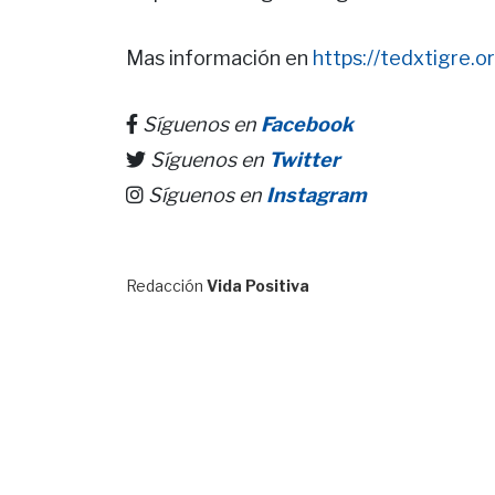
Mas información en
https://tedxtigre.o
Síguenos en
Facebook
Síguenos en
Twitter
Síguenos en
Instagram
Redacción
Vida Positiva