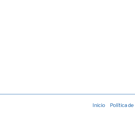
Inicio
Política de