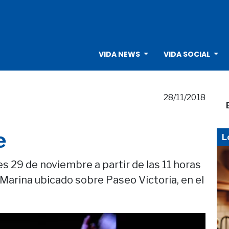
VIDA NEWS
VIDA SOCIAL
28/11/2018
e
L
ves 29 de noviembre a partir de las 11 horas
 Marina ubicado sobre Paseo Victoria, en el