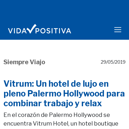
Siempre Viajo
29/05/2019
Vitrum: Un hotel de lujo en
pleno Palermo Hollywood para
combinar trabajo y relax
En el corazón de Palermo Hollywood se
encuentra Vitrum Hotel, un hotel boutique