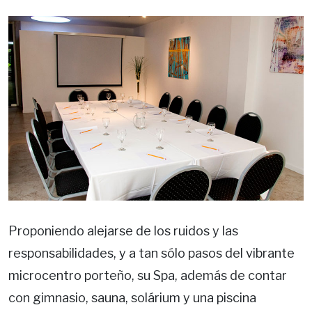
Proponiendo alejarse de los ruidos y las
responsabilidades, y a tan sólo pasos del vibrante
microcentro porteño, su Spa, además de contar
con gimnasio, sauna, solárium y una piscina