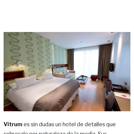
Vitrum
es sin dudas un hotel de detalles que
sobresale por naturaleza de la media. Sus