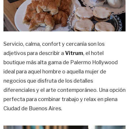
Servicio, calma, confort y cercanía son los
adjetivos para describir a
Vitrum
, el hotel
boutique más alta gama de Palermo Hollywood
ideal para aquel hombre o aquella mujer de
negocios que disfruta de los detalles
diferenciales y el arte contemporáneo. Una opción
perfecta para combinar trabajo y relax en plena
Ciudad de Buenos Aires.