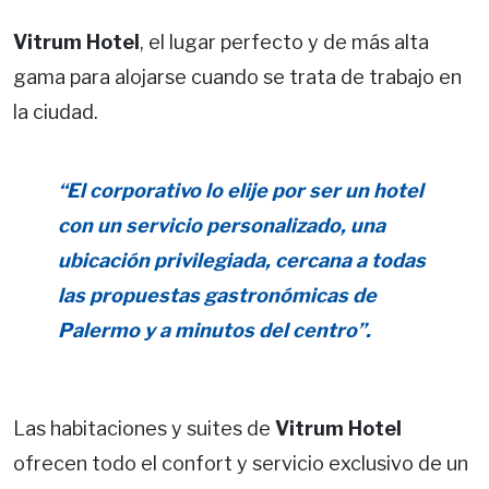
Vitrum Hotel
, el lugar perfecto y de más alta
gama para alojarse cuando se trata de trabajo en
la ciudad.
“El corporativo lo elije por ser un hotel
con un servicio personalizado, una
ubicación privilegiada, cercana a todas
las propuestas gastronómicas de
Palermo y a minutos del centro”.
Las habitaciones y suites de
Vitrum Hotel
ofrecen todo el confort y servicio exclusivo de un