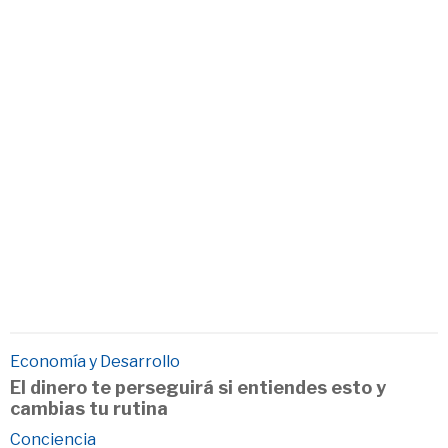
Economía y Desarrollo
El dinero te perseguirá si entiendes esto y
cambias tu rutina
Conciencia