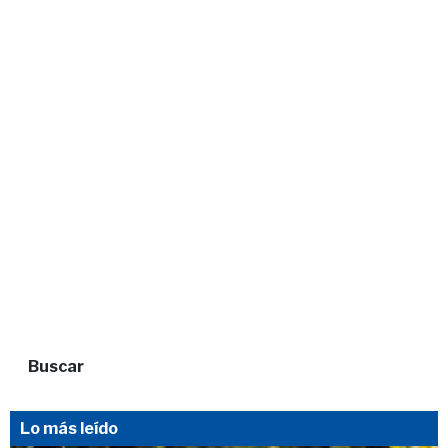
Buscar
Lo más leído