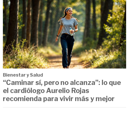
Bienestar y Salud
“Caminar sí, pero no alcanza”: lo que
el cardiólogo Aurelio Rojas
recomienda para vivir más y mejor