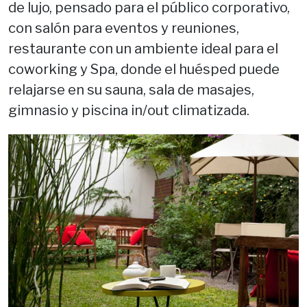
de lujo, pensado para el público corporativo,
con salón para eventos y reuniones,
restaurante con un ambiente ideal para el
coworking y Spa, donde el huésped puede
relajarse en su sauna, sala de masajes,
gimnasio y piscina in/out climatizada.