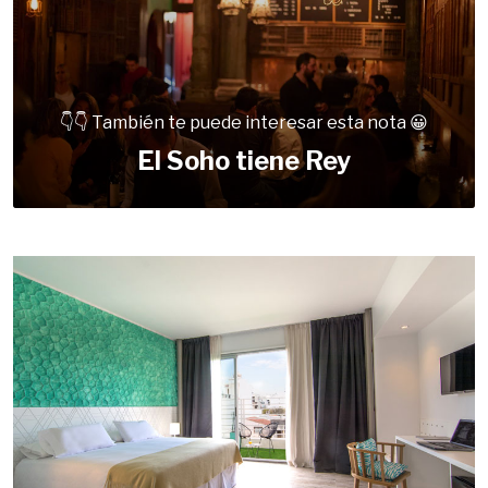
👇👇 También te puede interesar esta nota 😀
El Soho tiene Rey