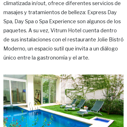
climatizada in/out, ofrece diferentes servicios de
masajes y tratamientos de belleza: Express Day
Spa, Day Spa o Spa Experience son algunos de los
paquetes. A su vez, Vitrum Hotel cuenta dentro
de sus instalaciones con el restaurante Jolie Bistró
Moderno, un espacio sutil que invita a un diálogo
único entre la gastronomía y el arte.