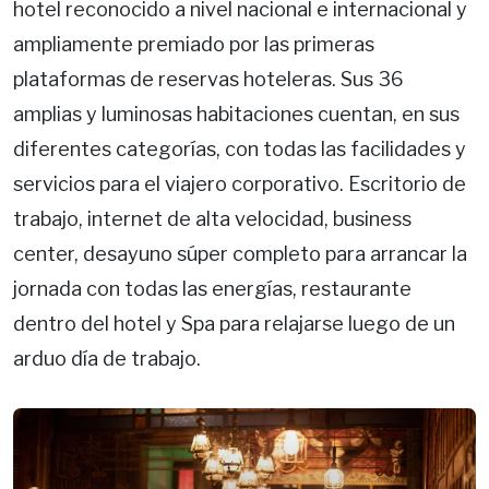
hotel reconocido a nivel nacional e internacional y
ampliamente premiado por las primeras
plataformas de reservas hoteleras. Sus 36
amplias y luminosas habitaciones cuentan, en sus
diferentes categorías, con todas las facilidades y
servicios para el viajero corporativo. Escritorio de
trabajo, internet de alta velocidad, business
center, desayuno súper completo para arrancar la
jornada con todas las energías, restaurante
dentro del hotel y Spa para relajarse luego de un
arduo día de trabajo.