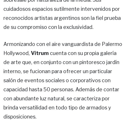
cuidadosos espacios sutilmente intervenidos por
reconocidos artistas argentinos son la fiel prueba
de su compromiso con la exclusividad.
Armonizando con el aire vanguardista de Palermo
Hollywood,
Vitrum
cuenta con su propia galería
de arte que, en conjunto con un pintoresco jardín
interno, se fucionan para ofrecer un particular
salón de eventos sociales o corporativos con
capacidad hasta 50 personas. Además de contar
con abundante luz natural, se caracteriza por
brinda versatilidad en todo tipo de armados y
disposiciones.