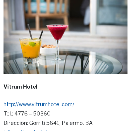
Vitrum Hotel
http://www.vitrumhotel.com/
Tel.: 4776 – 50360
Dirección: Gorriti 5641, Palermo, BA