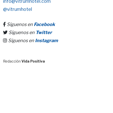
info@vitrumhotel.com
@vitrumhotel
Síguenos en
Facebook
Síguenos en
Twitter
Síguenos en
Instagram
Redacción
Vida Positiva