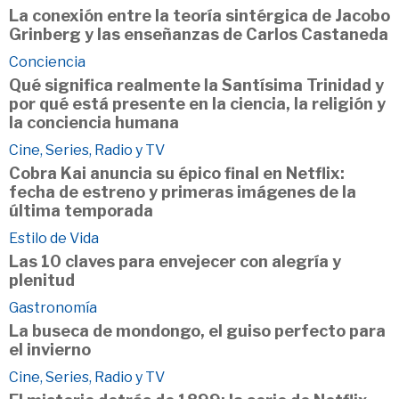
La conexión entre la teoría sintérgica de Jacobo
Grinberg y las enseñanzas de Carlos Castaneda
Conciencia
Qué significa realmente la Santísima Trinidad y
por qué está presente en la ciencia, la religión y
la conciencia humana
Cine, Series, Radio y TV
Cobra Kai anuncia su épico final en Netflix:
fecha de estreno y primeras imágenes de la
última temporada
Estilo de Vida
Las 10 claves para envejecer con alegría y
plenitud
Gastronomía
La buseca de mondongo, el guiso perfecto para
el invierno
Cine, Series, Radio y TV