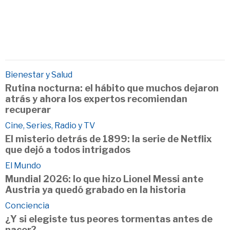
Bienestar y Salud
Rutina nocturna: el hábito que muchos dejaron
atrás y ahora los expertos recomiendan
recuperar
Cine, Series, Radio y TV
El misterio detrás de 1899: la serie de Netflix
que dejó a todos intrigados
El Mundo
Mundial 2026: lo que hizo Lionel Messi ante
Austria ya quedó grabado en la historia
Conciencia
¿Y si elegiste tus peores tormentas antes de
nacer?