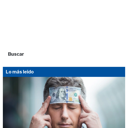
Buscar
Lo más leído