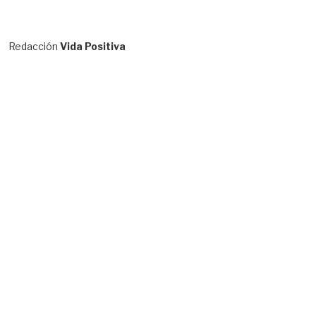
Redacción
Vida Positiva