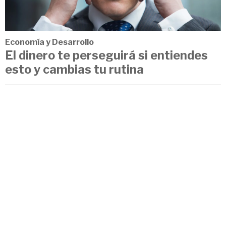
Economía y Desarrollo
El dinero te perseguirá si entiendes
esto y cambias tu rutina