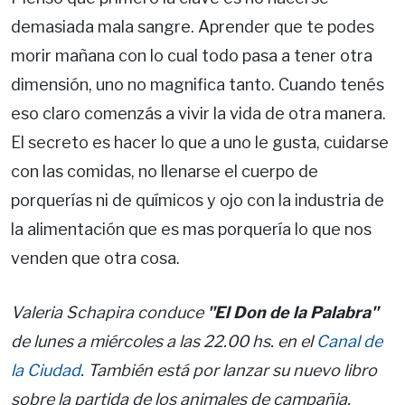
demasiada mala sangre. Aprender que te podes
morir mañana con lo cual todo pasa a tener otra
dimensión, uno no magnifica tanto. Cuando tenés
eso claro comenzás a vivir la vida de otra manera.
El secreto es hacer lo que a uno le gusta, cuidarse
con las comidas, no llenarse el cuerpo de
porquerías ni de químicos y ojo con la industria de
la alimentación que es mas porquería lo que nos
venden que otra cosa.
Valeria Schapira conduce
"El Don de la Palabra"
de lunes a miércoles a las 22.00 hs. en el
Canal de
la Ciudad
. También está por lanzar su nuevo libro
sobre la partida de los animales de campañia.