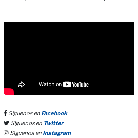
Síguenos en
Facebook
Síguenos en
Twitter
Síguenos en
Instagram