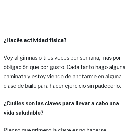
¿Hacés actividad física?
Voy al gimnasio tres veces por semana, más por
obligación que por gusto. Cada tanto hago alguna
caminata y estoy viendo de anotarme en alguna
clase de baile para hacer ejercicio sin padecerlo.
¿Cuáles son las claves para llevar a cabo una
vida saludable?
Pienso que primero la clave es no hacerse