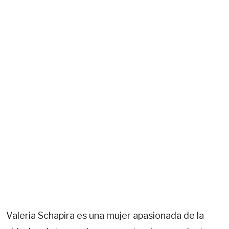
Valeria Schapira es una mujer apasionada de la