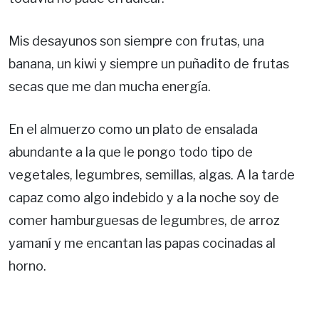
Mis desayunos son siempre con frutas, una
banana, un kiwi y siempre un puñadito de frutas
secas que me dan mucha energía.
En el almuerzo como un plato de ensalada
abundante a la que le pongo todo tipo de
vegetales, legumbres, semillas, algas. A la tarde
capaz como algo indebido y a la noche soy de
comer hamburguesas de legumbres, de arroz
yamaní y me encantan las papas cocinadas al
horno.