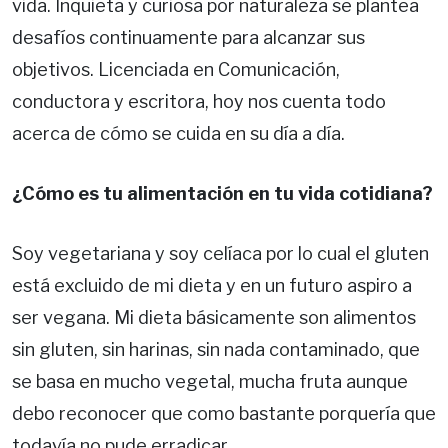
vida. Inquieta y curiosa por naturaleza se plantea
desafíos continuamente para alcanzar sus
objetivos. Licenciada en Comunicación,
conductora y escritora, hoy nos cuenta todo
acerca de cómo se cuida en su día a día.
¿Cómo es tu alimentación en tu vida cotidiana?
Soy vegetariana y soy celíaca por lo cual el gluten
está excluido de mi dieta y en un futuro aspiro a
ser vegana. Mi dieta básicamente son alimentos
sin gluten, sin harinas, sin nada contaminado, que
se basa en mucho vegetal, mucha fruta aunque
debo reconocer que como bastante porquería que
todavía no pude erradicar.