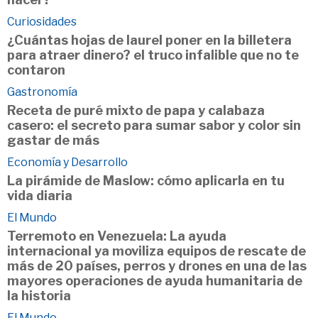
Curiosidades
¿Cuántas hojas de laurel poner en la billetera
para atraer dinero? el truco infalible que no te
contaron
Gastronomía
Receta de puré mixto de papa y calabaza
casero: el secreto para sumar sabor y color sin
gastar de más
Economía y Desarrollo
La pirámide de Maslow: cómo aplicarla en tu
vida diaria
El Mundo
Terremoto en Venezuela: La ayuda
internacional ya moviliza equipos de rescate de
más de 20 países, perros y drones en una de las
mayores operaciones de ayuda humanitaria de
la historia
El Mundo