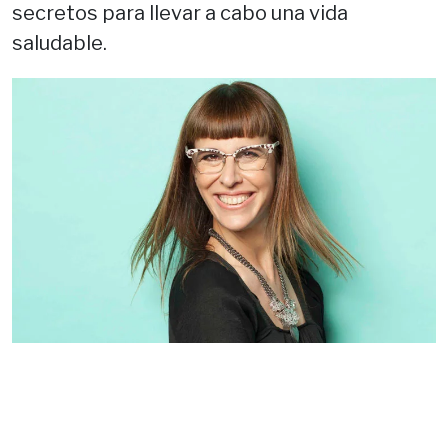
secretos para llevar a cabo una vida
saludable.