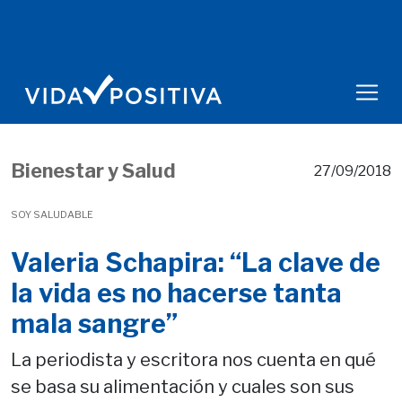
Bienestar y Salud
27/09/2018
SOY SALUDABLE
Valeria Schapira: “La clave de
la vida es no hacerse tanta
mala sangre”
La periodista y escritora nos cuenta en qué
se basa su alimentación y cuales son sus